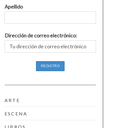
Apellido
Dirección de correo electrónico:
ARTE
ESCENA
LIBROS