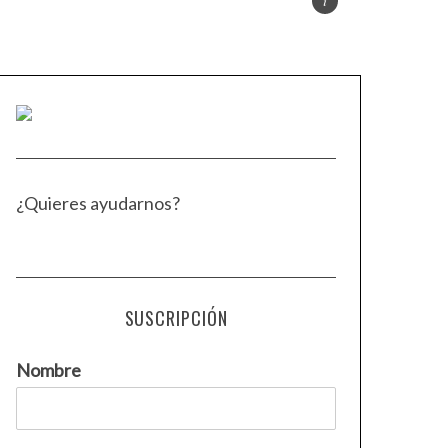
¿Quieres ayudarnos?
SUSCRIPCIÓN
Nombre