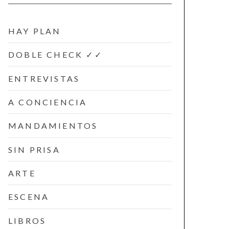
HAY PLAN
DOBLE CHECK ✓✓
ENTREVISTAS
A CONCIENCIA
MANDAMIENTOS
SIN PRISA
ARTE
ESCENA
LIBROS