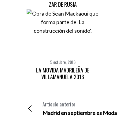
ZAR DE RUSIA
5 octubre, 2016
LA MOVIDA MADRILEÑA DE
VILLAMANUELA 2016
Artículo anterior
Madrid en septiembre es Moda