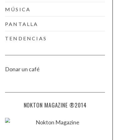
MÚSICA
PANTALLA
TENDENCIAS
Donar un café
NOKTON MAGAZINE ®2014