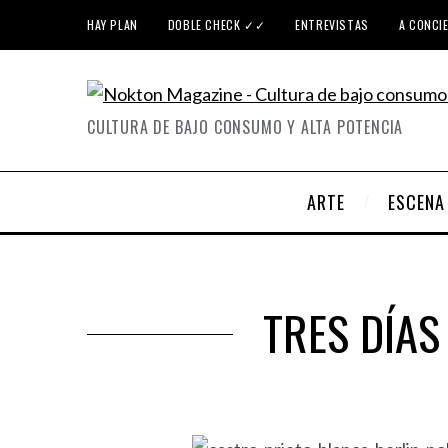
HAY PLAN
DOBLE CHECK ✓✓
ENTREVISTAS
A CONCI
CULTURA DE BAJO CONSUMO Y ALTA POTENCIA
ARTE
ESCENA
TRES DÍAS