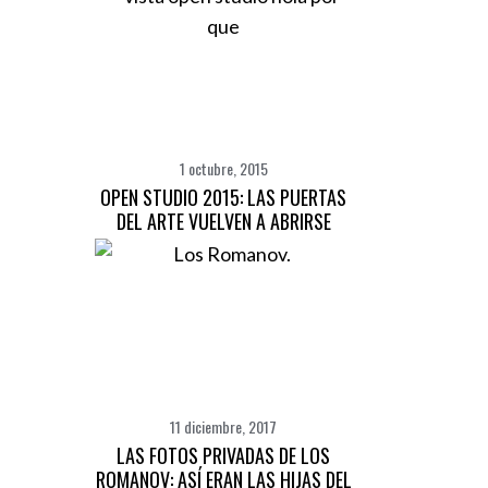
1 octubre, 2015
OPEN STUDIO 2015: LAS PUERTAS
DEL ARTE VUELVEN A ABRIRSE
11 diciembre, 2017
LAS FOTOS PRIVADAS DE LOS
ROMANOV: ASÍ ERAN LAS HIJAS DEL