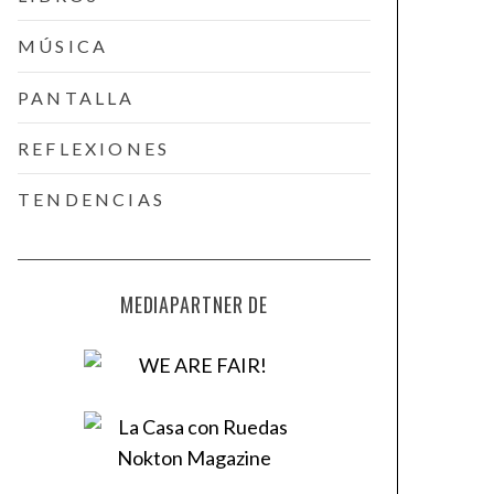
MÚSICA
PANTALLA
REFLEXIONES
TENDENCIAS
MEDIAPARTNER DE