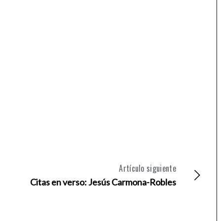
Artículo siguiente
Citas en verso: Jesús Carmona-Robles