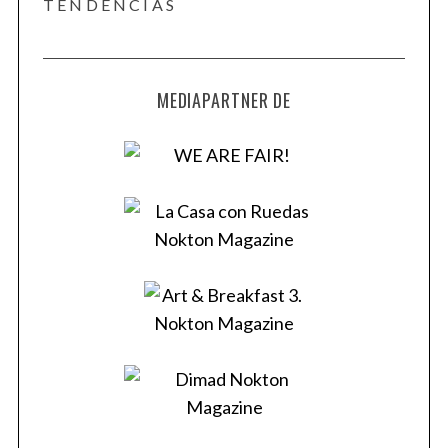
TENDENCIAS
MEDIAPARTNER DE