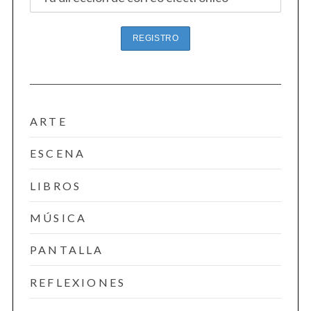
ARTE
ESCENA
LIBROS
MÚSICA
PANTALLA
REFLEXIONES