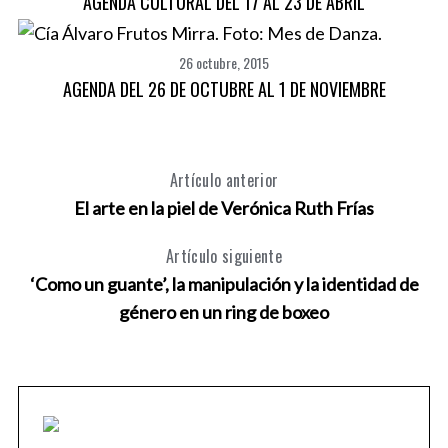
AGENDA CULTURAL DEL 17 AL 23 DE ABRIL
26 octubre, 2015
AGENDA DEL 26 DE OCTUBRE AL 1 DE NOVIEMBRE
Artículo anterior
El arte en la piel de Verónica Ruth Frías
Artículo siguiente
‘Como un guante’, la manipulación y la identidad de
género en un ring de boxeo