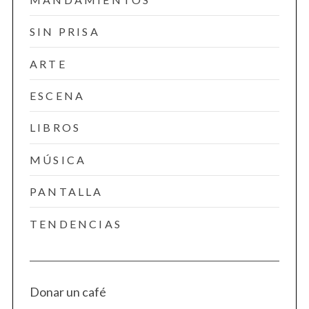
SIN PRISA
ARTE
ESCENA
LIBROS
MÚSICA
PANTALLA
TENDENCIAS
Donar un café