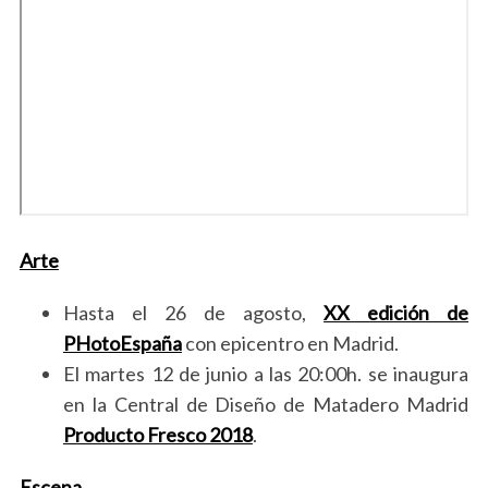
Arte
Hasta el 26 de agosto,
XX edición de
PHotoEspaña
con epicentro en Madrid.
El martes 12 de junio a las 20:00h. se inaugura
en la Central de Diseño de Matadero Madrid
Producto Fresco 2018
.
Escena