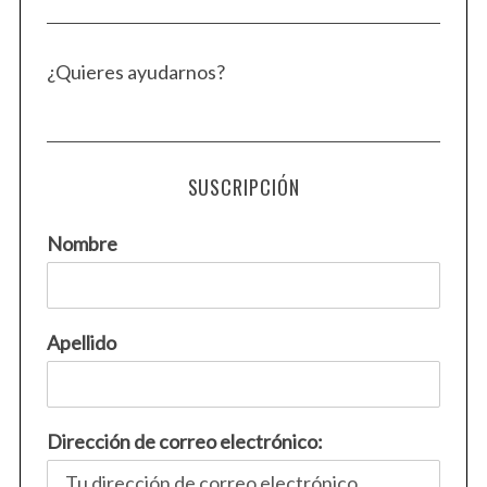
¿Quieres ayudarnos?
SUSCRIPCIÓN
Nombre
Apellido
Dirección de correo electrónico: