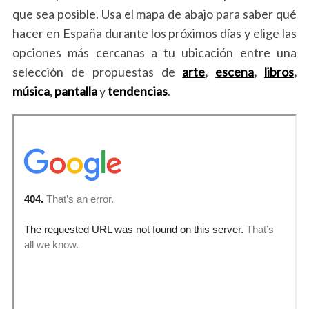
que sea posible. Usa el mapa de abajo para saber qué
hacer en España durante los próximos días y elige las
opciones más cercanas a tu ubicación entre una
selección de propuestas de
arte
,
escena
,
libros
,
música
,
pantalla
y
tendencias
.