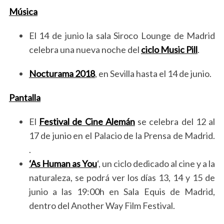
Música
El 14 de junio la sala Siroco Lounge de Madrid
celebra una nueva noche del
ciclo Music Pill
.
Nocturama 2018
, en Sevilla hasta el 14 de junio.
Pantalla
El
Festival de Cine Alemán
se celebra del 12 al
17 de junio en el Palacio de la Prensa de Madrid.
.
‘As Human as You
‘, un ciclo dedicado al cine y a la
naturaleza, se podrá ver los días 13, 14 y 15 de
junio a las 19:00h en Sala Equis de Madrid,
dentro del Another Way Film Festival.