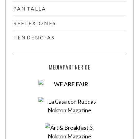
PANTALLA
REFLEXIONES
TENDENCIAS
MEDIAPARTNER DE