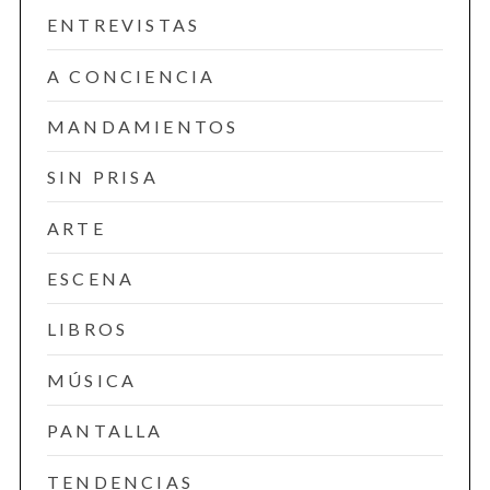
ENTREVISTAS
A CONCIENCIA
MANDAMIENTOS
SIN PRISA
ARTE
ESCENA
LIBROS
MÚSICA
PANTALLA
TENDENCIAS