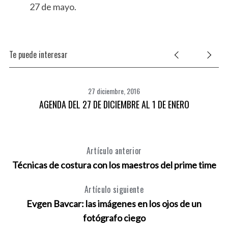
27 de mayo.
Te puede interesar
27 diciembre, 2016
AGENDA DEL 27 DE DICIEMBRE AL 1 DE ENERO
Artículo anterior
Técnicas de costura con los maestros del prime time
Artículo siguiente
Evgen Bavcar: las imágenes en los ojos de un
fotógrafo ciego