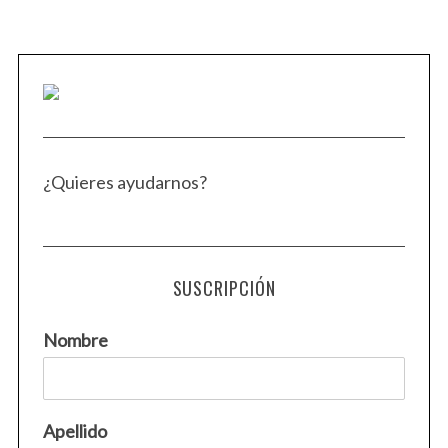
¿Quieres ayudarnos?
SUSCRIPCIÓN
Nombre
Apellido