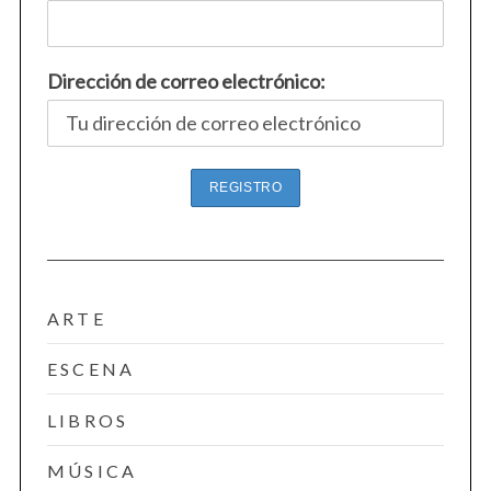
Dirección de correo electrónico:
ARTE
ESCENA
LIBROS
MÚSICA