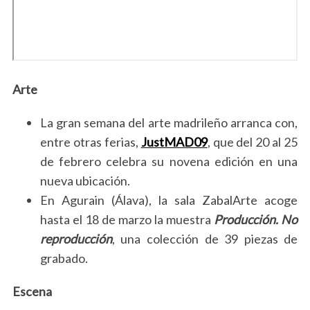
Arte
La gran semana del arte madrileño arranca con,
entre otras ferias,
JustMAD09
, que del 20 al 25
de febrero celebra su novena edición en una
nueva ubicación.
En Agurain (Álava), la sala ZabalArte acoge
hasta el 18 de marzo la muestra
Producción. No
reproducción
, una colección de 39 piezas de
grabado.
Escena