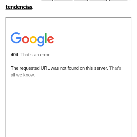
tendencias
.