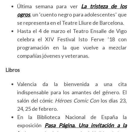
Última semana para ver
La tristeza de los
ogros
, un ‘cuento negro para adolescentes’ que
se representa en el Teatre Lliure de Barcelona.
Hasta el 4 de marzo el Teatro Ensalle de Vigo
celebra el XIV Festival Isto Ferve ’18 con
programación en la que vuelve a mezclar
compañías jóvenes y veteranas.
Libros
Valencia da la bienvenida a una cita
indispensable para los amantes del género. El
salón del cómic
Héroes Comic Con
los días 23,
24, 25 de febrero.
En la Biblioteca Nacional de España la
exposición
Pasa Página. Una invitación a la