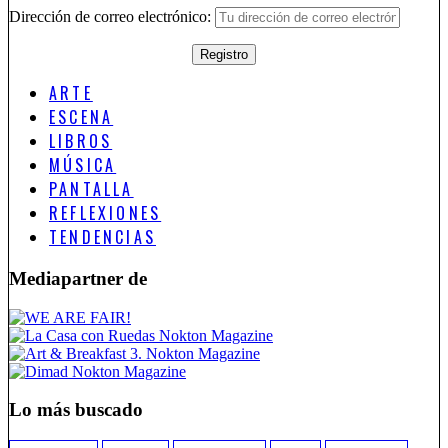
Dirección de correo electrónico:
ARTE
ESCENA
LIBROS
MÚSICA
PANTALLA
REFLEXIONES
TENDENCIAS
Mediapartner de
Lo más buscado