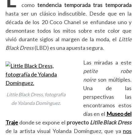
como
tendencia temporada tras temporada
hasta ser un clásico indiscutible. Desde que en la
década de los 20 Coco Chanel se enfundase uno y
desmontase todos los mitos sobre este color que
vivió durante siglos al margen de la moda, el
Little
Black Dress
(LBD) es una apuesta segura.
Las miradas a este
petite robe
noire
son múltiples.
Una de las
Little Black Dress, fotografía
perspectivas las
de Yolanda Domínguez.
encontramos estos
días en el
Museo del
Traje
donde se expone el
proyecto
Litlle Black Dress
de la artista visual Yolanda Domínguez, que ya
nos