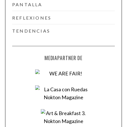
PANTALLA
REFLEXIONES
TENDENCIAS
MEDIAPARTNER DE