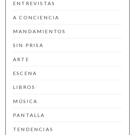
ENTREVISTAS
A CONCIENCIA
MANDAMIENTOS
SIN PRISA
ARTE
ESCENA
LIBROS
MÚSICA
PANTALLA
TENDENCIAS