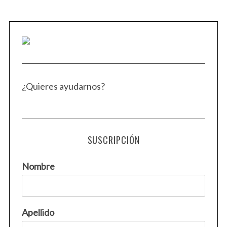
¿Quieres ayudarnos?
SUSCRIPCIÓN
Nombre
Apellido