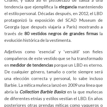
tendencia que ejemplifica la
elegancia
manteniendo
el estilo personal. Décadas después, en 2012, el LBD
protagonizó la exposición del SCAD Museum de
Georgia (que después viajaría a París) mostrando a
través de
80 vestidos negros de grandes firmas
la
evolución histórica de la vestimenta.
Adjetivos como ‘esencial’ y ‘versátil’ son fieles
compañeros de este vestido que se ha transformado
en
medidor de tendencias
porque un LBD es eterno.
De cualquier género, tamaño o corte siempre será
una elección correcta y personal, lo sabe incluso
Barbie. La mítica muñeca lanzó en 2009 una línea que
abría la
Collection Barbie Basics
en la que muñecas
de diferentes etnias y estilos vestían el LBD. En años
posteriores otras prendas míticas como vaqueros o