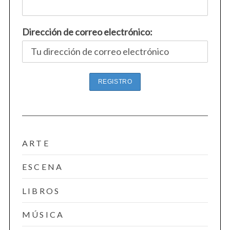
Dirección de correo electrónico:
ARTE
ESCENA
LIBROS
MÚSICA