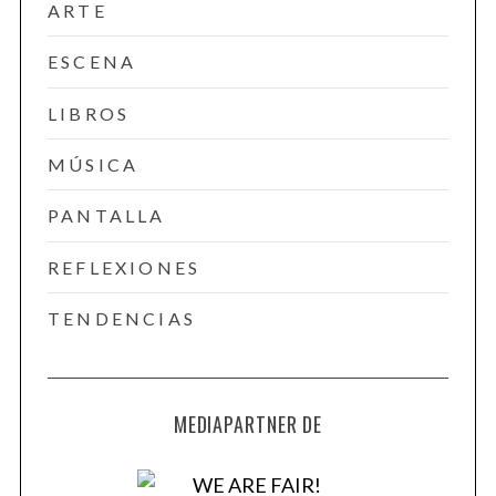
ARTE
ESCENA
LIBROS
MÚSICA
PANTALLA
REFLEXIONES
TENDENCIAS
MEDIAPARTNER DE