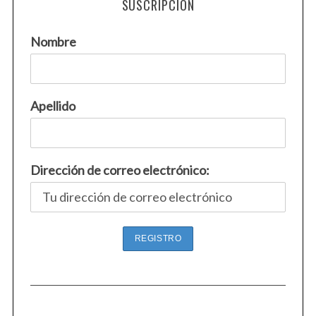
SUSCRIPCIÓN
Nombre
Apellido
Dirección de correo electrónico: