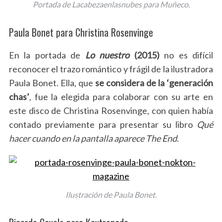
Portada de Lacabezaenlasnubes para Muñeco.
Paula Bonet para Christina Rosenvinge
En la portada de
Lo nuestro
(2015)
no es difícil
reconocer el trazo romántico y frágil de la ilustradora
Paula Bonet. Ella, que
se considera de la ‘generación
chas’
, fue la elegida para colaborar con su arte en
este disco de Christina Rosenvinge, con quien había
contado previamente para presentar su libro
Qué
hacer cuando en la pantalla aparece The End
.
Ilustración de Paula Bonet.