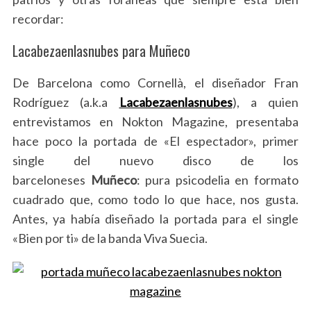
recordar:
Lacabezaenlasnubes para Muñeco
De Barcelona como Cornellà, el diseñador Fran
Rodríguez (a.k.a
Lacabezaenlasnubes
), a quien
entrevistamos en Nokton Magazine, presentaba
hace poco la portada de «El espectador», primer
single del nuevo disco de los
barceloneses
Muñeco
: pura psicodelia en formato
cuadrado que, como todo lo que hace, nos gusta.
Antes, ya había diseñado la portada para el single
«Bien por ti» de la banda Viva Suecia.