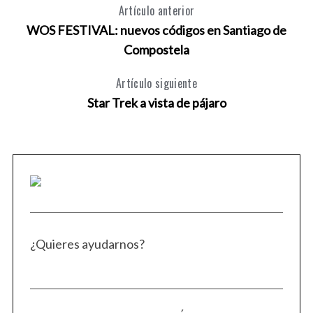
Artículo anterior
WOS FESTIVAL: nuevos códigos en Santiago de
Compostela
Artículo siguiente
Star Trek a vista de pájaro
¿Quieres ayudarnos?