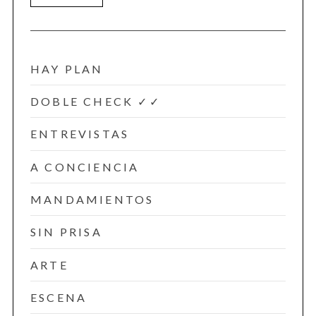
HAY PLAN
DOBLE CHECK ✓✓
ENTREVISTAS
A CONCIENCIA
MANDAMIENTOS
SIN PRISA
ARTE
ESCENA