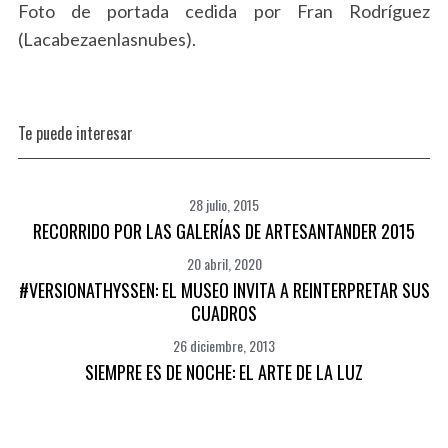
Foto de portada cedida por Fran Rodríguez
(Lacabezaenlasnubes).
Te puede interesar
28 julio, 2015
RECORRIDO POR LAS GALERÍAS DE ARTESANTANDER 2015
20 abril, 2020
#VERSIONATHYSSEN: EL MUSEO INVITA A REINTERPRETAR SUS
CUADROS
26 diciembre, 2013
SIEMPRE ES DE NOCHE: EL ARTE DE LA LUZ