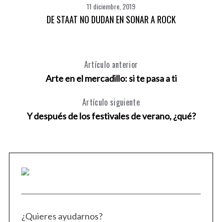
11 diciembre, 2019
DE STAAT NO DUDAN EN SONAR A ROCK
Artículo anterior
Arte en el mercadillo: si te pasa a ti
Artículo siguiente
Y después de los festivales de verano, ¿qué?
¿Quieres ayudarnos?