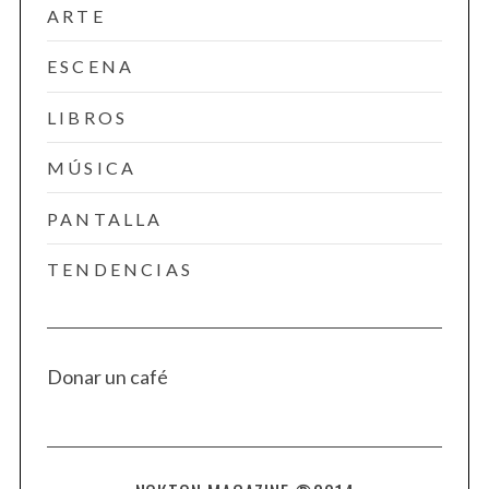
ARTE
ESCENA
LIBROS
MÚSICA
PANTALLA
TENDENCIAS
Donar un café