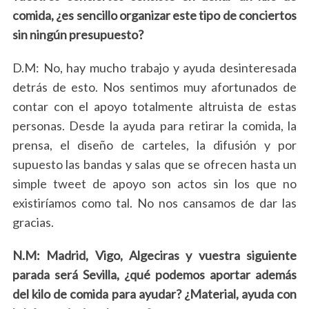
comida, ¿es sencillo organizar este tipo de conciertos
sin ningún presupuesto?
D.M: No, hay mucho trabajo y ayuda desinteresada
detrás de esto. Nos sentimos muy afortunados de
contar con el apoyo totalmente altruista de estas
personas. Desde la ayuda para retirar la comida, la
prensa, el diseño de carteles, la difusión y por
supuesto las bandas y salas que se ofrecen hasta un
simple tweet de apoyo son actos sin los que no
existiríamos como tal. No nos cansamos de dar las
gracias.
N.M: Madrid, Vigo, Algeciras y vuestra siguiente
parada será Sevilla, ¿qué podemos aportar además
del kilo de comida para ayudar? ¿Material, ayuda con
S