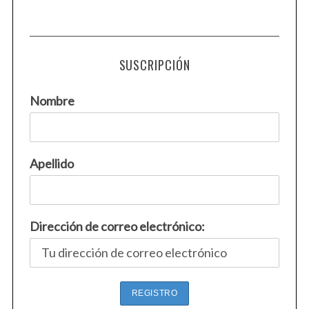
SUSCRIPCIÓN
Nombre
Apellido
Dirección de correo electrónico: