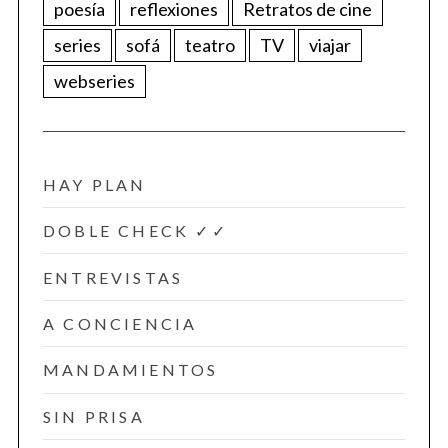
poesía
reflexiones
Retratos de cine
series
sofá
teatro
TV
viajar
webseries
HAY PLAN
DOBLE CHECK ✓✓
ENTREVISTAS
A CONCIENCIA
MANDAMIENTOS
SIN PRISA