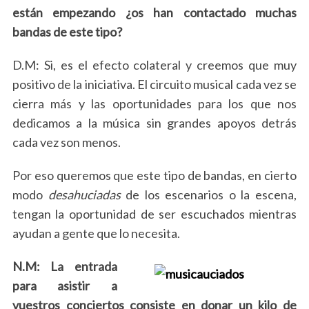
están empezando ¿os han contactado muchas
bandas de este tipo?
D.M: Si, es el efecto colateral y creemos que muy
positivo de la iniciativa. El circuito musical cada vez se
cierra más y las oportunidades para los que nos
dedicamos a la música sin grandes apoyos detrás
cada vez son menos.
Por eso queremos que este tipo de bandas, en cierto
modo
desahuciadas
de los escenarios o la escena,
tengan la oportunidad de ser escuchados mientras
ayudan a gente que lo necesita.
N.M:
La entrada
para asistir a
vuestros conciertos consiste en donar un kilo de