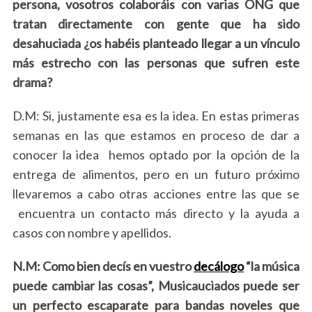
persona, vosotros colaboráis con varias ONG que
tratan directamente con gente que ha sido
desahuciada ¿os habéis planteado llegar a un vínculo
más estrecho con las personas que sufren este
drama?
D.M: Si, justamente esa es la idea. En estas primeras
semanas en las que estamos en proceso de dar a
conocer la idea hemos optado por la opción de la
entrega de alimentos, pero en un futuro próximo
llevaremos a cabo otras acciones entre las que se
encuentra un contacto más directo y la ayuda a
casos con nombre y apellidos.
N.M: Como bien decís en vuestro
decálogo
“la música
puede cambiar las cosas”, Musicauciados puede ser
un perfecto escaparate para bandas noveles que