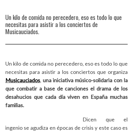
Un kilo de comida no perecedero, eso es todo lo que
necesitas para asistir a los conciertos de
Musicauciados.
Un kilo de comida no perecedero, eso es todo lo que
necesitas para asistir a los conciertos que organiza
Musicauciados
,
una iniciativa músico-solidaria con la
que combatir a base de canciones el drama de los
desahucios que cada día viven en España muchas
familias.
Dicen que el
ingenio se agudiza en épocas de crisis y este caso es