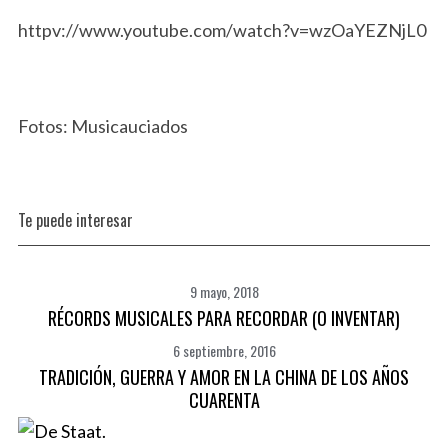
httpv://www.youtube.com/watch?v=wzOaYEZNjL0
Fotos: Musicauciados
Te puede interesar
9 mayo, 2018
RÉCORDS MUSICALES PARA RECORDAR (O INVENTAR)
6 septiembre, 2016
TRADICIÓN, GUERRA Y AMOR EN LA CHINA DE LOS AÑOS
CUARENTA