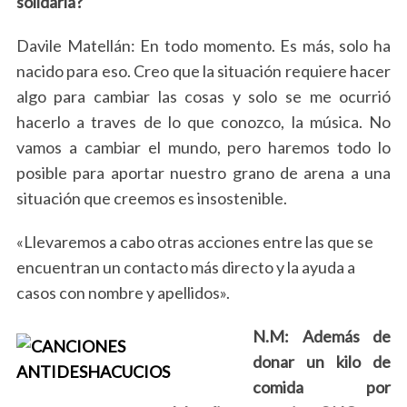
solidaria?
Davile Matellán: En todo momento. Es más, solo ha
nacido para eso. Creo que la situación requiere hacer
algo para cambiar las cosas y solo se me ocurrió
hacerlo a traves de lo que conozco, la música. No
vamos a cambiar el mundo, pero haremos todo lo
posible para aportar nuestro grano de arena a una
situación que creemos es insostenible.
«Llevaremos a cabo otras acciones entre las que se
encuentran un contacto más directo y la ayuda a
casos con nombre y apellidos».
N.M: Además de
donar un kilo de
comida por