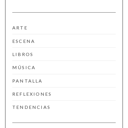
ARTE
ESCENA
LIBROS
MÚSICA
PANTALLA
REFLEXIONES
TENDENCIAS