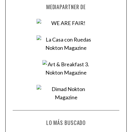
MEDIAPARTNER DE
LO MÁS BUSCADO