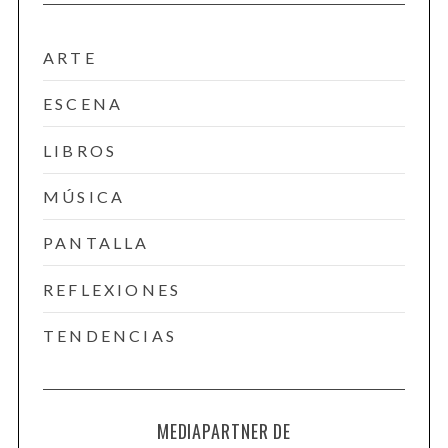
ARTE
ESCENA
LIBROS
MÚSICA
PANTALLA
REFLEXIONES
TENDENCIAS
MEDIAPARTNER DE