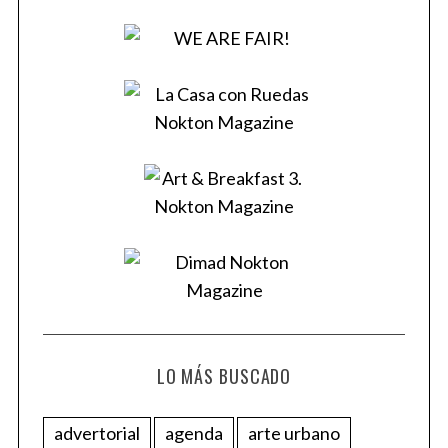
LO MÁS BUSCADO
advertorial
agenda
arte urbano