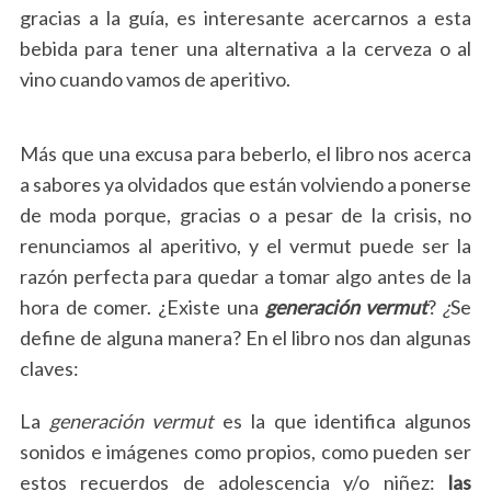
gracias a la guía, es interesante acercarnos a esta
bebida para tener una alternativa a la cerveza o al
vino cuando vamos de aperitivo.
Más que una excusa para beberlo, el libro nos acerca
a sabores ya olvidados que están volviendo a ponerse
de moda porque, gracias o a pesar de la crisis, no
renunciamos al aperitivo, y el vermut puede ser la
razón perfecta para quedar a tomar algo antes de la
hora de comer. ¿Existe una
generación
vermut
?
¿
Se
define de alguna manera? En el libro nos dan algunas
claves:
La
generación vermut
es la que identifica algunos
sonidos e imágenes como propios, como pueden ser
estos recuerdos de adolescencia y/o niñez:
las