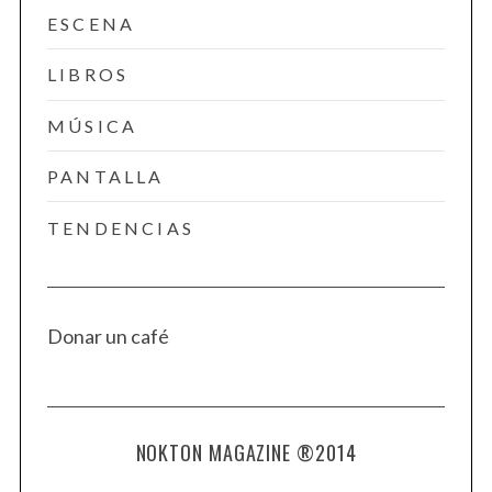
ESCENA
LIBROS
MÚSICA
PANTALLA
TENDENCIAS
Donar un café
NOKTON MAGAZINE ®2014