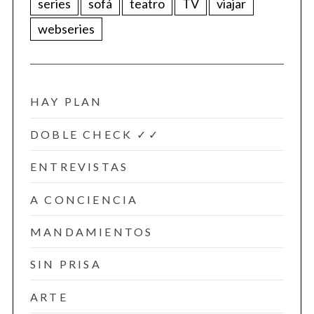
series
sofá
teatro
TV
viajar
webseries
HAY PLAN
DOBLE CHECK ✓✓
ENTREVISTAS
A CONCIENCIA
MANDAMIENTOS
SIN PRISA
ARTE