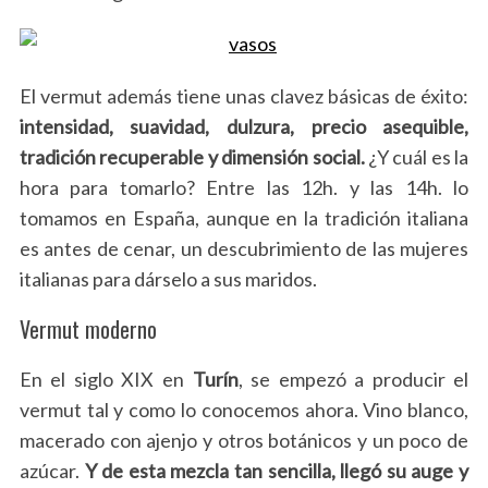
El vermut además tiene unas clavez básicas de éxito:
intensidad, suavidad, dulzura, precio asequible,
tradición recuperable y dimensión social.
¿Y cuál es la
hora para tomarlo? Entre las 12h. y las 14h. lo
tomamos en España, aunque en la tradición italiana
es antes de cenar, un descubrimiento de las mujeres
italianas para dárselo a sus maridos.
Vermut
moderno
En el siglo XIX en
Turín
, se empezó a producir el
vermut tal y como lo conocemos ahora. Vino blanco,
macerado con ajenjo y otros botánicos y un poco de
azúcar.
Y de esta mezcla tan sencilla, llegó su auge y