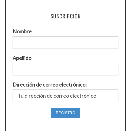
SUSCRIPCIÓN
Nombre
Apellido
Dirección de correo electrónico: