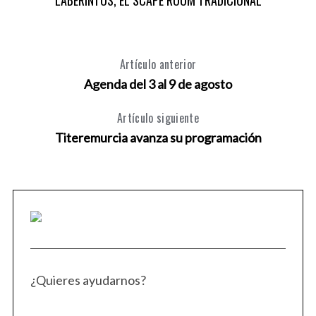
Artículo anterior
Agenda del 3 al 9 de agosto
Artículo siguiente
Titeremurcia avanza su programación
¿Quieres ayudarnos?