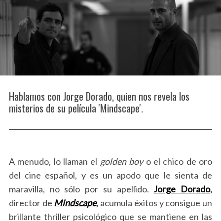
Hablamos con Jorge Dorado, quien nos revela los
misterios de su película 'Mindscape'.
A menudo, lo llaman el
golden boy
o el chico de oro
del cine español, y es un apodo que le sienta de
maravilla, no sólo por su apellido.
Jorge Dorado
,
director de
Mindscape
,
acumula éxitos y consigue un
brillante thriller psicológico que se mantiene en las