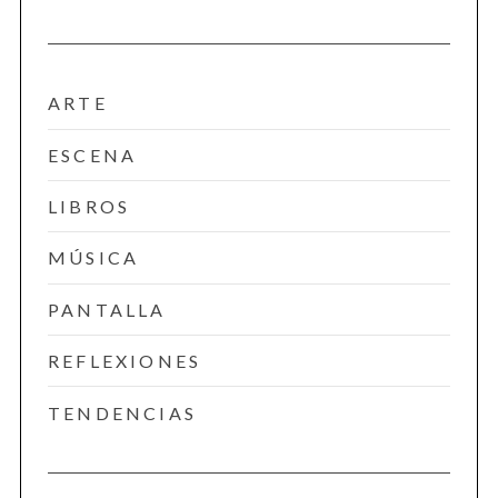
ARTE
ESCENA
LIBROS
MÚSICA
PANTALLA
REFLEXIONES
TENDENCIAS