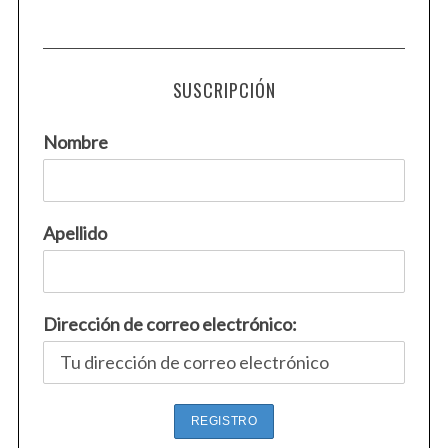
SUSCRIPCIÓN
Nombre
Apellido
Dirección de correo electrónico: