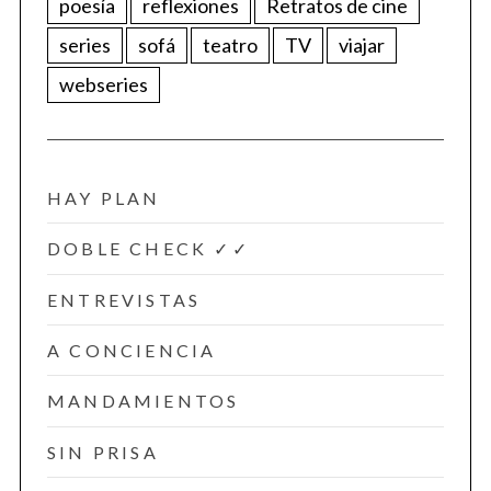
poesía
reflexiones
Retratos de cine
series
sofá
teatro
TV
viajar
webseries
HAY PLAN
DOBLE CHECK ✓✓
ENTREVISTAS
A CONCIENCIA
MANDAMIENTOS
SIN PRISA