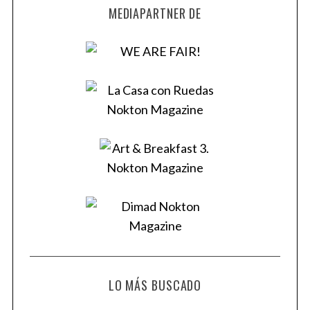
MEDIAPARTNER DE
LO MÁS BUSCADO