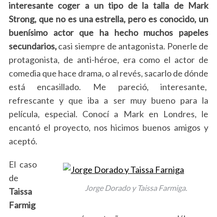
interesante coger a un tipo de la talla de Mark
Strong, que no es una estrella, pero es conocido, un
buenísimo actor que ha hecho muchos papeles
secundarios,
casi siempre de antagonista. Ponerle de
protagonista, de anti-héroe, era como el actor de
comedia que hace drama, o al revés, sacarlo de dónde
está encasillado. Me pareció, interesante,
refrescante y que iba a ser muy bueno para la
película, especial. Conocí a Mark en Londres, le
encantó el proyecto, nos hicimos buenos amigos y
aceptó.
El caso
de
Jorge Dorado y Taissa Farmiga.
Taissa
Farmig