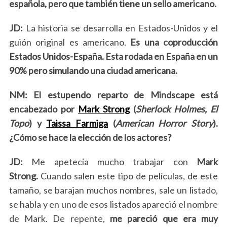
española, pero que también tiene un sello americano.
JD:
La historia se desarrolla en Estados-Unidos y el
guión original es americano.
Es una coproducción
Estados Unidos-España. Esta rodada en España en un
90% pero simulando una ciudad americana.
NM:
El estupendo reparto de Mindscape está
encabezado por
Mark Strong
(
Sherlock Holmes, El
Topo
) y
Taissa Farmiga
(
American Horror Story
).
¿Cómo se hace la elección de los actores?
JD:
Me apetecía mucho trabajar con
Mark
Strong.
Cuando salen este tipo de películas, de este
tamaño, se barajan muchos nombres, sale un listado,
se habla y en uno de esos listados apareció el nombre
de Mark. De repente,
me pareció que era muy