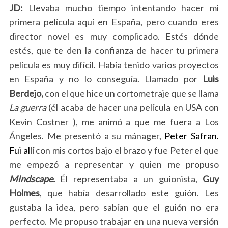
JD:
Llevaba mucho tiempo intentando hacer mi
primera película aquí en España, pero cuando eres
director novel es muy complicado. Estés dónde
estés, que te den la confianza de hacer tu primera
película es muy difícil. Había tenido varios proyectos
en España y no lo conseguía. Llamado por
Luis
Berdejo,
con el que hice un cortometraje que se llama
La guerra
(él acaba de hacer una película en USA con
Kevin Costner ), me animó a que me fuera a Los
Ángeles. Me presentó a su mánager,
Peter Safran.
Fui allí
con mis cortos bajo el brazo y fue Peter el que
me empezó a representar y quien me propuso
Mindscape.
Él representaba a un guionista,
Guy
Holmes
, que había desarrollado este guión. Les
gustaba la idea, pero sabían que el guión no era
perfecto. Me propuso trabajar en una nueva versión