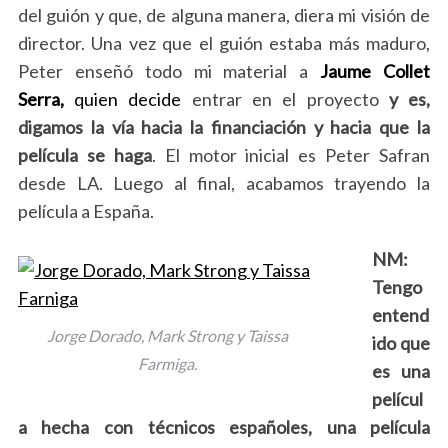
del guión y que, de alguna manera, diera mi visión de
director. Una vez que el guión estaba más maduro,
Peter enseñó todo mi material a
Jaume Collet
Serra,
quien decide
entrar en el proyecto
y es,
digamos la vía hacia la financiación y hacia que la
película se haga
. El motor inicial es Peter Safran
desde LA. Luego al final, acabamos trayendo la
película a España.
NM:
Tengo
entend
Jorge Dorado, Mark Strong y Taissa
ido que
Farmiga.
es una
películ
a hecha con técnicos españoles, una película