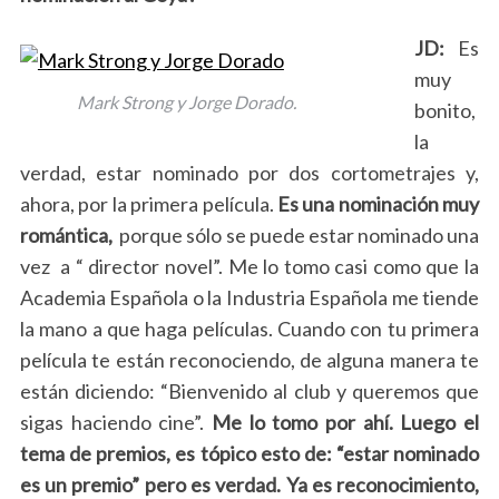
JD:
Es
muy
Mark Strong y Jorge Dorado.
bonito,
la
verdad, estar nominado por dos cortometrajes y,
ahora, por la primera película.
Es una nominación muy
romántica,
porque sólo se puede estar nominado una
vez a “ director novel”. Me lo tomo casi como que la
Academia Española o la Industria Española me tiende
la mano a que haga películas. Cuando con tu primera
película te están reconociendo, de alguna manera te
están diciendo: “Bienvenido al club y queremos que
sigas haciendo cine”.
Me lo tomo por ahí. Luego el
tema de premios, es tópico esto de: “estar nominado
es un premio” pero es verdad. Ya es reconocimiento,