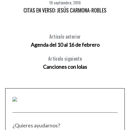
16 septiembre, 2016
CITAS EN VERSO: JESÚS CARMONA-ROBLES
Artículo anterior
Agenda del 10 al 16 de febrero
Artículo siguiente
Canciones con lolas
¿Quieres ayudarnos?