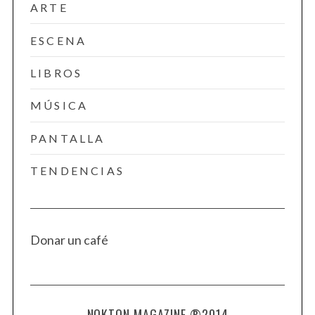
ARTE
ESCENA
LIBROS
MÚSICA
PANTALLA
TENDENCIAS
Donar un café
NOKTON MAGAZINE ®2014