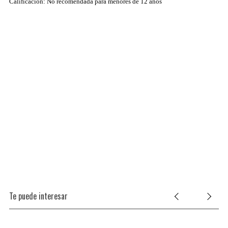
Calificación: No recomendada para menores de 12 años
Te puede interesar