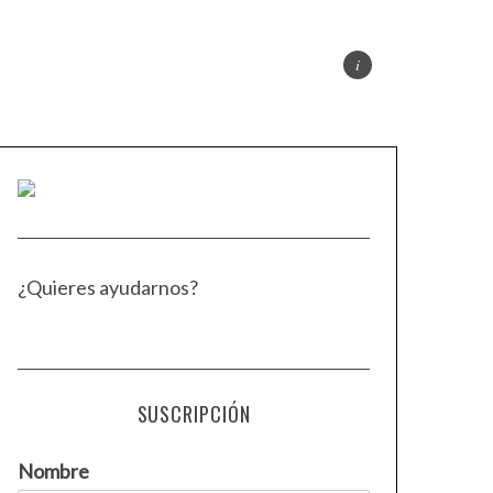
¿Quieres ayudarnos?
SUSCRIPCIÓN
Nombre