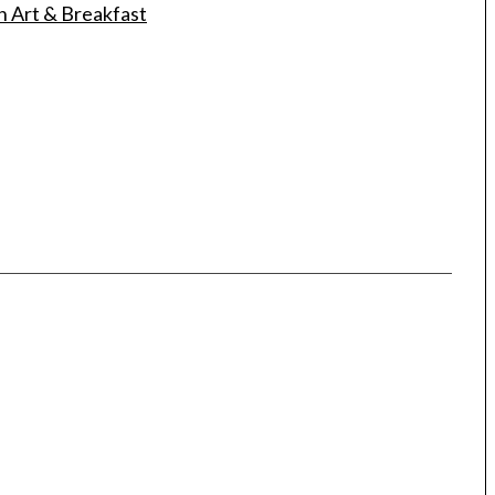
en Art & Breakfast