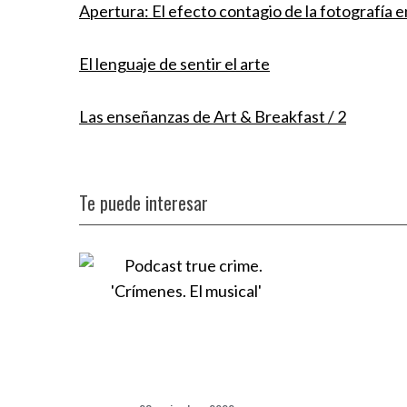
Apertura: El efecto contagio de la fotografía 
El lenguaje de sentir el arte
Las enseñanzas de Art & Breakfast / 2
Te puede interesar