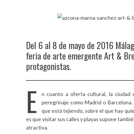
Del 6 al 8 de mayo de 2016 Málaga
feria de arte emergente Art & Br
protagonistas.
E
n cuanto a oferta cultural, la ciudad
peregrinaje como Madrid o Barcelona.
que está tejiendo, sobre el que hay quie
es que visitar sus calles y playas supone tambi
atractiva.