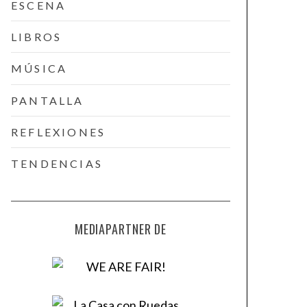
ESCENA
LIBROS
MÚSICA
PANTALLA
REFLEXIONES
TENDENCIAS
MEDIAPARTNER DE