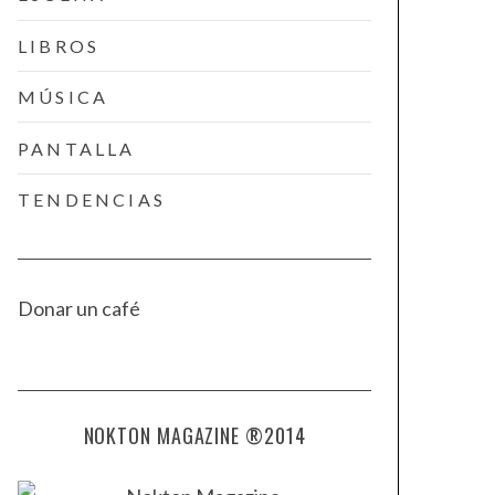
LIBROS
MÚSICA
PANTALLA
TENDENCIAS
Donar un café
NOKTON MAGAZINE ®2014