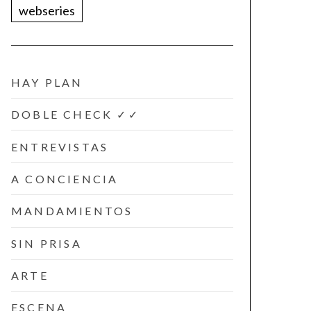
webseries
HAY PLAN
DOBLE CHECK ✓✓
ENTREVISTAS
A CONCIENCIA
MANDAMIENTOS
SIN PRISA
ARTE
ESCENA