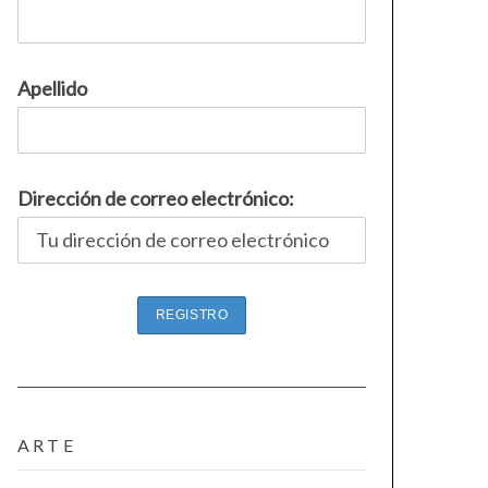
Apellido
Dirección de correo electrónico:
ARTE