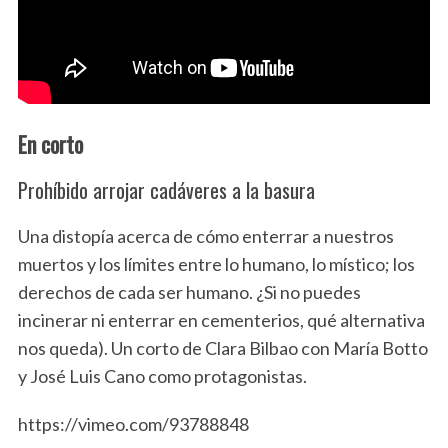
En
corto
Prohíbido arrojar cadáveres a la basura
Una distopía acerca de cómo enterrar a nuestros
muertos y los límites entre lo humano, lo místico; los
derechos de cada ser humano. ¿Si no puedes
incinerar ni enterrar en cementerios, qué alternativa
nos queda). Un corto de Clara Bilbao con María Botto
y José Luis Cano como protagonistas.
https://vimeo.com/93788848