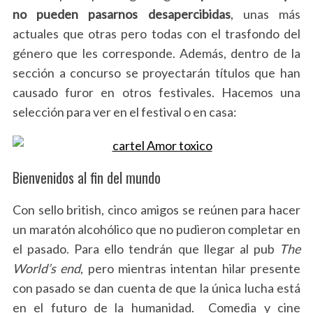
no pueden pasarnos desapercibidas
, unas más
actuales que otras pero todas con el trasfondo del
género que les corresponde. Además, dentro de la
sección a concurso se proyectarán títulos que han
causado furor en otros festivales. Hacemos una
selección para ver en el festival o en casa:
Bienvenidos al fin del mundo
Con sello british, cinco amigos se reúnen para hacer
un maratón alcohólico que no pudieron completar en
el pasado. Para ello tendrán que llegar al pub
The
World’s end
, pero mientras intentan hilar presente
con pasado se dan cuenta de que la única lucha está
en el futuro de la humanidad. Comedia y cine