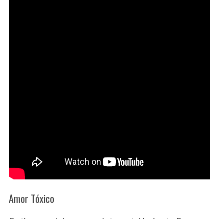
Amor Tóxico