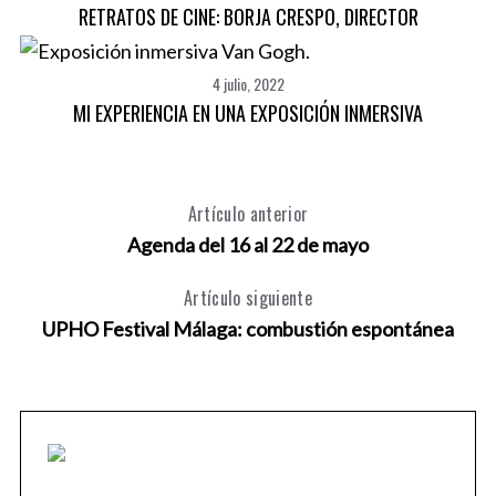
RETRATOS DE CINE: BORJA CRESPO, DIRECTOR
4 julio, 2022
MI EXPERIENCIA EN UNA EXPOSICIÓN INMERSIVA
Artículo anterior
Agenda del 16 al 22 de mayo
Artículo siguiente
UPHO Festival Málaga: combustión espontánea