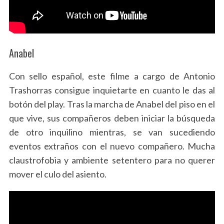
Anabel
Con sello español, este filme a cargo de Antonio
Trashorras consigue inquietarte en cuanto le das al
botón del play. Tras la marcha de Anabel del piso en el
que vive, sus compañeros deben iniciar la búsqueda
de otro inquilino mientras, se van sucediendo
eventos extraños con el nuevo compañero. Mucha
claustrofobia y ambiente setentero para no querer
mover el culo del asiento.