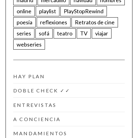
online
playlist
PlayStopRewind
poesía
reflexiones
Retratos de cine
series
sofá
teatro
TV
viajar
webseries
HAY PLAN
DOBLE CHECK ✓✓
ENTREVISTAS
A CONCIENCIA
MANDAMIENTOS