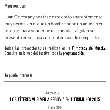
Microondas
Juan Cavestany nos trae este corto aparentemente
muy normal en el que un hombre pone un anuncio en
Internet para vender un microondas, alguien se
presenta en su casa con la intención de comprarlo.
Todas las proyecciones se realizan en la
Filmoteca de Murcia
.
Consulta en la web del festival toda la
programación
.
Te puede interesar
13 mayo, 2015
LOS TÍTERES VUELVEN A SEGOVIA EN TITIRIMUNDI 2015
1 julio, 2014