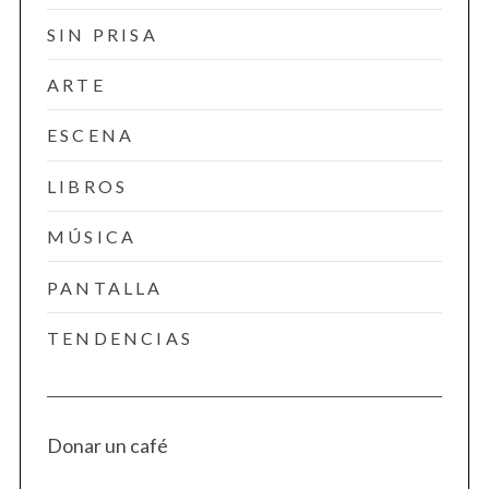
SIN PRISA
ARTE
ESCENA
LIBROS
MÚSICA
PANTALLA
TENDENCIAS
Donar un café