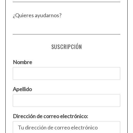
¿Quieres ayudarnos?
SUSCRIPCIÓN
Nombre
Apellido
Dirección de correo electrónico: