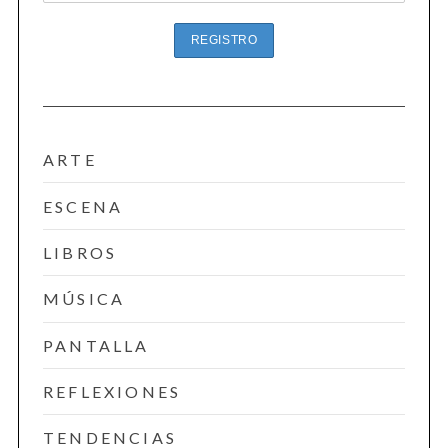
ARTE
ESCENA
LIBROS
MÚSICA
PANTALLA
REFLEXIONES
TENDENCIAS