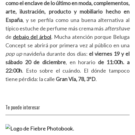
como el enclave de lo último en moda, complementos,
arte, ilustración, producto y mobiliario hecho en
España
, y se perfila como una buena alternativa al
típico estuche de perfume más crema más
aftershave
de
debajo del árbol
. Mucha atención porque Beluga
Concept se abrirá por primera vez al público en una
pop up
navideña durante dos días:
el viernes 19 y el
sábado 20 de diciembre
, en horario
de 11:00h. a
22:00h
. Esto sobre el cuándo. El dónde tampoco
tiene pérdida: la calle
Gran Vía, 78, 3ºD
.
Te puede interesar