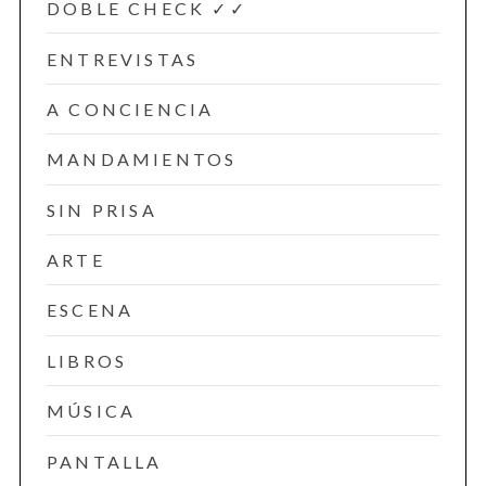
DOBLE CHECK ✓✓
ENTREVISTAS
A CONCIENCIA
MANDAMIENTOS
SIN PRISA
ARTE
ESCENA
LIBROS
MÚSICA
PANTALLA