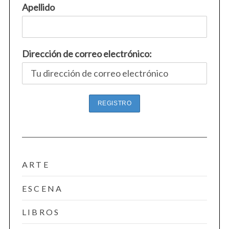
Apellido
Dirección de correo electrónico:
ARTE
ESCENA
LIBROS