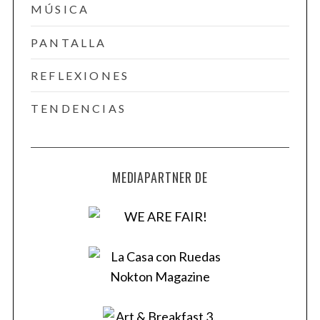
MÚSICA
PANTALLA
REFLEXIONES
TENDENCIAS
MEDIAPARTNER DE