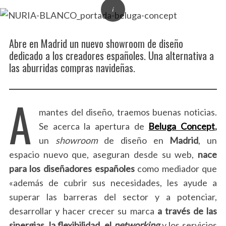
Abre en Madrid un nuevo showroom de diseño
dedicado a los creadores españoles. Una alternativa a
las aburridas compras navideñas.
A
mantes del diseño, traemos buenas noticias.
Se acerca la apertura de
Beluga Concept
,
un
showroom
de diseño en
Madrid
, un
espacio nuevo que, aseguran desde su web,
nace
para los diseñadores españoles
como mediador que
«además de cubrir sus necesidades, les ayude a
superar las barreras del sector y a potenciar,
desarrollar y hacer crecer su marca
a través de las
sinergias, la flexibilidad, el
networking
y los servicios