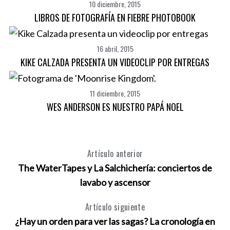
10 diciembre, 2015
LIBROS DE FOTOGRAFÍA EN FIEBRE PHOTOBOOK
16 abril, 2015
KIKE CALZADA PRESENTA UN VIDEOCLIP POR ENTREGAS
11 diciembre, 2015
WES ANDERSON ES NUESTRO PAPÁ NOEL
Artículo anterior
The WaterTapes y La Salchichería: conciertos de
lavabo y ascensor
Artículo siguiente
¿Hay un orden para ver las sagas? La cronología en