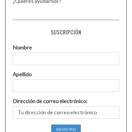
¿Quieres ayudarnos?
SUSCRIPCIÓN
Nombre
Apellido
Dirección de correo electrónico: