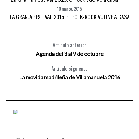
10 marzo, 2015
LA GRANJA FESTIVAL 2015: EL FOLK-ROCK VUELVE A CASA
Artículo anterior
Agenda del 3 al 9 de octubre
Artículo siguiente
La movida madrileña de Villamanuela 2016