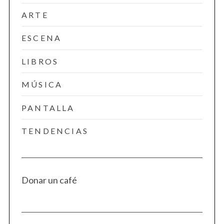
ARTE
ESCENA
LIBROS
MÚSICA
PANTALLA
TENDENCIAS
Donar un café