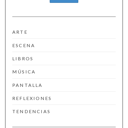
ARTE
ESCENA
LIBROS
MÚSICA
PANTALLA
REFLEXIONES
TENDENCIAS