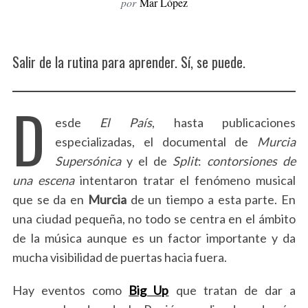
por
Mar López
Salir de la rutina para aprender. Sí, se puede.
D
esde
El País
, hasta publicaciones
especializadas, el documental de
Murcia
Supersónica
y el de
Split
:
contorsiones de
una escena
intentaron tratar el fenómeno musical
que se da en
Murcia
de un tiempo a esta parte. En
una ciudad pequeña, no todo se centra en el ámbito
de la música aunque es un factor importante y da
mucha visibilidad de puertas hacia fuera.
Hay eventos como
Big Up
que tratan de dar a