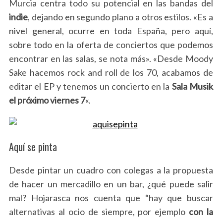
Murcia centra todo su potencial en las bandas del
indie
, dejando en segundo plano a otros estilos. «Es a
nivel general, ocurre en toda España, pero aquí,
sobre todo en la oferta de conciertos que podemos
encontrar en las salas, se nota más». «Desde Moody
Sake hacemos rock and roll de los 70, acabamos de
editar el EP y tenemos un concierto en la
Sala Musik
el próximo viernes 7
«.
Aquí se pinta
Desde pintar un cuadro con colegas a la propuesta
de hacer un mercadillo en un bar, ¿qué puede salir
mal? Hojarasca nos cuenta que “hay que buscar
alternativas al ocio de siempre, por ejemplo
con la