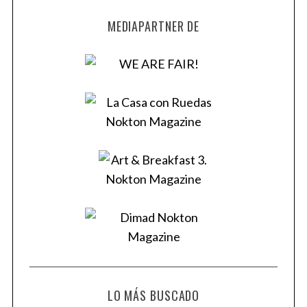
MEDIAPARTNER DE
LO MÁS BUSCADO