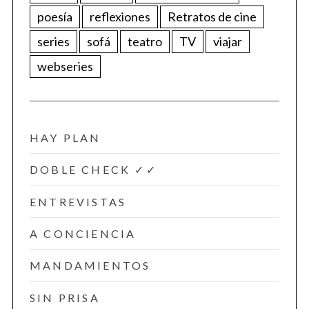
poesía
reflexiones
Retratos de cine
series
sofá
teatro
TV
viajar
webseries
HAY PLAN
DOBLE CHECK ✓✓
ENTREVISTAS
A CONCIENCIA
MANDAMIENTOS
SIN PRISA