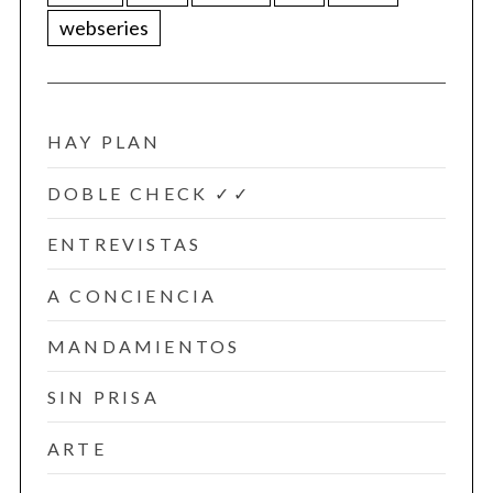
webseries
HAY PLAN
DOBLE CHECK ✓✓
ENTREVISTAS
A CONCIENCIA
MANDAMIENTOS
SIN PRISA
ARTE