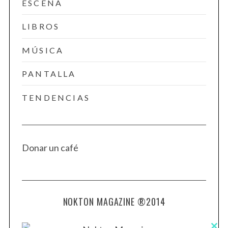
ESCENA
LIBROS
MÚSICA
PANTALLA
TENDENCIAS
Donar un café
NOKTON MAGAZINE ®2014