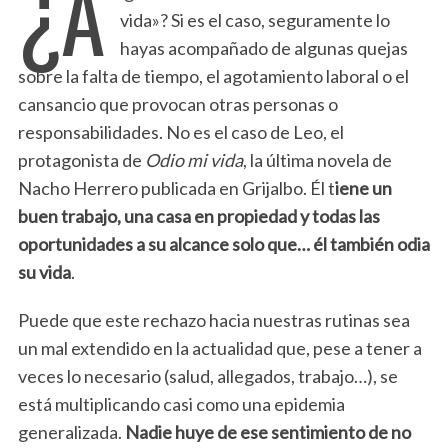
¿A
vida»? Si es el caso, seguramente lo
hayas acompañado de algunas quejas
sobre la falta de tiempo, el agotamiento laboral o el
cansancio que provocan otras personas o
responsabilidades. No es el caso de Leo, el
protagonista de
Odio mi vida
, la última novela de
Nacho Herrero publicada en Grijalbo. Él t
iene un
buen trabajo, una casa en propiedad y todas las
oportunidades a su alcance solo que… él también odia
su vida
.
Puede que este rechazo hacia nuestras rutinas sea
un mal extendido en la actualidad que, pese a tener a
veces lo necesario (salud, allegados, trabajo…), se
está multiplicando casi como una epidemia
generalizada.
Nadie huye de ese sentimiento de no