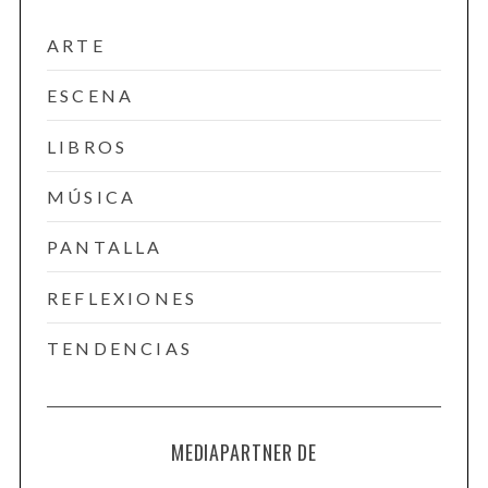
ARTE
ESCENA
LIBROS
MÚSICA
PANTALLA
REFLEXIONES
TENDENCIAS
MEDIAPARTNER DE