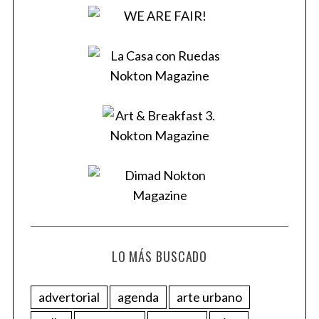
LO MÁS BUSCADO
advertorial
agenda
arte urbano