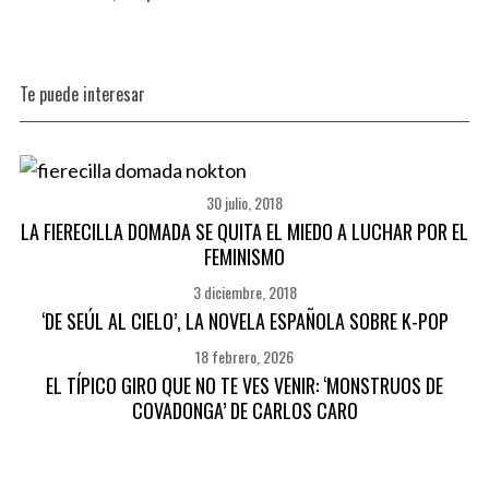
Te puede interesar
30 julio, 2018
LA FIERECILLA DOMADA SE QUITA EL MIEDO A LUCHAR POR EL
FEMINISMO
3 diciembre, 2018
‘DE SEÚL AL CIELO’, LA NOVELA ESPAÑOLA SOBRE K-POP
18 febrero, 2026
EL TÍPICO GIRO QUE NO TE VES VENIR: ‘MONSTRUOS DE
COVADONGA’ DE CARLOS CARO