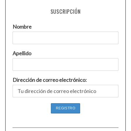
SUSCRIPCIÓN
Nombre
Apellido
Dirección de correo electrónico: