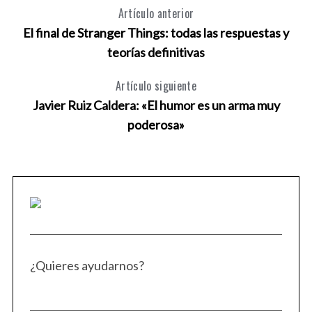
Artículo anterior
El final de Stranger Things: todas las respuestas y
teorías definitivas
Artículo siguiente
Javier Ruiz Caldera: «El humor es un arma muy
poderosa»
¿Quieres ayudarnos?