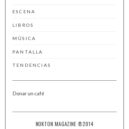
ESCENA
LIBROS
MÚSICA
PANTALLA
TENDENCIAS
Donar un café
NOKTON MAGAZINE ®2014