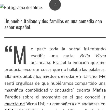
Un pueblo italiano y dos familias en una comedia con
sabor español.
“M
e pasé toda la noche intentando
escribir una carta.
Bella Virna
arrancaba. Era tal la emoción que me
producía recordar cosas que no hallaba las palabras.
Ella me quitaba los miedos de rodar en italiano. Me
sentí orgullosa de que hubiéramos compartido una
magnífica complicidad y encuadre” cuenta
Marisa
Paredes
sobre el momento en el que conoció
la
muerte de
Virna Lisi
, su compañera de andanzas en