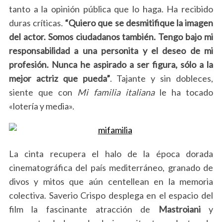
tanto a la opinión pública que lo haga. Ha recibido
duras críticas.
“Quiero que se desmitifique la imagen
del actor. Somos ciudadanos también.
Tengo bajo mi
responsabilidad a una personita y el deseo de mi
profesión. Nunca he aspirado a ser figura, sólo a la
mejor actriz que pueda”
. Tajante y sin dobleces,
siente que con
Mi familia italiana
le ha tocado
«lotería y media».
La cinta recupera el halo de la época dorada
cinematográfica del país mediterráneo, granado de
divos y mitos que aún centellean en la memoria
colectiva. Saverio Crispo desplega en el espacio del
film la fascinante atracción de
Mastroiani
y