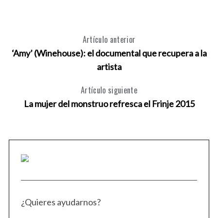
Artículo anterior
‘Amy’ (Winehouse): el documental que recupera a la
artista
Artículo siguiente
La mujer del monstruo refresca el Frinje 2015
¿Quieres ayudarnos?