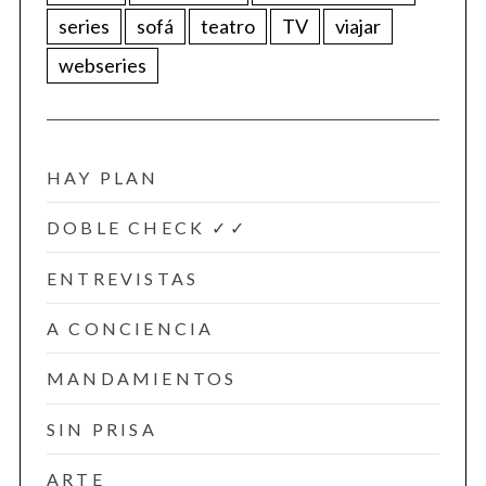
series
sofá
teatro
TV
viajar
webseries
HAY PLAN
DOBLE CHECK ✓✓
ENTREVISTAS
A CONCIENCIA
MANDAMIENTOS
SIN PRISA
ARTE