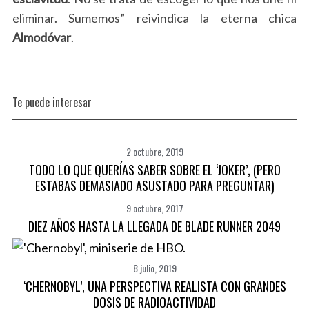
eliminar. Sumemos” reivindica la eterna chica
Almodóvar
.
Te puede interesar
2 octubre, 2019
TODO LO QUE QUERÍAS SABER SOBRE EL ‘JOKER’, (PERO
ESTABAS DEMASIADO ASUSTADO PARA PREGUNTAR)
9 octubre, 2017
DIEZ AÑOS HASTA LA LLEGADA DE BLADE RUNNER 2049
8 julio, 2019
‘CHERNOBYL’, UNA PERSPECTIVA REALISTA CON GRANDES
DOSIS DE RADIOACTIVIDAD