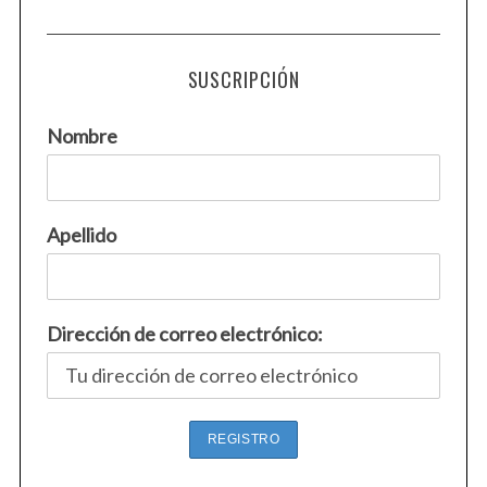
SUSCRIPCIÓN
Nombre
Apellido
Dirección de correo electrónico: