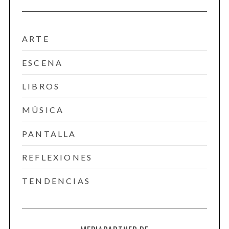
ARTE
ESCENA
LIBROS
MÚSICA
PANTALLA
REFLEXIONES
TENDENCIAS