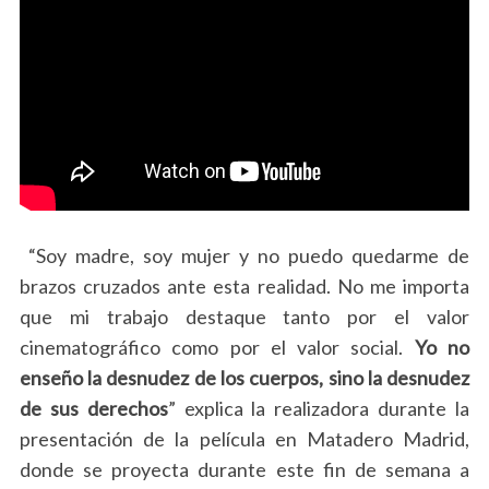
“Soy madre, soy mujer y no puedo quedarme de
brazos cruzados ante esta realidad. No me importa
que mi trabajo destaque tanto por el valor
cinematográfico como por el valor social.
Yo no
enseño la desnudez de los cuerpos, sino la desnudez
de sus derechos
” explica la realizadora durante la
presentación de la película en Matadero Madrid,
donde se proyecta durante este fin de semana a