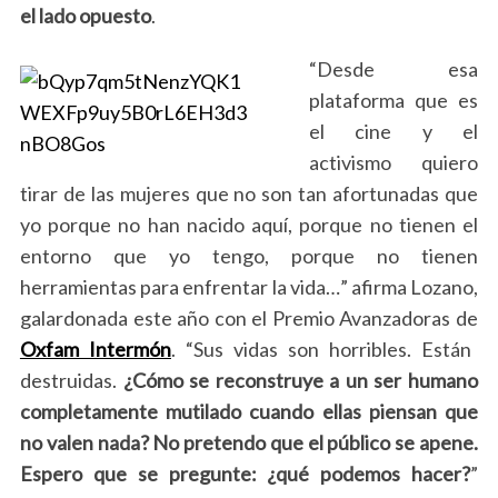
el lado opuesto
.
“Desde esa
plataforma que es
el cine y el
activismo quiero
tirar de las mujeres que no son tan afortunadas que
yo porque no han nacido aquí, porque no tienen el
entorno que yo tengo, porque no tienen
herramientas para enfrentar la vida…” afirma Lozano,
galardonada este año con el Premio Avanzadoras de
Oxfam Intermón
. “Sus vidas son horribles. Están
destruidas.
¿Cómo se reconstruye a un ser humano
completamente mutilado cuando ellas piensan que
no valen nada? No pretendo que el público se apene.
Espero que se pregunte: ¿qué podemos hacer?
”