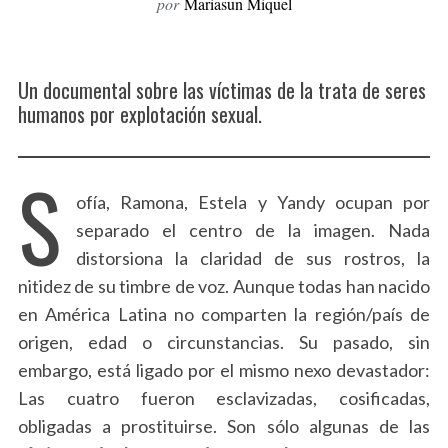
por
Mariasun Miquel
Un documental sobre las víctimas de la trata de seres
humanos por explotación sexual.
S
ofía, Ramona, Estela y Yandy ocupan por
separado el centro de la imagen. Nada
distorsiona la claridad de sus rostros, la
nitidez de su timbre de voz. Aunque todas han nacido
en América Latina no comparten la región/país de
origen, edad o circunstancias. Su pasado, sin
embargo, está ligado por el mismo nexo devastador:
Las cuatro fueron esclavizadas, cosificadas,
obligadas a prostituirse. Son sólo algunas de las