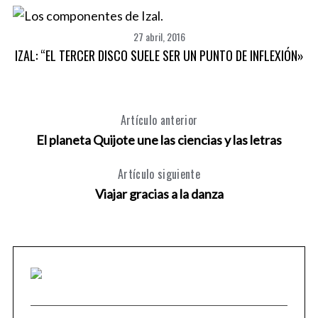
27 abril, 2016
IZAL: “EL TERCER DISCO SUELE SER UN PUNTO DE INFLEXIÓN»
Artículo anterior
El planeta Quijote une las ciencias y las letras
Artículo siguiente
Viajar gracias a la danza