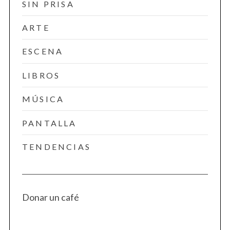
SIN PRISA
ARTE
ESCENA
LIBROS
MÚSICA
PANTALLA
TENDENCIAS
Donar un café