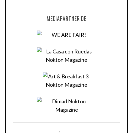
MEDIAPARTNER DE