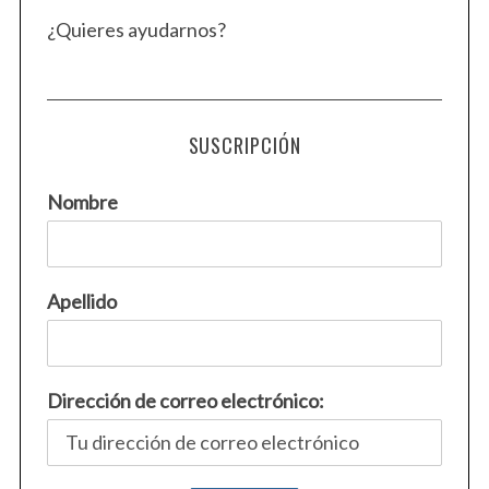
¿Quieres ayudarnos?
SUSCRIPCIÓN
Nombre
Apellido
Dirección de correo electrónico: