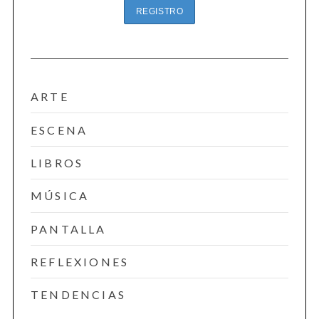
ARTE
ESCENA
LIBROS
MÚSICA
PANTALLA
REFLEXIONES
TENDENCIAS