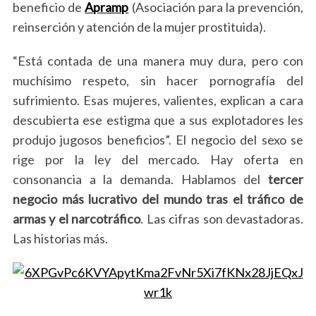
beneficio de
Apramp
(Asociación para la prevención,
reinserción y atención de la mujer prostituida).
“Está contada de una manera muy dura, pero con
muchísimo respeto, sin hacer pornografía del
sufrimiento. Esas mujeres, valientes, explican a cara
descubierta ese estigma que a sus explotadores les
produjo jugosos beneficios”. El negocio del sexo se
rige por la ley del mercado. Hay oferta en
consonancia a la demanda. Hablamos del
tercer
negocio más lucrativo del mundo tras el tráfico de
armas y el narcotráfico
. Las cifras son devastadoras.
Las historias más.