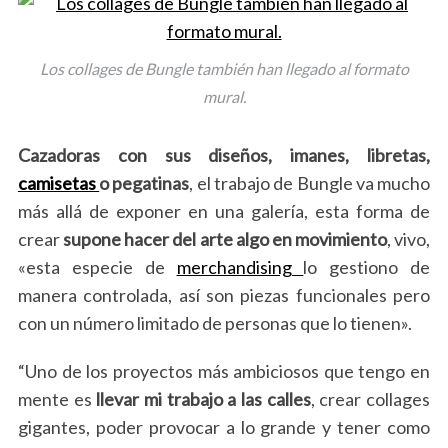
Los collages de Bungle también han llegado al formato
mural.
Cazadoras con sus diseños, imanes, libretas,
camisetas
o pegatinas
, el trabajo de Bungle va mucho
más allá de exponer en una galería, esta forma de
crear
supone hacer del arte algo en movimiento
, vivo,
«esta especie de
merchandising
lo gestiono de
manera controlada, así son piezas funcionales pero
con un número limitado de personas que lo tienen».
“Uno de los proyectos más ambiciosos que tengo en
mente es
llevar mi trabajo a las calles
, crear collages
gigantes, poder provocar a lo grande y tener como