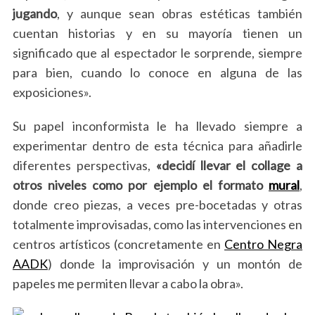
jugando
, y aunque sean obras estéticas también
cuentan historias y en su mayoría tienen un
significado que al espectador le sorprende, siempre
para bien, cuando lo conoce en alguna de las
exposiciones».
Su papel inconformista le ha llevado siempre a
experimentar dentro de esta técnica para añadirle
diferentes perspectivas,
«decidí llevar el collage a
otros niveles como por ejemplo el formato
mural
,
donde creo piezas, a veces pre-bocetadas y otras
totalmente improvisadas, como las intervenciones en
centros artísticos (concretamente en
Centro Negra
AADK
) donde la improvisación y un montón de
papeles me permiten llevar a cabo la obra».