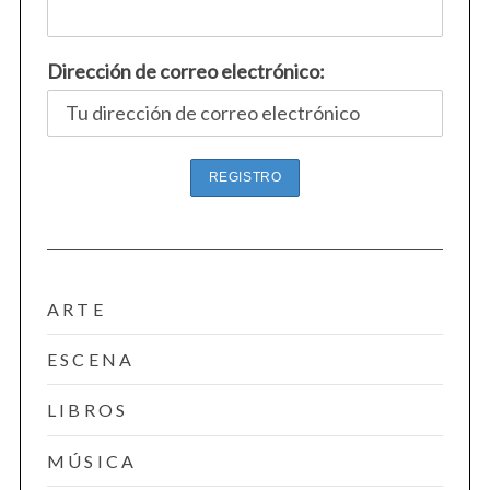
Dirección de correo electrónico:
ARTE
ESCENA
LIBROS
MÚSICA