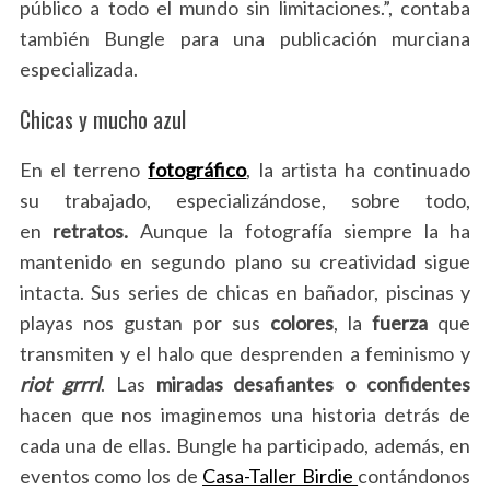
público a todo el mundo sin limitaciones.”, contaba
también Bungle para una publicación murciana
especializada.
Chicas y mucho azul
En el terreno
fotográfico
, la artista ha continuado
su trabajado, especializándose, sobre todo,
en
retratos.
Aunque la fotografía siempre la ha
mantenido en segundo plano su creatividad sigue
intacta. Sus series de chicas en bañador, piscinas y
playas nos gustan por sus
colores
, la
fuerza
que
transmiten y el halo que desprenden a feminismo y
riot grrrl
. Las
miradas desafiantes o confidentes
hacen que nos imaginemos una historia detrás de
cada una de ellas. Bungle ha participado, además, en
eventos como los de
Casa-Taller Birdie
contándonos