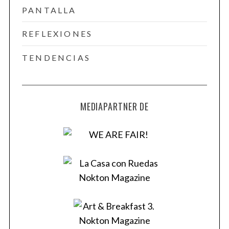
PANTALLA
REFLEXIONES
TENDENCIAS
MEDIAPARTNER DE