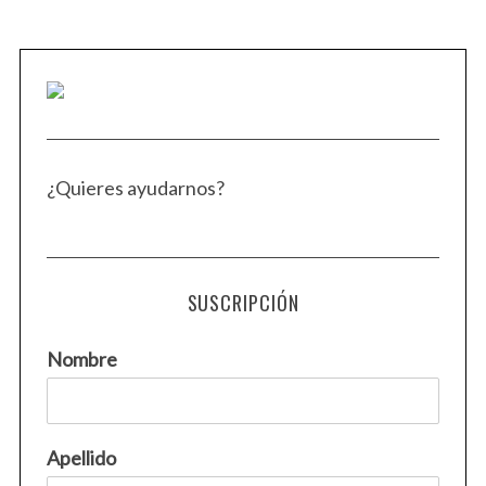
¿Quieres ayudarnos?
SUSCRIPCIÓN
Nombre
Apellido