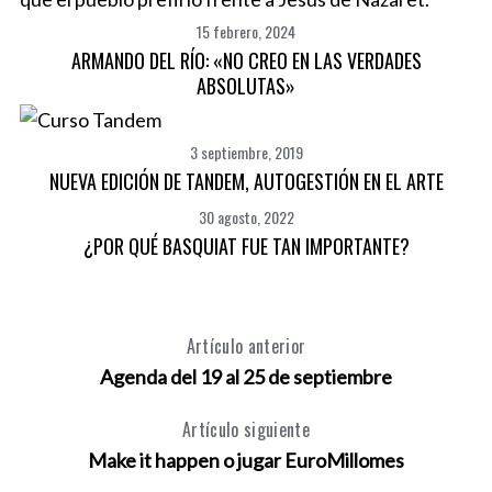
15 febrero, 2024
ARMANDO DEL RÍO: «NO CREO EN LAS VERDADES
ABSOLUTAS»
3 septiembre, 2019
NUEVA EDICIÓN DE TANDEM, AUTOGESTIÓN EN EL ARTE
30 agosto, 2022
¿POR QUÉ BASQUIAT FUE TAN IMPORTANTE?
Artículo anterior
Agenda del 19 al 25 de septiembre
Artículo siguiente
Make it happen o jugar EuroMillomes