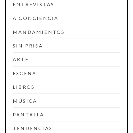
ENTREVISTAS
A CONCIENCIA
MANDAMIENTOS
SIN PRISA
ARTE
ESCENA
LIBROS
MÚSICA
PANTALLA
TENDENCIAS