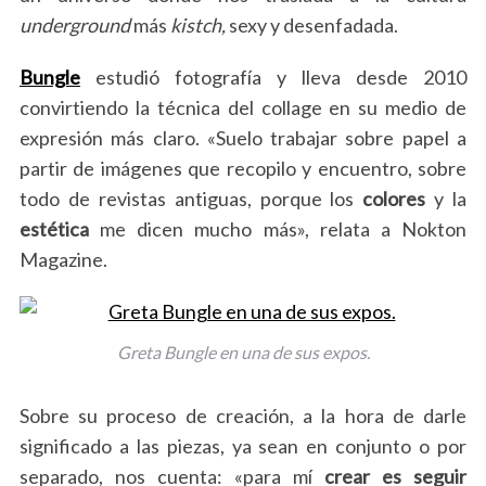
underground
más
kistch,
sexy y desenfadada.
Bungle
estudió fotografía y lleva desde 2010
convirtiendo la técnica del collage en su medio de
expresión más claro. «Suelo trabajar sobre papel a
partir de imágenes que recopilo y encuentro, sobre
todo de revistas antiguas, porque los
colores
y la
estética
me dicen mucho más», relata a Nokton
Magazine.
Greta Bungle en una de sus expos.
Sobre su proceso de creación, a la hora de darle
significado a las piezas, ya sean en conjunto o por
separado, nos cuenta: «para mí
crear es seguir