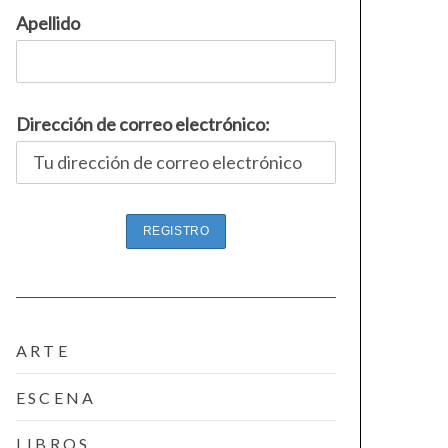
Apellido
Dirección de correo electrónico:
ARTE
ESCENA
LIBROS