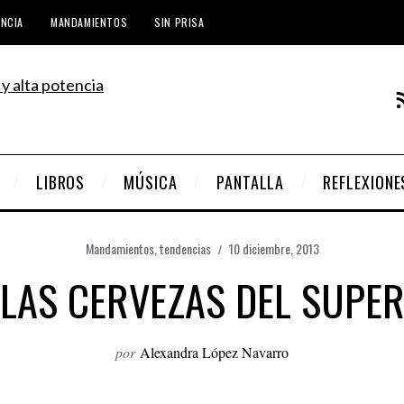
ENCIA
MANDAMIENTOS
SIN PRISA
LIBROS
MÚSICA
PANTALLA
REFLEXIONE
Mandamientos
,
tendencias
10 diciembre, 2013
LAS CERVEZAS DEL SUPE
por
Alexandra López Navarro