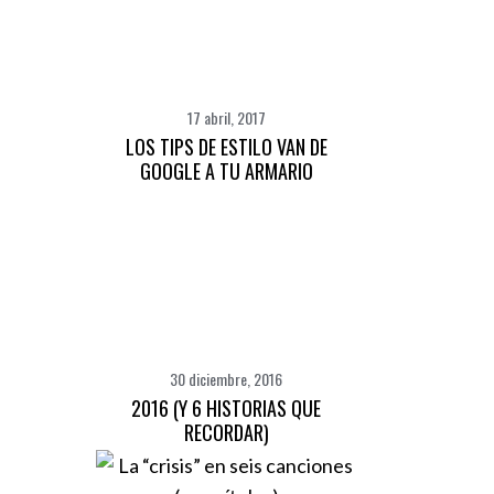
17 abril, 2017
LOS TIPS DE ESTILO VAN DE
GOOGLE A TU ARMARIO
30 diciembre, 2016
2016 (Y 6 HISTORIAS QUE
RECORDAR)