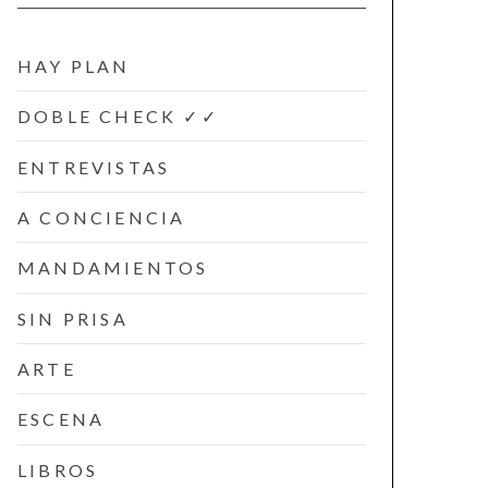
HAY PLAN
DOBLE CHECK ✓✓
ENTREVISTAS
A CONCIENCIA
MANDAMIENTOS
SIN PRISA
ARTE
ESCENA
LIBROS