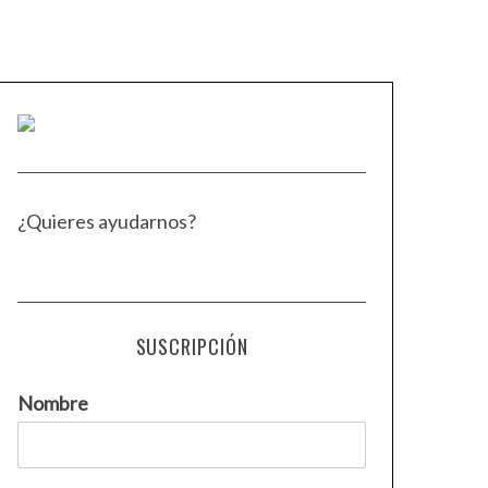
¿Quieres ayudarnos?
SUSCRIPCIÓN
Nombre