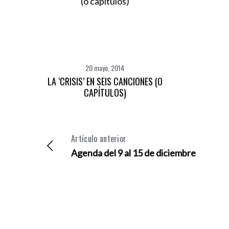
20 mayo, 2014
LA ‘CRISIS’ EN SEIS CANCIONES (O
CAPÍTULOS)
Artículo anterior
Agenda del 9 al 15 de diciembre