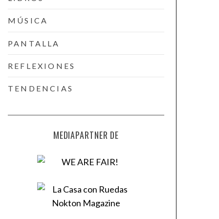
MÚSICA
PANTALLA
REFLEXIONES
TENDENCIAS
MEDIAPARTNER DE