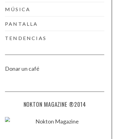
MÚSICA
PANTALLA
TENDENCIAS
Donar un café
NOKTON MAGAZINE ®2014