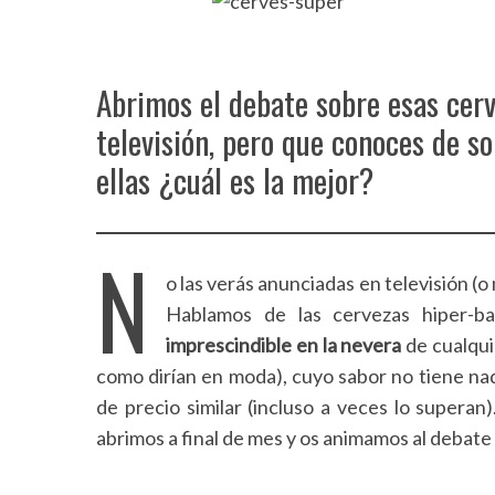
Abrimos el debate sobre esas cer
televisión, pero que conoces de so
ellas ¿cuál es la mejor?
N
o las verás anunciadas en televisión (
Hablamos de las cervezas hiper-b
imprescindible en la nevera
de cualqui
como dirían en moda), cuyo sabor no tiene na
de precio similar (incluso a veces lo superan
abrimos a final de mes y os animamos al debate