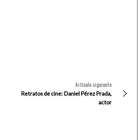
Artículo siguiente
Retratos de cine: Daniel Pérez Prada,
actor