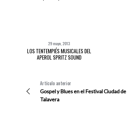
29 mayo, 2013
LOS TENTEMPIÉS MUSICALES DEL
APEROL SPRITZ SOUND
Artículo anterior
Gospel y Blues en el Festival Ciudad de
Talavera