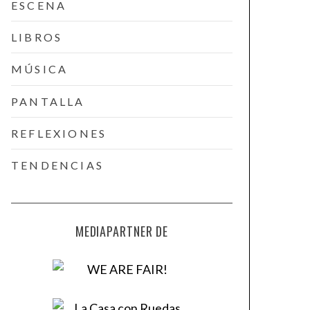
ESCENA
LIBROS
MÚSICA
PANTALLA
REFLEXIONES
TENDENCIAS
MEDIAPARTNER DE