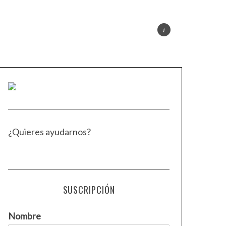
¿Quieres ayudarnos?
SUSCRIPCIÓN
Nombre