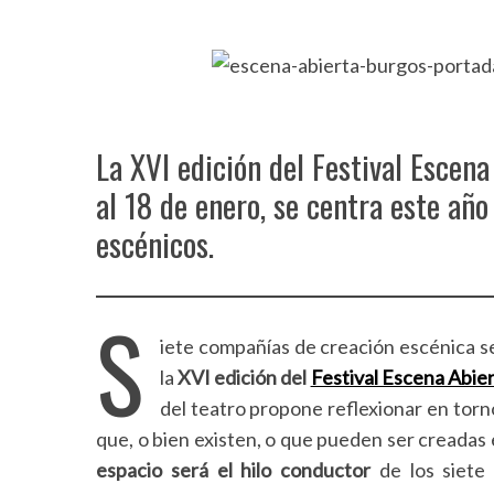
La XVI edición del Festival Escena
al 18 de enero, se centra este año
escénicos.
S
iete compañías de creación escénica 
la
XVI edición del
Festival Escena Abie
del teatro propone reflexionar en torn
que, o bien existen, o que pueden ser creadas 
espacio será el hilo conductor
de los siete 