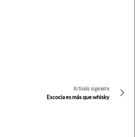
Artículo siguiente
Escocia es más que whisky