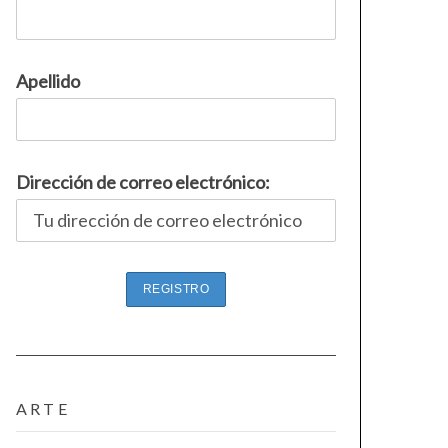
Apellido
Dirección de correo electrónico:
ARTE