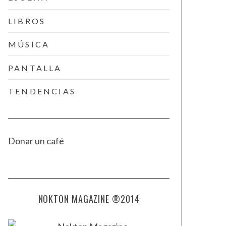
LIBROS
MÚSICA
PANTALLA
TENDENCIAS
Donar un café
NOKTON MAGAZINE ®2014