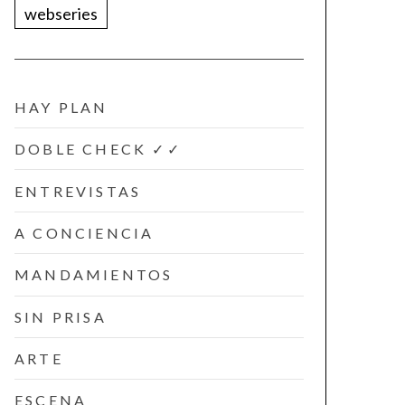
webseries
HAY PLAN
DOBLE CHECK ✓✓
ENTREVISTAS
A CONCIENCIA
MANDAMIENTOS
SIN PRISA
ARTE
ESCENA