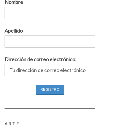
Nombre
Apellido
Dirección de correo electrónico:
ARTE