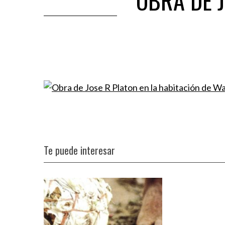
OBRA DE J
Te puede interesar