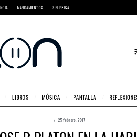
ENCIA
MANDAMIENTOS
SIN PRISA
LIBROS
MÚSICA
PANTALLA
REFLEXIONE
25 febrero, 2017