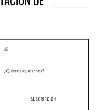
ITACIÓN DE
¿Quieres ayudarnos?
SUSCRIPCIÓN