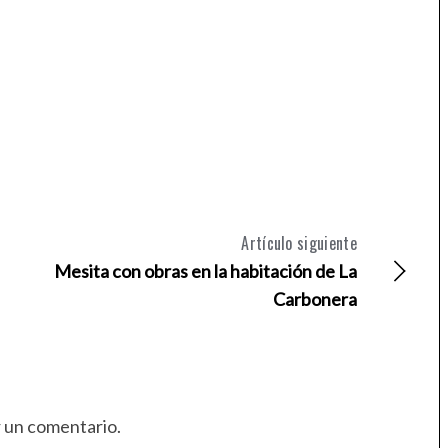
Artículo siguiente
Mesita con obras en la habitación de La
Carbonera
r un comentario.