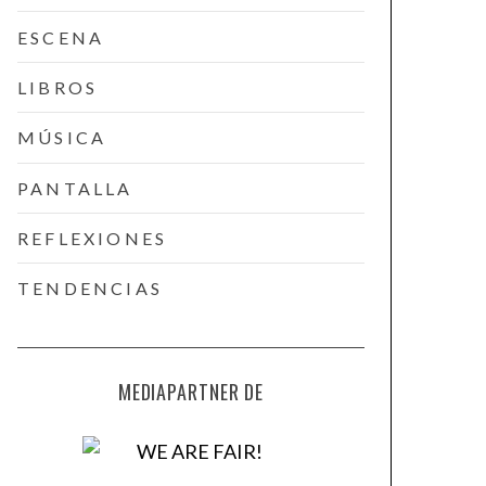
ESCENA
LIBROS
MÚSICA
PANTALLA
REFLEXIONES
TENDENCIAS
MEDIAPARTNER DE