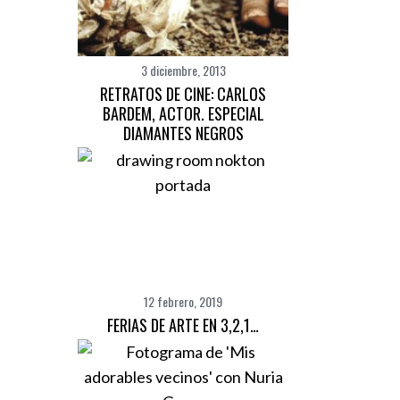
3 diciembre, 2013
RETRATOS DE CINE: CARLOS
BARDEM, ACTOR. ESPECIAL
DIAMANTES NEGROS
12 febrero, 2019
FERIAS DE ARTE EN 3,2,1…