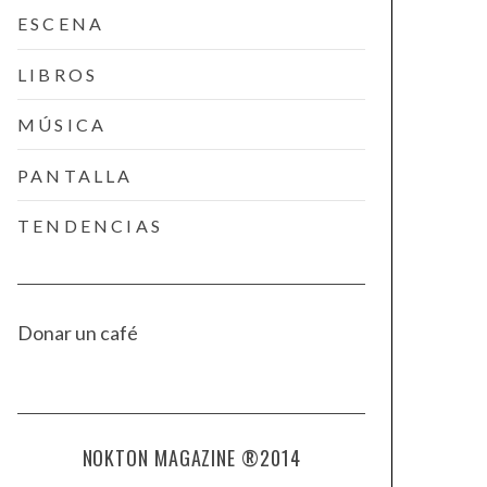
ESCENA
LIBROS
MÚSICA
PANTALLA
TENDENCIAS
Donar un café
NOKTON MAGAZINE ®2014