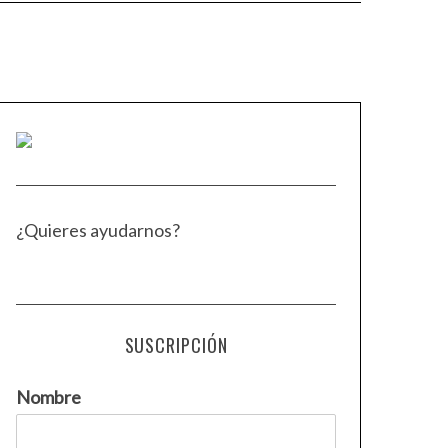
¿Quieres ayudarnos?
SUSCRIPCIÓN
Nombre