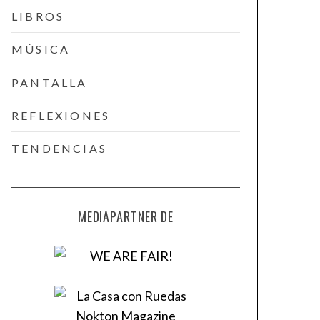
LIBROS
MÚSICA
PANTALLA
REFLEXIONES
TENDENCIAS
MEDIAPARTNER DE