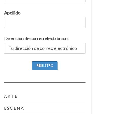
Apellido
Dirección de correo electrónico:
ARTE
ESCENA