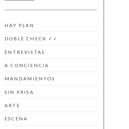
HAY PLAN
DOBLE CHECK ✓✓
ENTREVISTAS
A CONCIENCIA
MANDAMIENTOS
SIN PRISA
ARTE
ESCENA