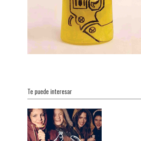
Te puede interesar