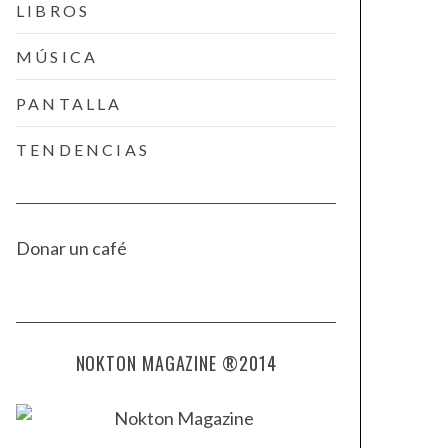
LIBROS
MÚSICA
PANTALLA
TENDENCIAS
Donar un café
NOKTON MAGAZINE ®2014