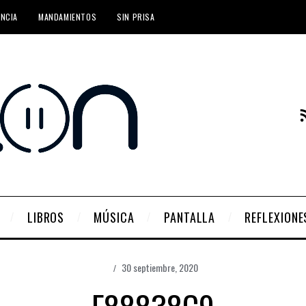
ENCIA
MANDAMIENTOS
SIN PRISA
LIBROS
MÚSICA
PANTALLA
REFLEXIONE
30 septiembre, 2020