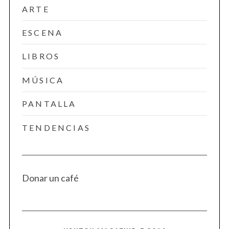
ARTE
ESCENA
LIBROS
MÚSICA
PANTALLA
TENDENCIAS
Donar un café