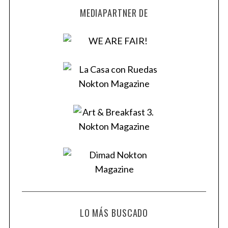
MEDIAPARTNER DE
LO MÁS BUSCADO