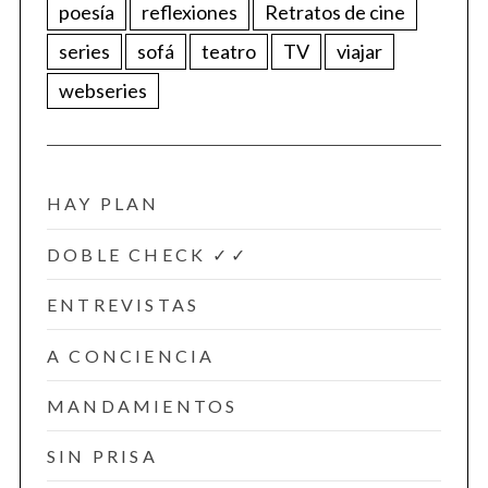
poesía
reflexiones
Retratos de cine
series
sofá
teatro
TV
viajar
webseries
HAY PLAN
DOBLE CHECK ✓✓
ENTREVISTAS
A CONCIENCIA
MANDAMIENTOS
SIN PRISA