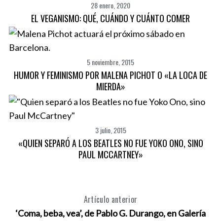
28 enero, 2020
EL VEGANISMO: QUÉ, CUÁNDO Y CUÁNTO COMER
5 noviembre, 2015
HUMOR Y FEMINISMO POR MALENA PICHOT O «LA LOCA DE
MIERDA»
3 julio, 2015
«QUIEN SEPARÓ A LOS BEATLES NO FUE YOKO ONO, SINO
PAUL MCCARTNEY»
Artículo anterior
‘Coma, beba, vea’, de Pablo G. Durango, en Galería