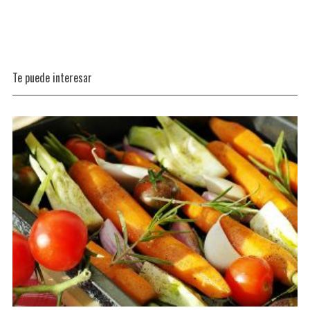
Te puede interesar