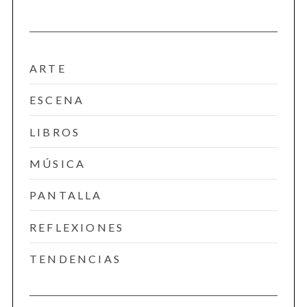
ARTE
ESCENA
LIBROS
MÚSICA
PANTALLA
REFLEXIONES
TENDENCIAS