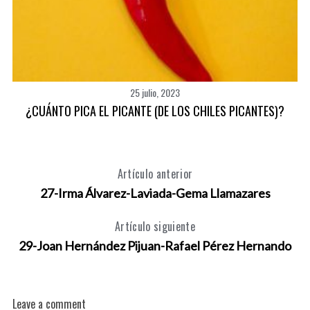
25 julio, 2023
¿CUÁNTO PICA EL PICANTE (DE LOS CHILES PICANTES)?
Artículo anterior
27-Irma Álvarez-Laviada-Gema Llamazares
Artículo siguiente
29-Joan Hernández Pijuan-Rafael Pérez Hernando
Leave a comment