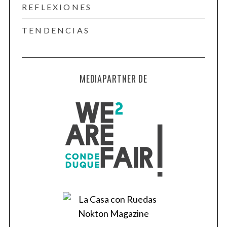
REFLEXIONES
TENDENCIAS
MEDIAPARTNER DE