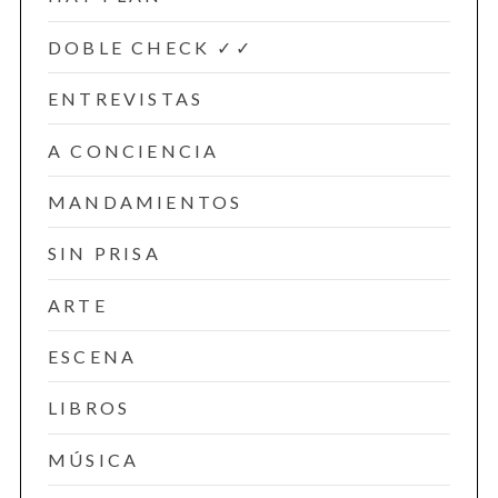
DOBLE CHECK ✓✓
ENTREVISTAS
A CONCIENCIA
MANDAMIENTOS
SIN PRISA
ARTE
ESCENA
LIBROS
MÚSICA