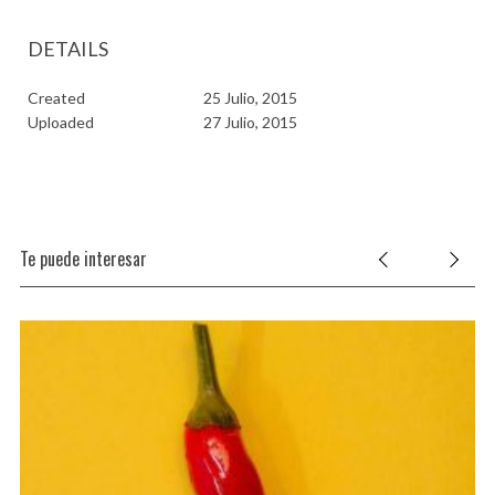
DETAILS
Created
25 Julio, 2015
Uploaded
27 Julio, 2015
Te puede interesar