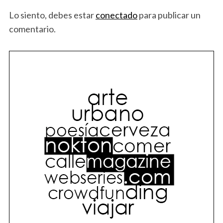
Lo siento, debes estar
conectado
para publicar un
comentario.