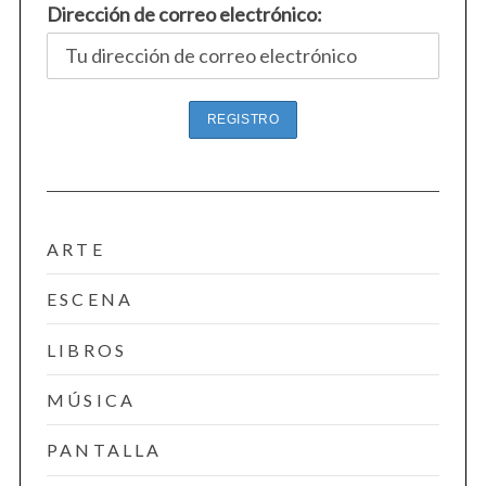
Dirección de correo electrónico:
ARTE
ESCENA
LIBROS
MÚSICA
PANTALLA