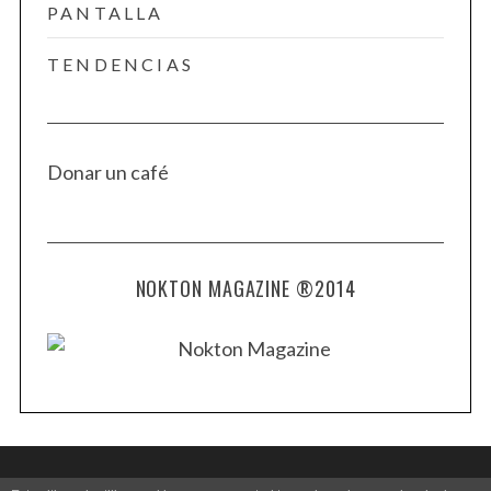
PANTALLA
TENDENCIAS
Donar un café
NOKTON MAGAZINE ®2014