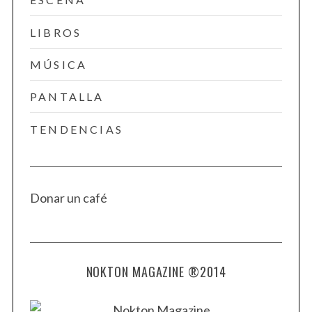
LIBROS
MÚSICA
PANTALLA
TENDENCIAS
Donar un café
NOKTON MAGAZINE ®2014