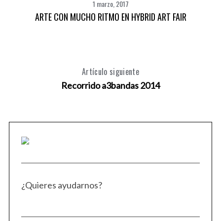
1 marzo, 2017
ARTE CON MUCHO RITMO EN HYBRID ART FAIR
Artículo siguiente
Recorrido a3bandas 2014
¿Quieres ayudarnos?