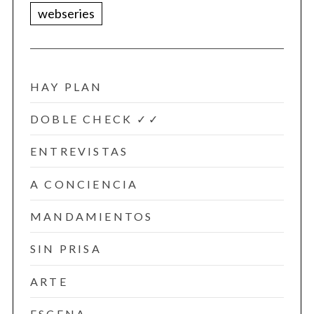
webseries
HAY PLAN
DOBLE CHECK ✓✓
ENTREVISTAS
A CONCIENCIA
MANDAMIENTOS
SIN PRISA
ARTE
ESCENA