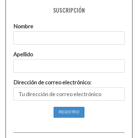
SUSCRIPCIÓN
Nombre
Apellido
Dirección de correo electrónico:
S