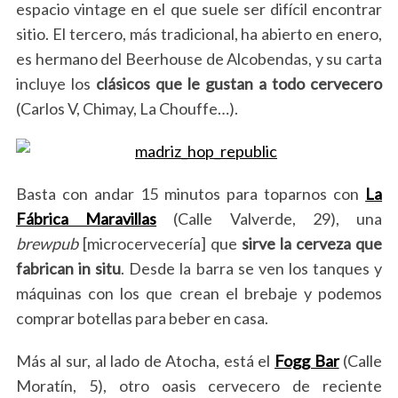
espacio vintage en el que suele ser difícil encontrar
sitio. El tercero, más tradicional, ha abierto en enero,
es hermano del Beerhouse de Alcobendas, y su carta
incluye los
clásicos que le gustan a todo cervecero
(Carlos V, Chimay, La Chouffe…).
Basta con andar 15 minutos para toparnos con
La
Fábrica Maravillas
(Calle Valverde, 29), una
brewpub
[microcervecería] que
sirve la cerveza que
fabrican in situ
. Desde la barra se ven los tanques y
máquinas con los que crean el brebaje y podemos
comprar botellas para beber en casa.
Más al sur, al lado de Atocha, está el
Fogg Bar
(Calle
Moratín, 5), otro oasis cervecero de reciente