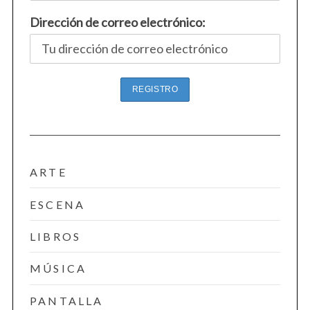
Dirección de correo electrónico:
ARTE
ESCENA
LIBROS
MÚSICA
PANTALLA