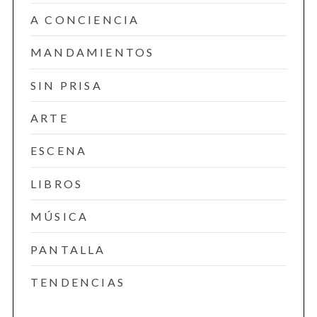
A CONCIENCIA
MANDAMIENTOS
SIN PRISA
ARTE
ESCENA
LIBROS
MÚSICA
PANTALLA
TENDENCIAS