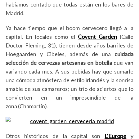
habíamos contado que todas están en los bares de
Madrid.
Ya hace tiempo que el boom cervecero llegó a la
capital. En locales como el
Covent Garden
(Calle
Doctor Fleming, 31), tienen desde años barriles de
Hoegaarden y Cibeles, además de una
cuidada
selección de cervezas artesanas en botella
que van
variando cada mes. A sus bebidas hay que sumarle
una cómoda atmósfera de estilo irlandés y la sonrisa
amable de sus camareros; un trío de aciertos que lo
convierten en un imprescindible de la
zona (Chamartín).
Otros históricos de la capital son
L’Europe
y