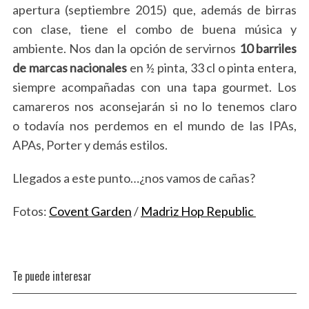
apertura (septiembre 2015) que, además de birras
con clase, tiene el combo de buena música y
ambiente. Nos dan la opción de servirnos
10 barriles
de marcas nacionales
en ½ pinta, 33 cl o pinta entera,
siempre acompañadas con una tapa gourmet. Los
camareros nos aconsejarán si no lo tenemos claro
o todavía nos perdemos en el mundo de las IPAs,
APAs, Porter y demás estilos.
Llegados a este punto…¿nos vamos de cañas?
Fotos:
Covent Garden
/
Madriz Hop Republic
Te puede interesar