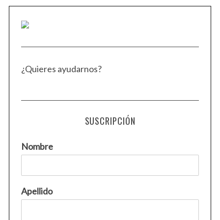
¿Quieres ayudarnos?
SUSCRIPCIÓN
Nombre
Apellido