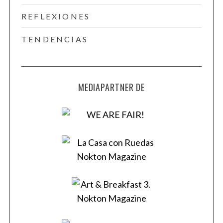
REFLEXIONES
TENDENCIAS
MEDIAPARTNER DE