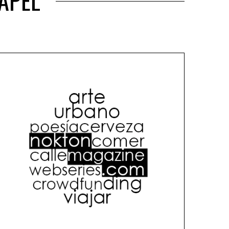
PAPEL