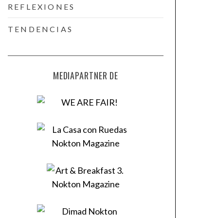
REFLEXIONES
TENDENCIAS
MEDIAPARTNER DE