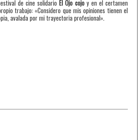
estival de cine solidario
El Ojo cojo
y en el certamen
ropio trabajo: «Considero que mis opiniones tienen el
pia, avalada por mi trayectoria profesional».