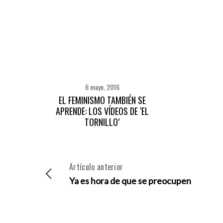
6 mayo, 2016
EL FEMINISMO TAMBIÉN SE
APRENDE: LOS VÍDEOS DE ‘EL
TORNILLO’
Artículo anterior
Ya es hora de que se preocupen