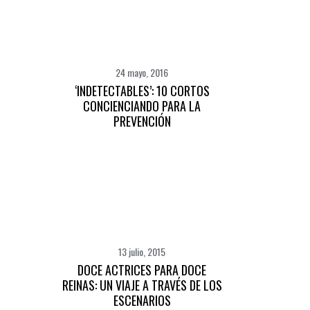
24 mayo, 2016
‘INDETECTABLES’: 10 CORTOS
CONCIENCIANDO PARA LA
PREVENCIÓN
13 julio, 2015
DOCE ACTRICES PARA DOCE
REINAS: UN VIAJE A TRAVÉS DE LOS
ESCENARIOS