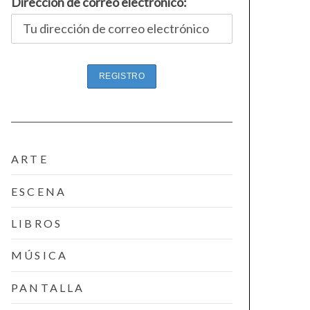
Dirección de correo electrónico:
ARTE
ESCENA
LIBROS
MÚSICA
PANTALLA