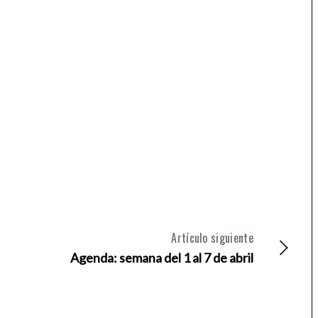
Artículo siguiente
Agenda: semana del 1 al 7 de abril