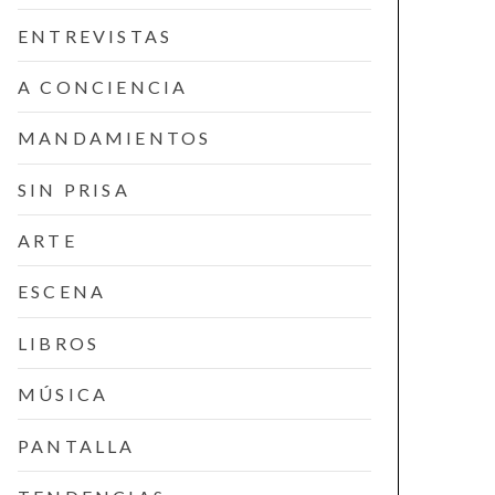
ENTREVISTAS
A CONCIENCIA
MANDAMIENTOS
SIN PRISA
ARTE
ESCENA
LIBROS
MÚSICA
PANTALLA