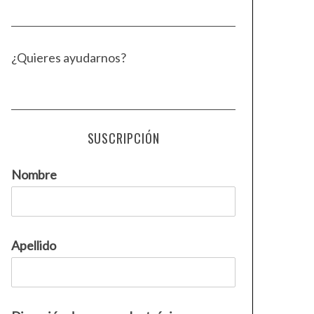
¿Quieres ayudarnos?
SUSCRIPCIÓN
Nombre
Apellido