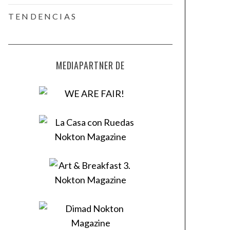
TENDENCIAS
MEDIAPARTNER DE