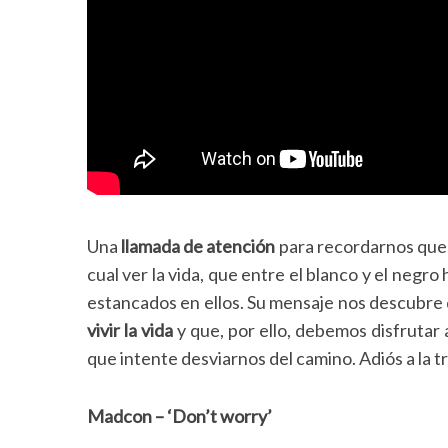
Una
llamada de atención
para recordarnos que 
cual ver la vida, que entre el blanco y el ne
estancados en ellos. Su mensaje nos descubre 
vivir la vida
y que, por ello, debemos disfrutar
que intente desviarnos del camino. Adiós a la tri
Madcon – ‘Don’t worry’