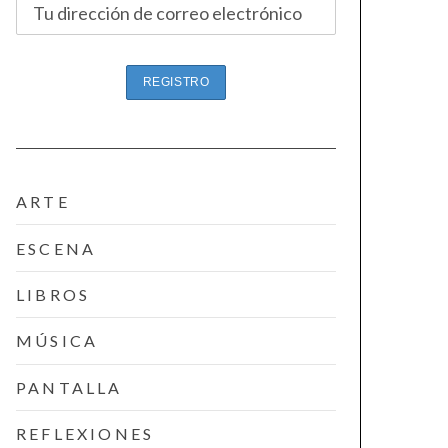
ARTE
ESCENA
LIBROS
MÚSICA
PANTALLA
REFLEXIONES