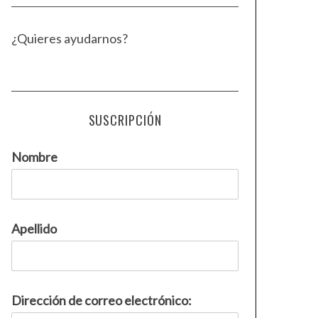
¿Quieres ayudarnos?
SUSCRIPCIÓN
Nombre
Apellido
Dirección de correo electrónico: