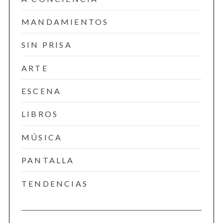
MANDAMIENTOS
SIN PRISA
ARTE
ESCENA
LIBROS
MÚSICA
PANTALLA
TENDENCIAS