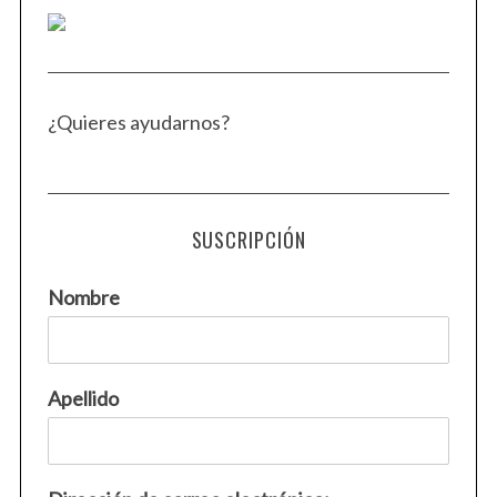
¿Quieres ayudarnos?
SUSCRIPCIÓN
Nombre
Apellido