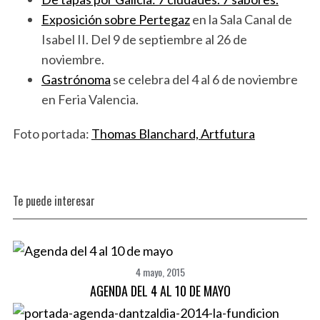
Exposición sobre Pertegaz
en la Sala Canal de
Isabel II. Del 9 de septiembre al 26 de
noviembre.
Gastrónoma
se celebra del 4 al 6 de noviembre
en Feria Valencia.
Foto portada:
Thomas Blanchard, Artfutura
Te puede interesar
4 mayo, 2015
AGENDA DEL 4 AL 10 DE MAYO