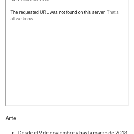
Arte
Desde el 9 de noviembre y hasta marzo de 2018,