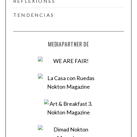
REFLEXIONES
TENDENCIAS
MEDIAPARTNER DE