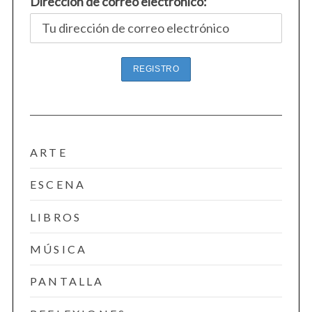
Dirección de correo electrónico:
ARTE
ESCENA
LIBROS
MÚSICA
PANTALLA