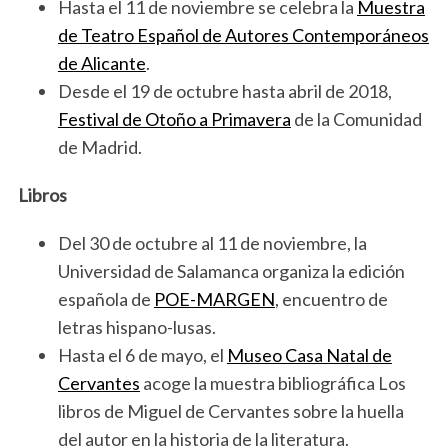
Hasta el 11 de noviembre se celebra la
Muestra
de Teatro Español de Autores Contemporáneos
de Alicante
.
Desde el 19 de octubre hasta abril de 2018,
Festival de Otoño a Primavera
de la Comunidad
de Madrid.
Libros
Del 30 de octubre al 11 de noviembre, la
Universidad de Salamanca organiza la edición
española de
POE-MARGEN
, encuentro de
letras hispano-lusas.
Hasta el 6 de mayo, el
Museo Casa Natal de
Cervantes
acoge la muestra bibliográfica Los
libros de Miguel de Cervantes sobre la huella
del autor en la historia de la literatura.