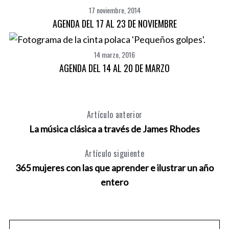
17 noviembre, 2014
AGENDA DEL 17 AL 23 DE NOVIEMBRE
14 marzo, 2016
AGENDA DEL 14 AL 20 DE MARZO
Artículo anterior
La música clásica a través de James Rhodes
Artículo siguiente
365 mujeres con las que aprender e ilustrar un año
entero