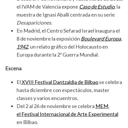
el IVAM de Valencia expone
Caso de Estudio
, la
muestra de Ignasi Aballí centrada en su serie
Desapariciones
.
En Madrid, el Centro Sefarad Israel inaugura el
8 de noviembre la exposición
Boulevard Europa,
1942
, un relato gráfico del Holocausto en
Europa durante la 2ª Guerra Mundial.
Escena
El
XVIII Festival Dantzaldia de Bilbao
se celebra
hasta diciembre con espectáculos, master
classes y varios encuentros.
Del 2 al 26 de noviembre se celebra
MEM,
el Festival Internacional de Arte Experimental
en Bilbao.