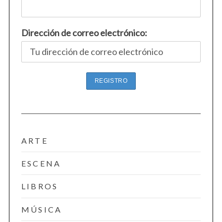
Dirección de correo electrónico:
ARTE
ESCENA
LIBROS
MÚSICA