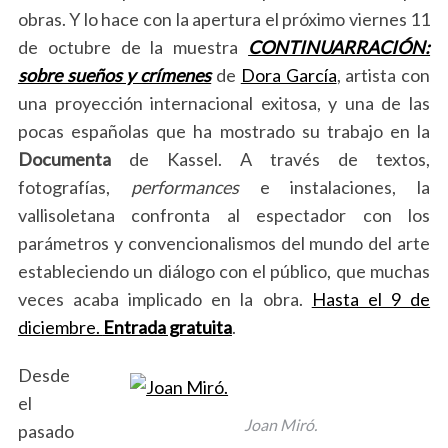
obras. Y lo hace con la apertura el próximo viernes 11
de octubre de la muestra
CONTINUARRACIÓN:
sobre sueños y crímenes
de
Dora García
, artista con
una proyección internacional exitosa, y una de las
pocas españolas que ha mostrado su trabajo en la
Documenta
de Kassel. A través de textos,
fotografías,
performances
e instalaciones, la
vallisoletana confronta al espectador con los
parámetros y convencionalismos del mundo del arte
estableciendo un diálogo con el público, que muchas
veces acaba implicado en la obra.
Hasta el 9 de
diciembre.
Entrada gratuita
.
Desde
el
Joan Miró.
pasado