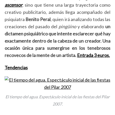
ascensor
, sino que tiene una larga trayectoria como
creativo publicitario, además llega acompañado del
psiquiatra
Benito Peral
, quien irá analizando todas las
creaciones del pasado del
pingüino
y elaborando
un
dictamen psiquiátrico que intente esclarecer qué hay
exactamente dentro de la cabeza de un creador. Una
ocasión única para sumergirse en los tenebrosos
recovecos de la mente de un artista.
Entrada 3 euros.
Tendencias
El tiempo del agua. Espectáculo inicial de las fiestas del Pilar
2007.