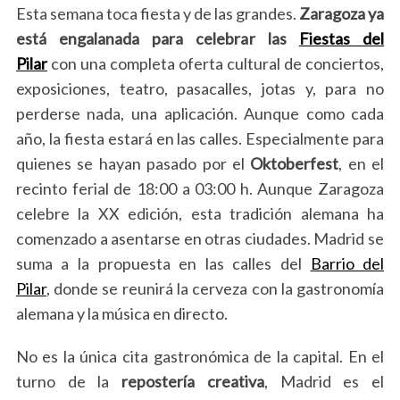
Esta semana toca fiesta y de las grandes.
Zaragoza ya
está engalanada para celebrar las
Fiestas del
Pilar
con una completa oferta cultural de conciertos,
exposiciones, teatro, pasacalles, jotas y, para no
perderse nada, una aplicación. Aunque como cada
año, la fiesta estará en las calles. Especialmente para
quienes se hayan pasado por el
Oktoberfest
, en el
recinto ferial de 18:00 a 03:00 h. Aunque Zaragoza
celebre la XX edición, esta tradición alemana ha
comenzado a asentarse en otras ciudades. Madrid se
suma a la propuesta en las calles del
Barrio del
Pilar
, donde se reunirá la cerveza con la gastronomía
alemana y la música en directo.
No es la única cita gastronómica de la capital. En el
turno de la
repostería creativa
, Madrid es el