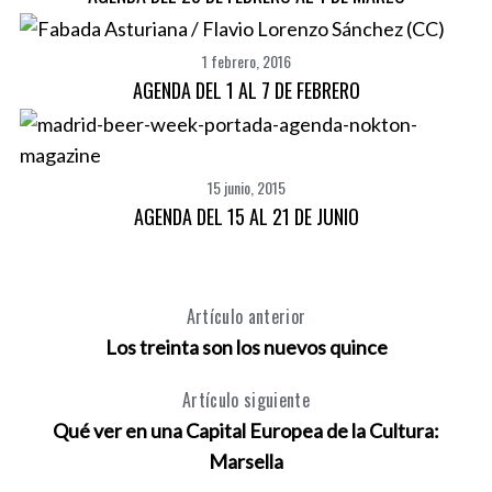
1 febrero, 2016
AGENDA DEL 1 AL 7 DE FEBRERO
15 junio, 2015
AGENDA DEL 15 AL 21 DE JUNIO
Artículo anterior
Los treinta son los nuevos quince
Artículo siguiente
Qué ver en una Capital Europea de la Cultura:
Marsella