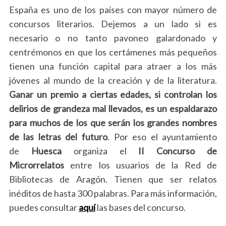
España es uno de los países con mayor número de
concursos literarios. Dejemos a un lado si es
necesario o no tanto pavoneo galardonado y
centrémonos en que los certámenes más pequeños
tienen una función capital para atraer a los más
jóvenes al mundo de la creación y de la literatura.
Ganar un premio a ciertas edades, si controlan los
delirios de grandeza mal llevados, es un espaldarazo
para muchos de los que serán los grandes nombres
de las letras del futuro
. Por eso el ayuntamiento
de
Huesca
organiza el
II Concurso de
Microrrelatos
entre los usuarios de la Red de
Bibliotecas de Aragón. Tienen que ser relatos
inéditos de hasta 300 palabras. Para más información,
puedes consultar
aquí
las bases del concurso.