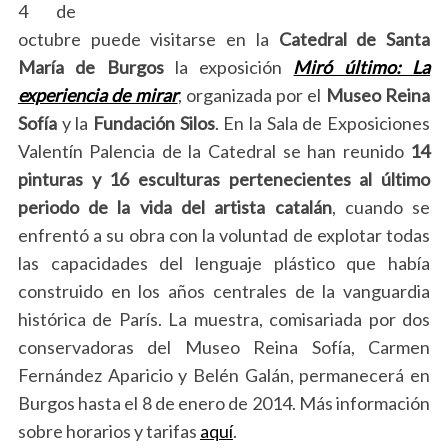
4 de
octubre puede visitarse en la
Catedral de Santa
María de Burgos
la exposición
Miró último: La
experiencia de mirar
, organizada por el
Museo Reina
Sofía
y la
Fundación Silos
. En la Sala de Exposiciones
Valentín Palencia de la Catedral se han reunido
14
pinturas y 16 esculturas pertenecientes al último
periodo de la vida del artista catalán
, cuando se
enfrentó a su obra con la voluntad de explotar todas
las capacidades del lenguaje plástico que había
construido en los años centrales de la vanguardia
histórica de París. La muestra, comisariada por dos
conservadoras del Museo Reina Sofía, Carmen
Fernández Aparicio y Belén Galán, permanecerá en
Burgos hasta el 8 de enero de 2014. Más información
sobre horarios y tarifas
aquí
.