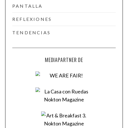
PANTALLA
REFLEXIONES
TENDENCIAS
MEDIAPARTNER DE