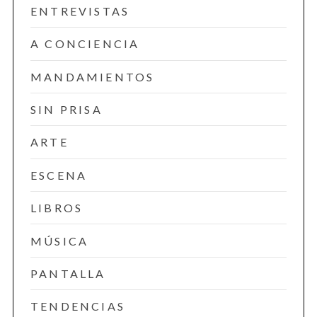
ENTREVISTAS
A CONCIENCIA
MANDAMIENTOS
SIN PRISA
ARTE
ESCENA
LIBROS
MÚSICA
PANTALLA
TENDENCIAS