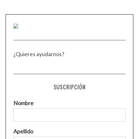
¿Quieres ayudarnos?
SUSCRIPCIÓN
Nombre
Apellido