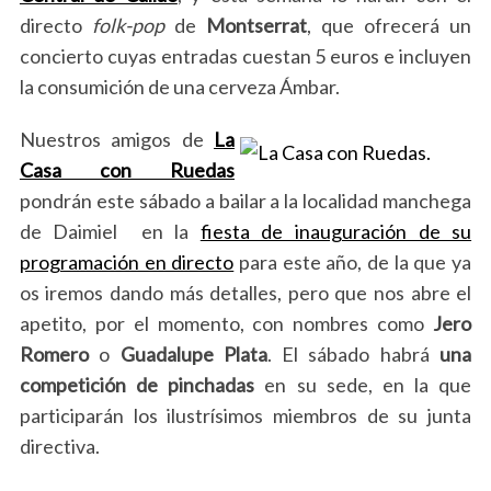
directo
folk-pop
de
Montserrat
, que ofrecerá un
concierto cuyas entradas cuestan 5 euros e incluyen
la consumición de una cerveza Ámbar.
Nuestros amigos de
La
Casa con Ruedas
pondrán este sábado a bailar a la localidad manchega
de Daimiel en la
fiesta de inauguración de su
programación en directo
para este año, de la que ya
os iremos dando más detalles, pero que nos abre el
apetito, por el momento, con nombres como
Jero
Romero
o
Guadalupe Plata
. El sábado habrá
una
competición de pinchadas
en su sede, en la que
participarán los ilustrísimos miembros de su junta
directiva.