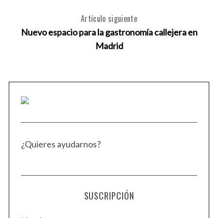
Artículo siguiente
Nuevo espacio para la gastronomía callejera en
Madrid
¿Quieres ayudarnos?
SUSCRIPCIÓN