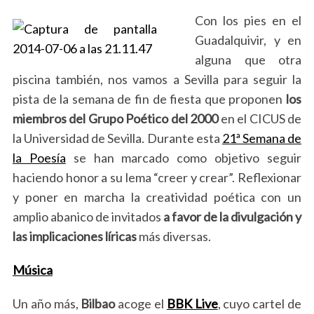
Con los pies en el
Guadalquivir, y en
alguna que otra
piscina también, nos vamos a Sevilla para seguir la
pista de la semana de fin de fiesta que proponen
los
miembros del Grupo Poético del 2000
en el CICUS de
la Universidad de Sevilla. Durante esta
21ª Semana de
la Poesía
se han marcado como objetivo seguir
haciendo honor a su lema “creer y crear”. Reflexionar
y poner en marcha la creatividad poética con un
amplio abanico de invitados
a favor de la divulgación y
las implicaciones líricas
más diversas.
Música
Un año más,
Bilbao
acoge el
BBK Live
, cuyo cartel de