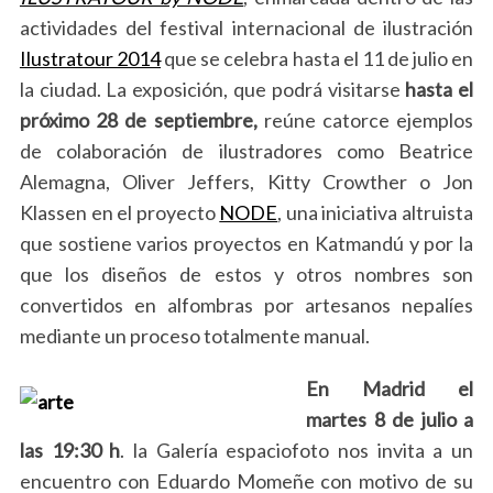
actividades del festival internacional de ilustración
Ilustratour 2014
que se celebra hasta el 11 de julio en
la ciudad. La exposición, que podrá visitarse
hasta el
próximo 28 de septiembre,
reúne catorce ejemplos
de colaboración de ilustradores como Beatrice
Alemagna, Oliver Jeffers, Kitty Crowther o Jon
Klassen en el proyecto
NODE
, una iniciativa altruista
que sostiene varios proyectos en Katmandú y por la
que los diseños de estos y otros nombres son
convertidos en alfombras por artesanos nepalíes
mediante un proceso totalmente manual.
En Madrid el
martes 8 de julio a
las 19:30 h
. la Galería espaciofoto nos invita a un
encuentro con Eduardo Momeñe con motivo de su