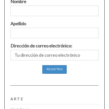
Nombre
Apellido
Dirección de correo electrónico:
ARTE