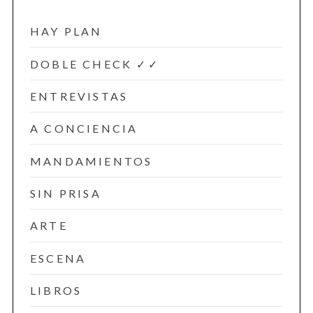
HAY PLAN
DOBLE CHECK ✓✓
ENTREVISTAS
A CONCIENCIA
MANDAMIENTOS
SIN PRISA
ARTE
ESCENA
LIBROS