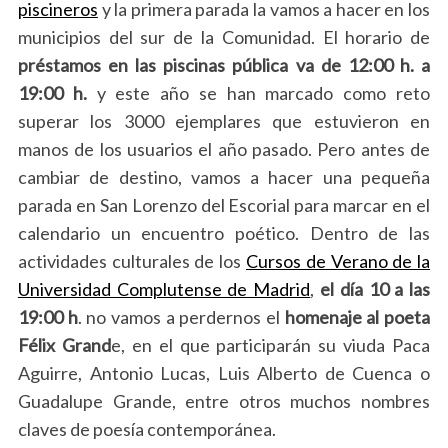
piscineros
y la primera parada la vamos a hacer en los
municipios del sur de la Comunidad. El horario de
préstamos en las piscinas pública va de 12:00 h. a
19:00 h.
y este año se han marcado como reto
superar los 3000 ejemplares que estuvieron en
manos de los usuarios el año pasado. Pero antes de
cambiar de destino, vamos a hacer una pequeña
parada en San Lorenzo del Escorial para marcar en el
calendario un encuentro poético. Dentro de las
actividades culturales de los
Cursos de Verano de la
Universidad Complutense de Madrid
,
el día 10 a las
19:00 h
. no vamos a perdernos el
homenaje al poeta
Félix Grand
e, en el que participarán su viuda Paca
Aguirre, Antonio Lucas, Luis Alberto de Cuenca o
Guadalupe Grande, entre otros muchos nombres
claves de poesía contemporánea.