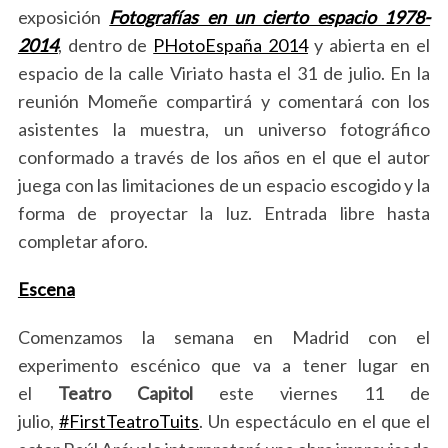
exposición
Fotografías en un cierto espacio 1978-
2014
, dentro de
PHotoEspaña 2014
y abierta en el
espacio de la calle Viriato hasta el 31 de julio. En la
reunión Momeñe compartirá y comentará con los
asistentes la muestra, un universo fotográfico
conformado a través de los años en el que el autor
juega con las limitaciones de un espacio escogido y la
forma de proyectar la luz. Entrada libre hasta
completar aforo.
Escena
Comenzamos la semana en Madrid con el
experimento escénico que va a tener lugar en
el
Teatro Capitol
este viernes 11 de
julio,
#FirstTeatroTuits
. Un espectáculo en el que el