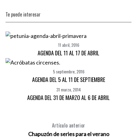
Te puede interesar
11 abril, 2016
AGENDA DEL 11 AL 17 DE ABRIL
5 septiembre, 2016
AGENDA DEL 5 AL 11 DE SEPTIEMBRE
31 marzo, 2014
AGENDA DEL 31 DE MARZO AL 6 DE ABRIL
Artículo anterior
Chapuzón de series para el verano