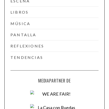
ESCENA
LIBROS
MÚSICA
PANTALLA
REFLEXIONES
TENDENCIAS
MEDIAPARTNER DE