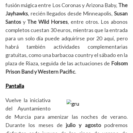
fusión mágica entre Los Coronas y Arizona Baby,
The
Jayhawks
, recién llegados desde Minneapolis,
Susan
Santos
y
The Wild Horses
, entre otros. Los abonos
completos cuestan 30 euros, mientras que la entrada
para un solo día puede adquirirse por 20 aquí, pero
habrá también actividades complementarias
gratuitas, como una barbacoa country el sábado en la
plaza de Riaza, seguida de las actuaciones de
Folsom
Prison Band y Western Pacific
.
Pantalla
Vuelve la iniciativa
del Ayuntamiento
de Murcia para amenizar las noches de verano.
Durante los meses de
julio y agosto
podremos