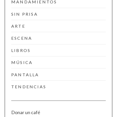
MANDAMIENTOS
SIN PRISA
ARTE
ESCENA
LIBROS
MÚSICA
PANTALLA
TENDENCIAS
Donar un café