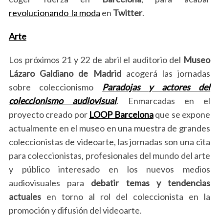
revolucionando la moda
en
Twitter
.
Arte
Los próximos 21 y 22 de abril el auditorio del
Museo
Lázaro Galdiano de Madrid
acogerá las jornadas
sobre coleccionismo
Paradojas y actores del
coleccionismo audiovisual
. Enmarcadas en el
proyecto creado por
LOOP Barcelona
que se expone
actualmente en el museo en una muestra de grandes
coleccionistas de videoarte, las jornadas son una cita
para coleccionistas, profesionales del mundo del arte
y público interesado en los nuevos medios
audiovisuales para
debatir temas y tendencias
actuales
en torno al rol del coleccionista en la
promoción y difusión del videoarte.