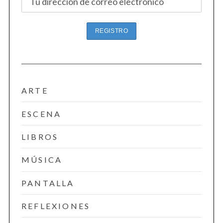
ARTE
ESCENA
LIBROS
MÚSICA
PANTALLA
REFLEXIONES