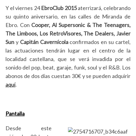
Y el viernes 24
EbroClub 2015
aterrizará, celebrando
su quinto aniversario, en las calles de Miranda de
Ebro. Con
Cooper, Al Supersonic & The Teenagers,
The Limboos, Los RetroVisores, The Dealers, Javier
Sun
y
Capitán Cavernícola
confirmados en su cartel,
las actuaciones tendrán lugar en el centro de la
localidad castellana, que se verá invadida por el
sonido del pop, beat, garaje, funk, soul y el R&B. Los
abonos de dos días cuestan 30€ y se pueden adquirir
aquí
.
Pantalla
Desde este