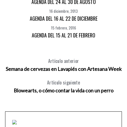
AGENDA DEL 24 AL 30 DE AGOSTO
16 diciembre, 2013
AGENDA DEL 16 AL 22 DE DICIEMBRE
15 febrero, 2016
AGENDA DEL 15 AL 21 DE FEBRERO
Artículo anterior
Semana de cervezas en Lavapiés con Artesana Week
Artículo siguiente
Blowearts, o cómo contar la vida con un perro