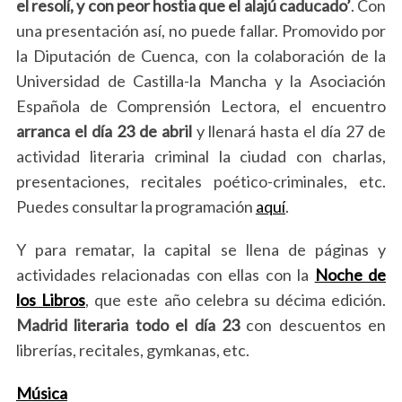
el resolí, y con peor hostia que el alajú caducado’
. Con
una presentación así, no puede fallar. Promovido por
la Diputación de Cuenca, con la colaboración de la
Universidad de Castilla-la Mancha y la Asociación
Española de Comprensión Lectora, el encuentro
arranca el día 23 de abril
y llenará hasta el día 27 de
actividad literaria criminal la ciudad con charlas,
presentaciones, recitales poético-criminales, etc.
Puedes consultar la programación
aquí
.
Y para rematar, la capital se llena de páginas y
actividades relacionadas con ellas con la
Noche de
los Libros
, que este año celebra su décima edición.
Madrid literaria todo el día 23
con descuentos en
librerías, recitales, gymkanas, etc.
Música