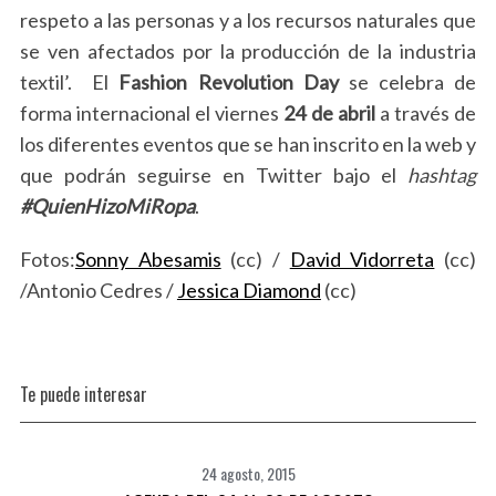
respeto a las personas y a los recursos naturales que
se ven afectados por la producción de la industria
textil’. El
Fashion Revolution Day
se celebra de
forma internacional el viernes
24 de abril
a través de
los diferentes eventos que se han inscrito en la web y
que podrán seguirse en Twitter bajo el
hashtag
#QuienHizoMiRopa
.
Fotos:
Sonny Abesamis
(cc) /
David Vidorreta
(cc)
/Antonio Cedres /
Jessica Diamond
(cc)
Te puede interesar
24 agosto, 2015