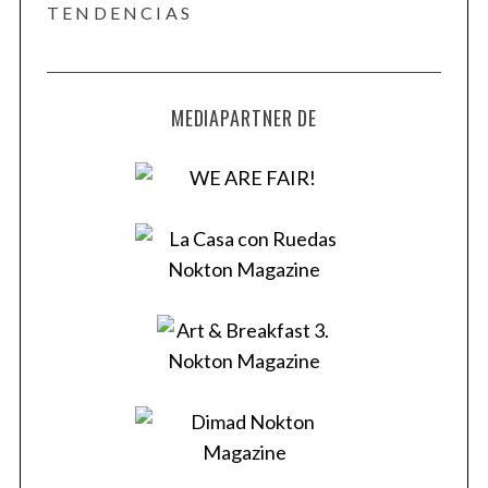
TENDENCIAS
MEDIAPARTNER DE