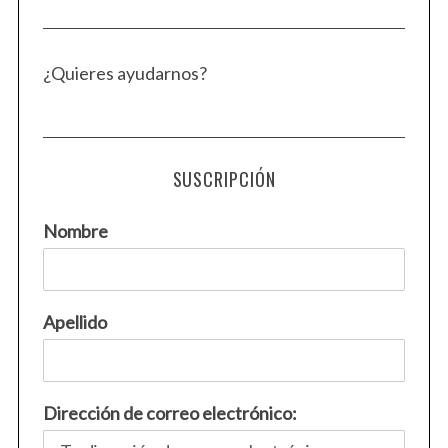
¿Quieres ayudarnos?
SUSCRIPCIÓN
Nombre
Apellido
Dirección de correo electrónico: