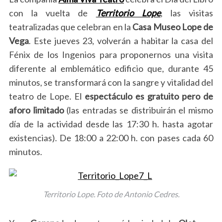
con la vuelta de
Territorio Lope
, las visitas
teatralizadas que celebran en la
Casa Museo Lope de
Vega
. Este jueves 23, volverán a habitar la casa del
Fénix de los Ingenios para proponernos una visita
diferente al emblemático edificio que, durante 45
minutos, se transformará con la sangre y vitalidad del
teatro de Lope. El
espectáculo es gratuito pero de
aforo limitado
(las entradas se distribuirán el mismo
día de la actividad desde las 17:30 h. hasta agotar
existencias). De 18:00 a 22:00 h. con pases cada 60
minutos.
Territorio Lope. Foto de Antonio Cedres.