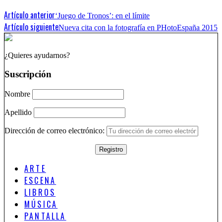
Artículo anterior
‘Juego de Tronos’: en el límite
Artículo siguiente
Nueva cita con la fotografía en PHotoEspaña 2015
¿Quieres ayudarnos?
Suscripción
Nombre
Apellido
Dirección de correo electrónico:
ARTE
ESCENA
LIBROS
MÚSICA
PANTALLA