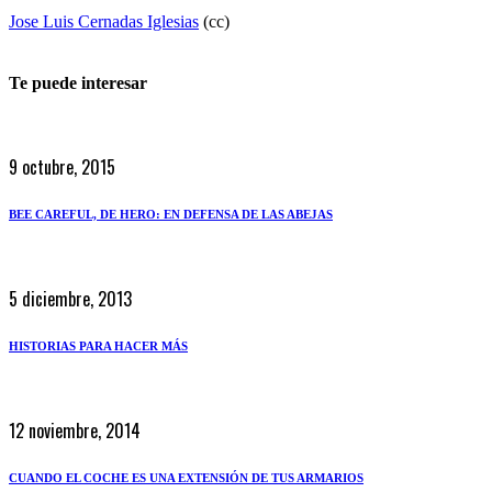
Jose Luis Cernadas Iglesias
(cc)
Te puede interesar
9 octubre, 2015
BEE CAREFUL, DE HERO: EN DEFENSA DE LAS ABEJAS
5 diciembre, 2013
HISTORIAS PARA HACER MÁS
12 noviembre, 2014
CUANDO EL COCHE ES UNA EXTENSIÓN DE TUS ARMARIOS