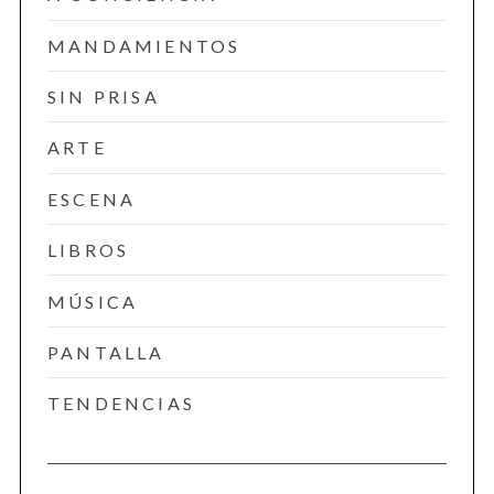
MANDAMIENTOS
SIN PRISA
ARTE
ESCENA
LIBROS
MÚSICA
PANTALLA
TENDENCIAS