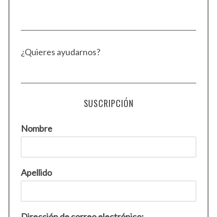
¿Quieres ayudarnos?
SUSCRIPCIÓN
Nombre
Apellido
Dirección de correo electrónico: