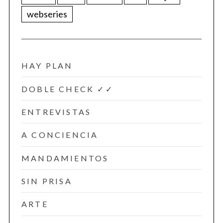
webseries
HAY PLAN
DOBLE CHECK ✓✓
ENTREVISTAS
A CONCIENCIA
MANDAMIENTOS
SIN PRISA
ARTE