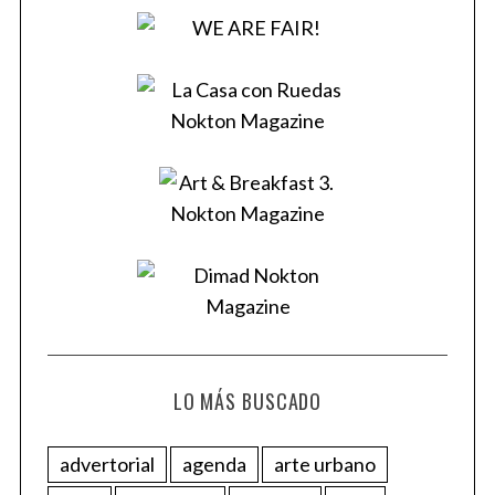
:
LO MÁS BUSCADO
advertorial
agenda
arte urbano