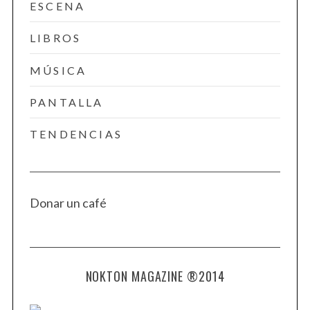
ESCENA
LIBROS
MÚSICA
PANTALLA
TENDENCIAS
Donar un café
NOKTON MAGAZINE ®2014