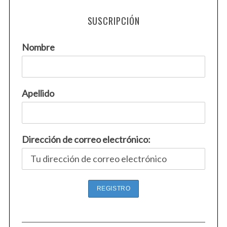
SUSCRIPCIÓN
Nombre
Apellido
Dirección de correo electrónico: