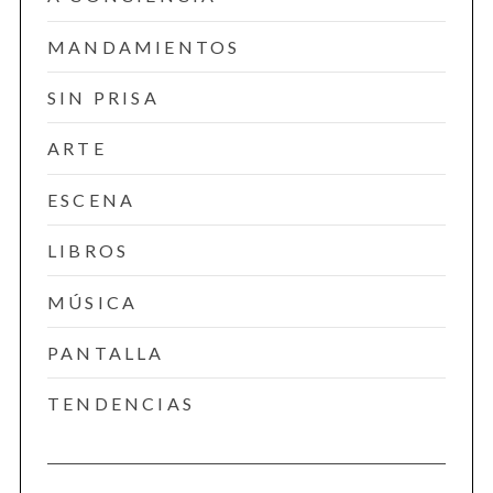
MANDAMIENTOS
SIN PRISA
ARTE
ESCENA
LIBROS
MÚSICA
PANTALLA
TENDENCIAS