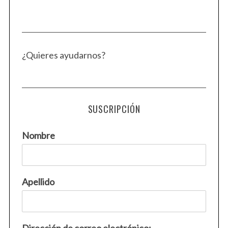
¿Quieres ayudarnos?
SUSCRIPCIÓN
Nombre
Apellido