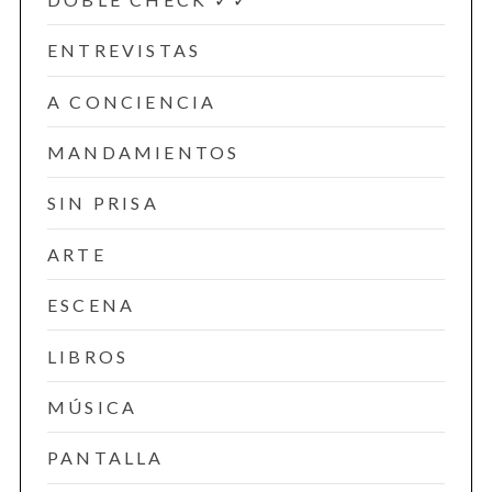
ENTREVISTAS
A CONCIENCIA
MANDAMIENTOS
SIN PRISA
ARTE
ESCENA
LIBROS
MÚSICA
PANTALLA