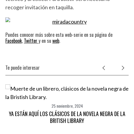
recoger invitación en taquilla.
Puedes conocer más sobre esta web-serie en su página de
Facebook
,
Twitter
y en su
web
.
Te puede interesar
25 noviembre, 2024
YA ESTÁN AQUÍ LOS CLÁSICOS DE LA NOVELA NEGRA DE LA
BRITISH LIBRARY