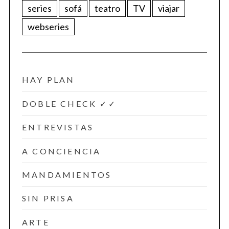
series
sofá
teatro
TV
viajar
webseries
HAY PLAN
DOBLE CHECK ✓✓
ENTREVISTAS
A CONCIENCIA
MANDAMIENTOS
SIN PRISA
ARTE