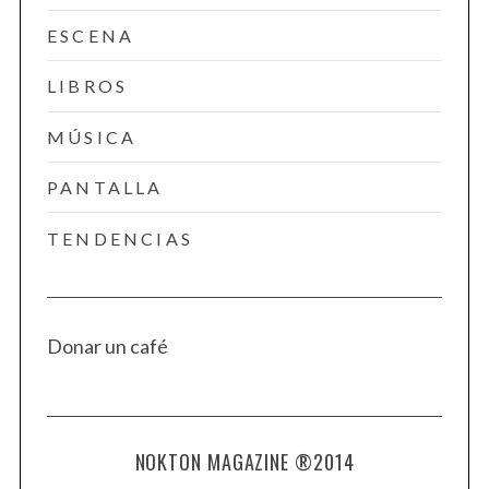
ESCENA
LIBROS
MÚSICA
PANTALLA
TENDENCIAS
Donar un café
NOKTON MAGAZINE ®2014