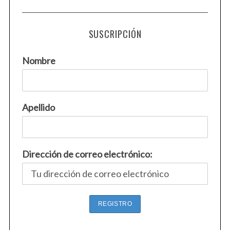
SUSCRIPCIÓN
Nombre
Apellido
Dirección de correo electrónico: