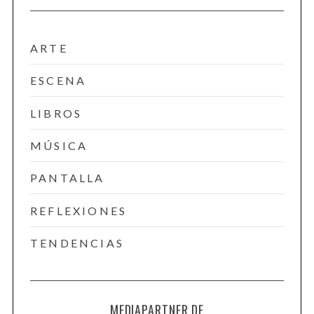
ARTE
ESCENA
LIBROS
MÚSICA
PANTALLA
REFLEXIONES
TENDENCIAS
MEDIAPARTNER DE