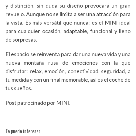
y distinción, sin duda su diseño provocará un gran
revuelo. Aunque no se limita a ser una atracción para
la vista. Es más versátil que nunca: es el MINI ideal
para cualquier ocasión, adaptable, funcional y lleno
de sorpresas.
El espacio se reinventa para dar una nueva vida y una
nueva montaña rusa de emociones con la que
disfrutar: relax, emoción, conectividad. seguridad, a
tu medida y con un final memorable, así es el coche de
tus sueños.
Post patrocinado por MINI.
Te puede interesar