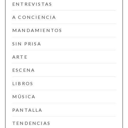
ENTREVISTAS
A CONCIENCIA
MANDAMIENTOS
SIN PRISA
ARTE
ESCENA
LIBROS
MÚSICA
PANTALLA
TENDENCIAS