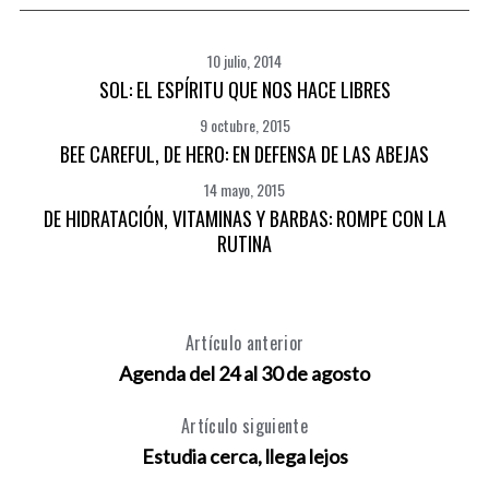
10 julio, 2014
SOL: EL ESPÍRITU QUE NOS HACE LIBRES
9 octubre, 2015
BEE CAREFUL, DE HERO: EN DEFENSA DE LAS ABEJAS
14 mayo, 2015
DE HIDRATACIÓN, VITAMINAS Y BARBAS: ROMPE CON LA
RUTINA
Artículo anterior
Agenda del 24 al 30 de agosto
Artículo siguiente
Estudia cerca, llega lejos