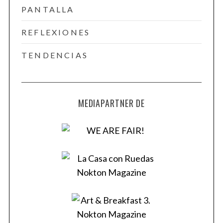
PANTALLA
REFLEXIONES
TENDENCIAS
MEDIAPARTNER DE