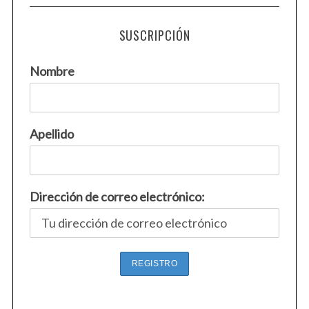
SUSCRIPCIÓN
Nombre
Apellido
Dirección de correo electrónico: