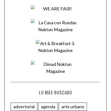
LO MÁS BUSCADO
advertorial
agenda
arte urbano