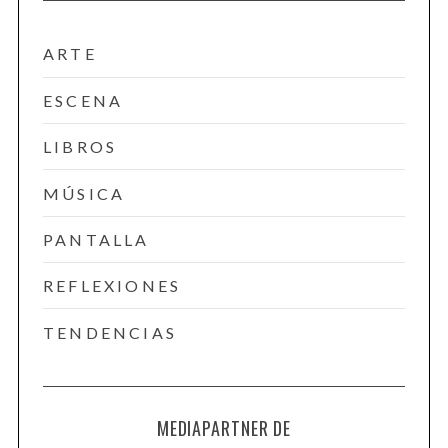
ARTE
ESCENA
LIBROS
MÚSICA
PANTALLA
REFLEXIONES
TENDENCIAS
MEDIAPARTNER DE