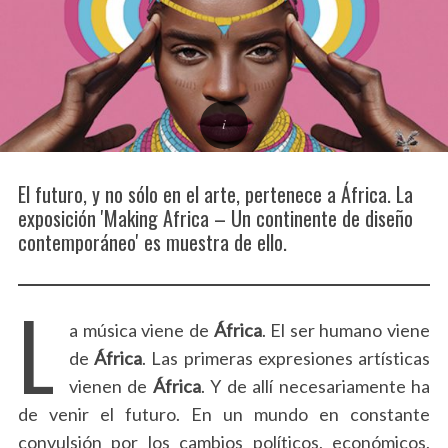
El futuro, y no sólo en el arte, pertenece a África. La
exposición 'Making Africa – Un continente de diseño
contemporáneo' es muestra de ello.
L
a música viene de
África
. El ser humano viene
de
África
. Las primeras expresiones artísticas
vienen de
África
. Y de allí necesariamente ha
de venir el futuro. En un mundo en constante
convulsión por los cambios políticos, económicos,