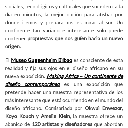
sociales, tecnológicos y culturales que suceden cada
día en minutos, la mejor opción para atisbar por
dónde iremos y prepararnos es mirar al sur. Un
continente tan variado e interesante sólo puede
contener
propuestas que nos guíen hacia un nuevo
origen.
El
Museo Guggenheim Bilbao
es consciente de esta
realidad y fija sus ojos en el diseño africano en su
nueva exposición.
Making Africa – Un continente de
diseño contemporáneo
es una exposición que
pretende hacer una muestra representativa de los
más interesante que está ocurriendo en el mundo del
diseño africano. Comisariada por
Okwui Enwezor,
Koyo Kouoh y Amelie Klein
, la muestra ofrece un
abanico de
120 artistas y diseñadores
que abordan