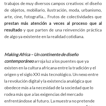
trabajos de muy diversos campos creativos: el diseño
de objetos, mobiliario, ilustración, moda, urbanismo,
arte, cine, fotografía… Frutos de colectividades que
prestan más atención a veces al proceso que al
resultado
y que parten de una reinvención práctica
de algo ya existente en la realidad cotidiana.
Making Africa – Un continente de diseño
contemporáneo
arroja luz a los puentes que ya
existen en la cultura africana entre la tradición y el
origen y el siglo XXI más tecnológico. Un nexo entre
la revolución digital y la existencia analógica que
obedece más a la necesidad de la sociedad que lo
rodea más que a las exigencias del mercado
enfrentándose al futuro. La muestra no pretende