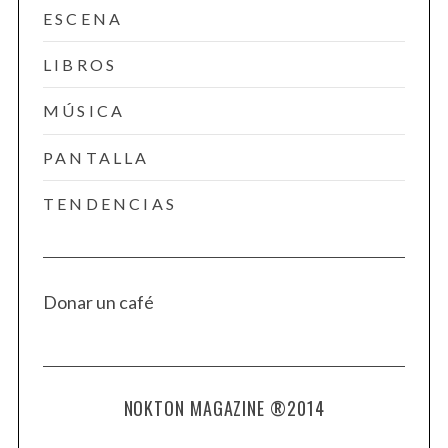
ESCENA
LIBROS
MÚSICA
PANTALLA
TENDENCIAS
Donar un café
NOKTON MAGAZINE ®2014