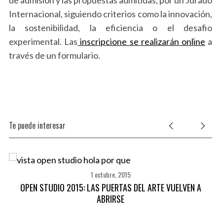
Internacional, siguiendo criterios como la innovación,
la sostenibilidad, la eficiencia o el desafio
experimental. Las
inscripcione se realizarán online
a
través de un formulario.
Te puede interesar
1 octubre, 2015
OPEN STUDIO 2015: LAS PUERTAS DEL ARTE VUELVEN A
ABRIRSE