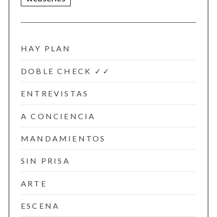
HAY PLAN
DOBLE CHECK ✓✓
ENTREVISTAS
A CONCIENCIA
MANDAMIENTOS
SIN PRISA
ARTE
ESCENA