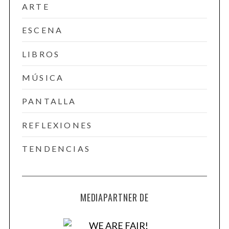
ARTE
ESCENA
LIBROS
MÚSICA
PANTALLA
REFLEXIONES
TENDENCIAS
MEDIAPARTNER DE