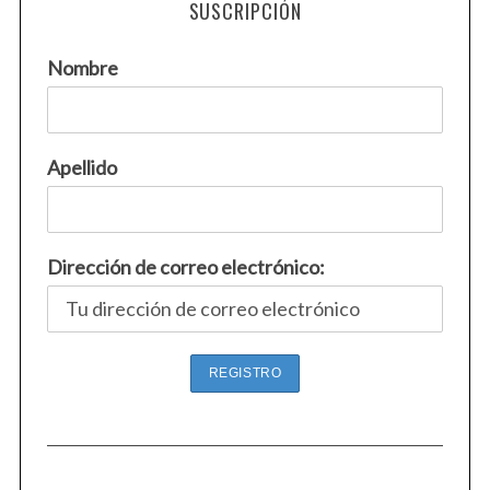
SUSCRIPCIÓN
Nombre
Apellido
Dirección de correo electrónico: