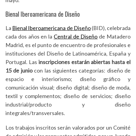
Bienal Iberoamericana de Diseño
La
Bienal Iberoamericana de Diseño
(BID), celebrada
cada dos años en la
Central de Diseño
de Matadero
Madrid, es el punto de encuentro de profesionales e
instituciones del Diseño de Latinoamérica, España y
Portugal. Las
inscripciones estarán abiertas hasta el
15 de junio
con las siguientes categorías: diseño de
espacio e interiorismo; diseño gráfico y
comunicación visual; diseño digital; diseño de moda,
textil y complementos; diseño de servicios; diseño
industrial/producto y diseño
integrales/transversales.
Los trabajos inscritos serán valorados por un Comité
de admisión y las propuestas admitidas, por un Jurado