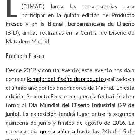
L
(DIMAD) lanza las convocatorias para
participar en la quinta edición de
Producto
Fresco
y en la
Bienal Iberoamericana de Diseño
(BID), ambas realizadas en la Central de Diseño de
Matadero Madrid.
Producto Fresco
Desde 2012 y con un evento, este evento nos da a
conocer
lo mejor del diseño de producto
realizado en
el último año por los diseñadores de Madrid. En esta
edición, Producto Fresco recupera la fecha inicial en
torno al
Día Mundial del Diseño Industrial (29 de
junio).
La exposición tendrá lugar entre la segunda
quincena de junio y finales de agosto de 2016. La
convocatoria
queda abierta
hasta las 24h del 5 de
mayo.