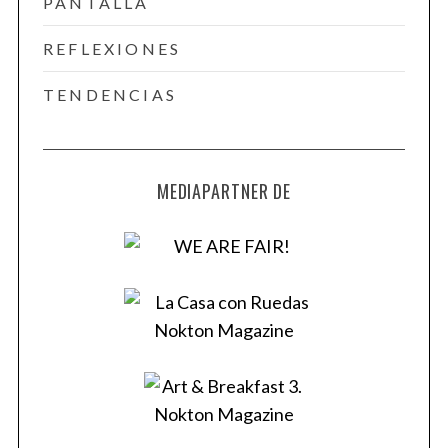
PANTALLA
REFLEXIONES
TENDENCIAS
MEDIAPARTNER DE