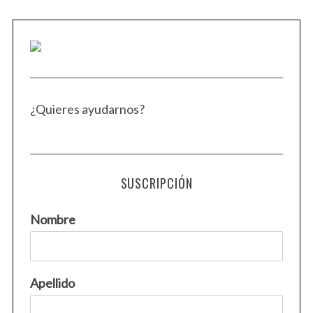
¿Quieres ayudarnos?
SUSCRIPCIÓN
Nombre
Apellido