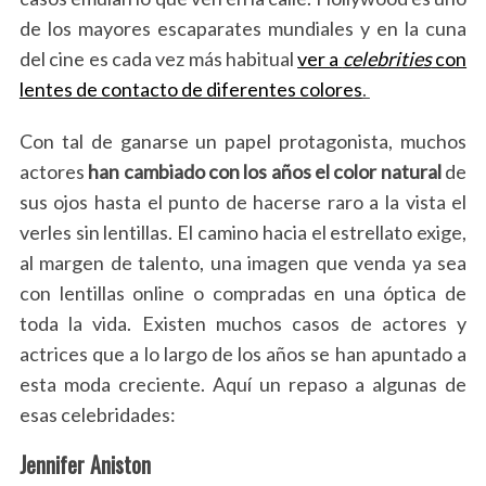
de los mayores escaparates mundiales y en la cuna
del cine es cada vez más habitual
ver a
celebrities
con
lentes de contacto de diferentes colores
.
Con tal de ganarse un papel protagonista, muchos
actores
han cambiado con los años el color natural
de
sus ojos hasta el punto de hacerse raro a la vista el
verles sin lentillas. El camino hacia el estrellato exige,
al margen de talento, una imagen que venda ya sea
con lentillas online o compradas en una óptica de
toda la vida. Existen muchos casos de actores y
actrices que a lo largo de los años se han apuntado a
esta moda creciente. Aquí un repaso a algunas de
esas celebridades:
Jennifer Aniston