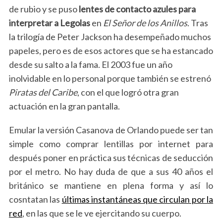
de rubio y se puso
lentes de contacto azules para
interpretar a Legolas
en
El Señor de los Anillos
. Tras
la trilogía de Peter Jackson ha desempeñado muchos
papeles, pero es de esos actores que se ha estancado
desde su salto a la fama. El 2003 fue un año
inolvidable en lo personal porque también se estrenó
Piratas del Caribe
, con el que logró otra gran
actuación en la gran pantalla.
Emular la versión Casanova de Orlando puede ser tan
simple como comprar lentillas por internet para
después poner en práctica sus técnicas de seducción
por el metro. No hay duda de que a sus 40 años el
británico se mantiene en plena forma y así lo
cosntatan las
últimas instantáneas que circulan por la
red
, en las que se le ve ejercitando su cuerpo.