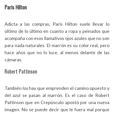
Paris Hilton
Adicta a las compras, Paris Hilton suele llevar lo
último de lo último en cuanto a ropa y peinados que
acompaña con esos llamativos ojos azules que no son
para nada naturales. El marrón es su color real, pero
hace años que no lo luce, al menos delante de las
cámaras.
Robert Pattinson
También los hay que emprenden el camino opuesto y
del azul se pasan al marrón. Es el caso de Robert
Pattinson que en Crepúsculo apostó por una nueva
imagen. No se puede decir que le fuera mal porque