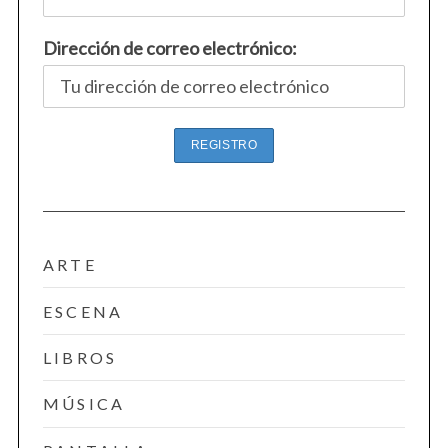
Dirección de correo electrónico:
ARTE
ESCENA
LIBROS
MÚSICA