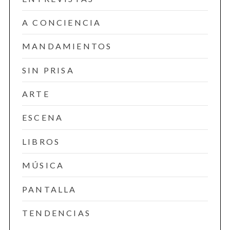
A CONCIENCIA
MANDAMIENTOS
SIN PRISA
ARTE
ESCENA
LIBROS
MÚSICA
PANTALLA
TENDENCIAS