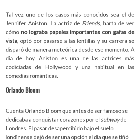
Tal vez uno de los casos más conocidos sea el de
Jennifer Aniston. La actriz de
Friends
, harta de ver
cómo
no lograba papeles importantes con gafas de
vista
, optó por pasarse a las lentillas y su carrera se
disparó de manera meteórica desde ese momento. A
día de hoy, Aniston es una de las actrices más
codiciadas de Hollywood y una habitual en las
comedias románticas.
Orlando Bloom
Cuenta Orlando Bloom que antes de ser famoso se
dedicaba a conquistar corazones por el
subway
de
Londres. El pasar desapercibido bajo el suelo
londinense dejó de ser una opción el día que se tiñó