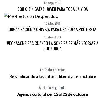
12 mayo, 2015
CON O SIN GAFAS, JOVEN PARA TODA LA VIDA
13 julio, 2016
ORGANIZACIÓN Y CERVEZA PARA UNA BUENA PRE-FIESTA
18 abril, 2016
#DONASONRISAS CUANDO LA SONRISA ES MÁS NECESARIA
QUE NUNCA
Artículo anterior
Reivindicando a las autoras literarias en octubre
Artículo siguiente
Agenda cultural del 16 al 22 de octubre