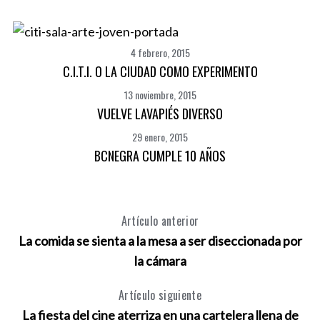
4 febrero, 2015
C.I.T.I. O LA CIUDAD COMO EXPERIMENTO
13 noviembre, 2015
VUELVE LAVAPIÉS DIVERSO
29 enero, 2015
BCNEGRA CUMPLE 10 AÑOS
Artículo anterior
La comida se sienta a la mesa a ser diseccionada por
la cámara
Artículo siguiente
La fiesta del cine aterriza en una cartelera llena de