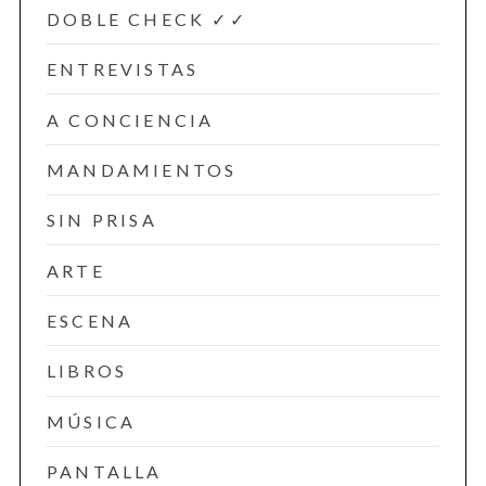
DOBLE CHECK ✓✓
ENTREVISTAS
A CONCIENCIA
MANDAMIENTOS
SIN PRISA
ARTE
ESCENA
LIBROS
MÚSICA
PANTALLA