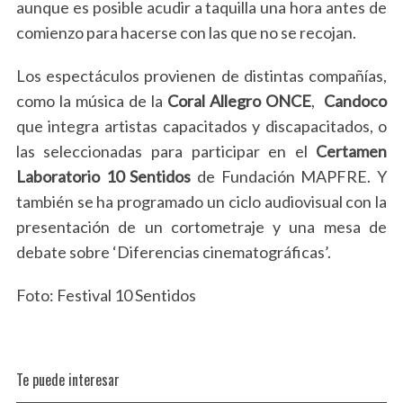
aunque es posible acudir a taquilla una hora antes de
comienzo para hacerse con las que no se recojan.
Los espectáculos provienen de distintas compañías,
como la música de la
Coral Allegro ONCE
,
Candoco
que integra artistas capacitados y discapacitados, o
las seleccionadas para participar en el
Certamen
Laboratorio 10 Sentidos
de Fundación MAPFRE. Y
también se ha programado un ciclo audiovisual con la
presentación de un cortometraje y una mesa de
debate sobre ‘Diferencias cinematográficas’.
Foto: Festival 10 Sentidos
Te puede interesar