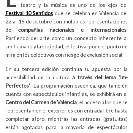
teatro y la música es uno de los ejes del
Festival 10 Sentidos
que se celebra en Valencia del
22 al 16 de octubre con múltiples representaciones
de
compañías nacionales e internacionales
.
Partiendo del arte como un concepto inherente al
ser humano y la sociedad, el festival pone el punto de
mira en los colectivos con riesgo de exclusión social
En su tercera edición continúa su apuesta por la
accesibilidad de la cultura
a través del lema ‘Im-
Perfectos’
. La programación escénica, que también
cuenta con espectáculos infantiles, se exhibirá en el
Centro del Carmen de Valencia
; el acceso a los que se
representan en el exterior es con entrada libre hasta
completar aforo, mientras las entradas (gratuitas)
están agotadas para la mayoría de espectáculos