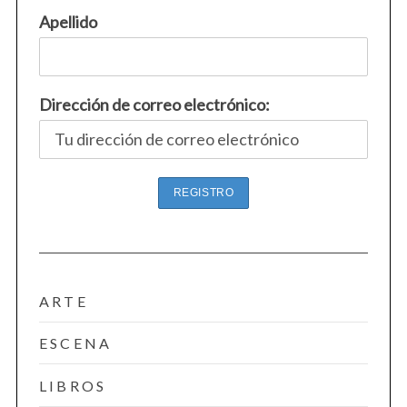
Apellido
Dirección de correo electrónico:
ARTE
ESCENA
LIBROS