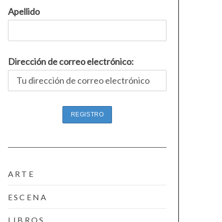
Apellido
Dirección de correo electrónico:
ARTE
ESCENA
LIBROS