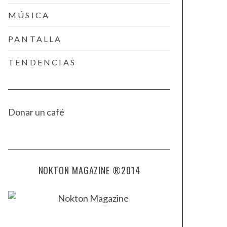
MÚSICA
PANTALLA
TENDENCIAS
Donar un café
NOKTON MAGAZINE ®2014