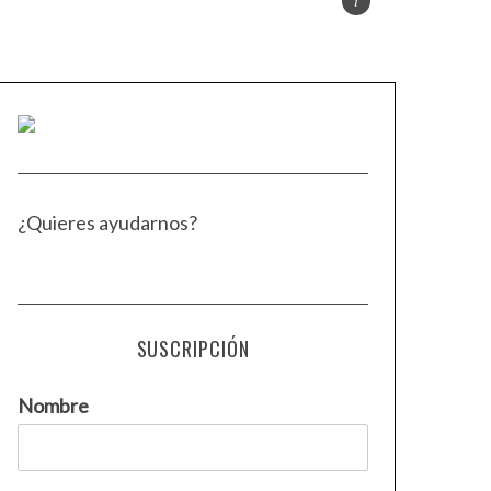
¿Quieres ayudarnos?
SUSCRIPCIÓN
Nombre