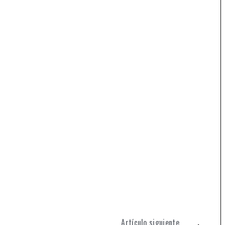
Artículo siguiente