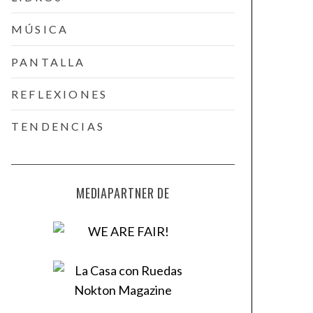
MÚSICA
PANTALLA
REFLEXIONES
TENDENCIAS
MEDIAPARTNER DE