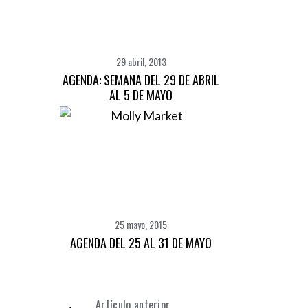
29 abril, 2013
AGENDA: SEMANA DEL 29 DE ABRIL
AL 5 DE MAYO
25 mayo, 2015
AGENDA DEL 25 AL 31 DE MAYO
Artículo anterior