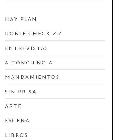
HAY PLAN
DOBLE CHECK ✓✓
ENTREVISTAS
A CONCIENCIA
MANDAMIENTOS
SIN PRISA
ARTE
ESCENA
LIBROS