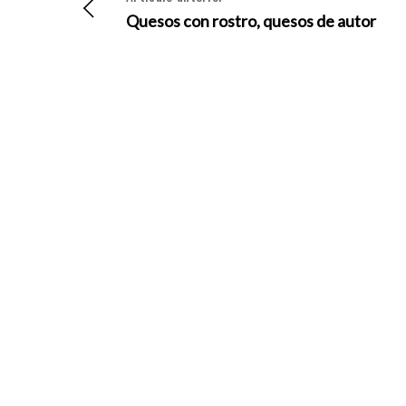
Quesos con rostro, quesos de autor