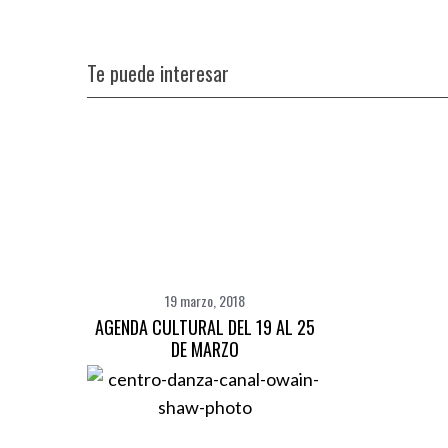
Te puede interesar
19 marzo, 2018
AGENDA CULTURAL DEL 19 AL 25
DE MARZO