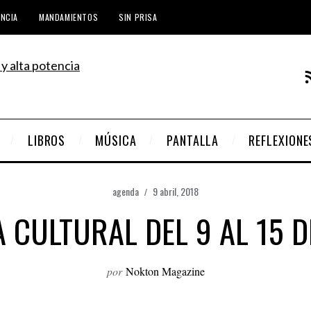
ENCIA
MANDAMIENTOS
SIN PRISA
LIBROS
MÚSICA
PANTALLA
REFLEXIONE
agenda
9 abril, 2018
 CULTURAL DEL 9 AL 15 D
por
Nokton Magazine