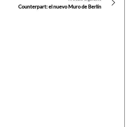
Counterpart: el nuevo Muro de Berlín