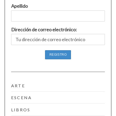
Apellido
Dirección de correo electrónico:
ARTE
ESCENA
LIBROS