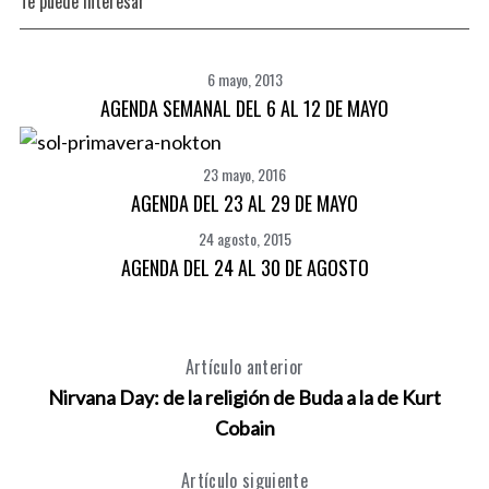
Te puede interesar
6 mayo, 2013
AGENDA SEMANAL DEL 6 AL 12 DE MAYO
23 mayo, 2016
AGENDA DEL 23 AL 29 DE MAYO
24 agosto, 2015
AGENDA DEL 24 AL 30 DE AGOSTO
Artículo anterior
Nirvana Day: de la religión de Buda a la de Kurt
Cobain
Artículo siguiente