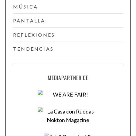
MÚSICA
PANTALLA
REFLEXIONES
TENDENCIAS
MEDIAPARTNER DE