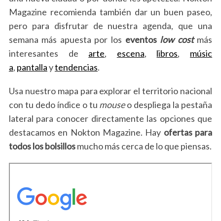
Magazine recomienda también dar un buen paseo,
pero para disfrutar de nuestra agenda, que una
semana más apuesta por los
eventos
low cost
más
interesantes de
arte
,
escena
,
libros
,
músic
a
,
pantalla
y
tendencias
.
Usa nuestro mapa para explorar el territorio nacional
con tu dedo índice o tu
mouse
o despliega la pestaña
lateral para conocer directamente las opciones que
destacamos en Nokton Magazine. Hay
ofertas para
todos los bolsillos
mucho más cerca de lo que piensas.