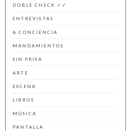
DOBLE CHECK ✓✓
ENTREVISTAS
A CONCIENCIA
MANDAMIENTOS
SIN PRISA
ARTE
ESCENA
LIBROS
MÚSICA
PANTALLA