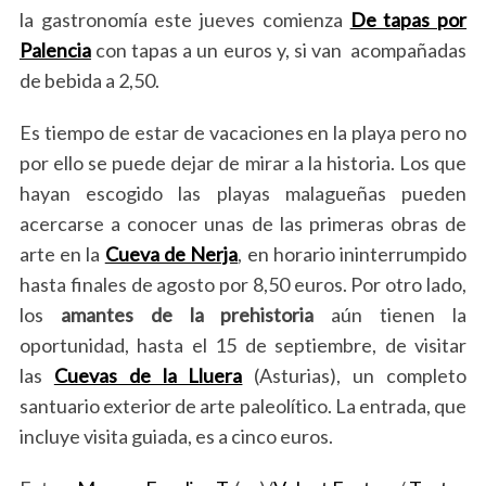
la gastronomía este jueves comienza
De tapas por
Palencia
con tapas a un euros y, si van acompañadas
de bebida a
2,50.
Es tiempo de estar de vacaciones en la playa pero no
por ello se puede dejar de mirar a la historia. Los que
hayan escogido las playas malagueñas pueden
acercarse a conocer unas de las primeras obras de
arte en la
Cueva de Nerja
, en horario ininterrumpido
hasta finales de agosto por 8,50 euros. Por otro lado,
los
amantes de la prehistoria
aún tienen la
oportunidad, hasta el 15 de septiembre, de visitar
las
Cuevas de la Lluera
(Asturias), un completo
santuario exterior de arte paleolítico. La entrada, que
incluye visita guiada, es a cinco euros.