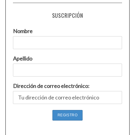
SUSCRIPCIÓN
Nombre
Apellido
Dirección de correo electrónico: