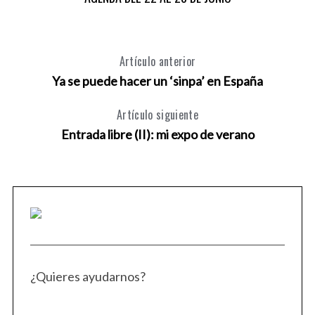
Artículo anterior
Ya se puede hacer un ‘sinpa’ en España
Artículo siguiente
Entrada libre (II): mi expo de verano
¿Quieres ayudarnos?