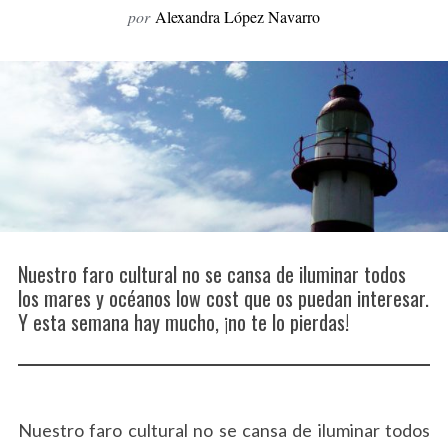
por
Alexandra López Navarro
o
r
:
Nuestro faro cultural no se cansa de iluminar todos
los mares y océanos low cost que os puedan interesar.
Y esta semana hay mucho, ¡no te lo pierdas!
Nuestro faro cultural no se cansa de iluminar todos