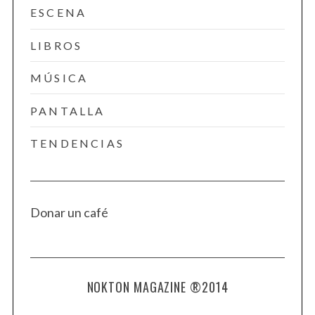
ESCENA
LIBROS
MÚSICA
PANTALLA
TENDENCIAS
Donar un café
NOKTON MAGAZINE ®2014