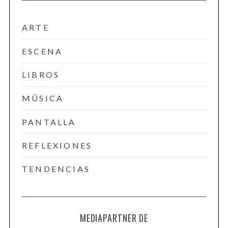
ARTE
ESCENA
LIBROS
MÚSICA
PANTALLA
REFLEXIONES
TENDENCIAS
MEDIAPARTNER DE