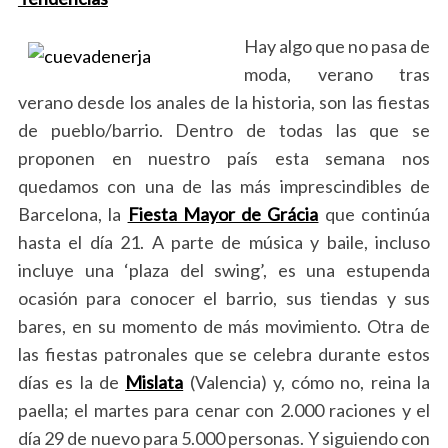
Hay algo que no pasa de
moda, verano tras
verano desde los anales de la historia, son las fiestas
de pueblo/barrio. Dentro de todas las que se
proponen en nuestro país esta semana nos
quedamos con una de las más imprescindibles de
Barcelona, la
Fiesta Mayor de Grácia
que continúa
hasta el día 21.
A parte de música y baile, incluso
incluye una ‘plaza del swing’, es una estupenda
ocasión para conocer el barrio, sus tiendas y sus
bares, en su momento de más movimiento. Otra de
las fiestas patronales que se celebra durante estos
días es la de
Mislata
(Valencia) y, cómo no, reina la
paella; el martes para cenar con 2.000 raciones y el
día 29 de nuevo para 5.000 personas. Y siguiendo con