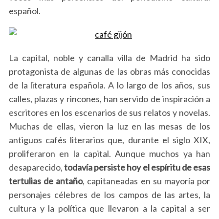
español.
La capital, noble y canalla villa de Madrid ha sido
protagonista de algunas de las obras más conocidas
de la literatura española. A lo largo de los años, sus
calles, plazas y rincones, han servido de inspiración a
escritores en los escenarios de sus relatos y novelas.
Muchas de ellas, vieron la luz en las mesas de los
antiguos cafés literarios que, durante el siglo XIX,
proliferaron en la capital. Aunque muchos ya han
desaparecido,
todavía persiste hoy el espíritu de esas
tertulias de antaño
, capitaneadas en su mayoría por
personajes célebres de los campos de las artes, la
cultura y la política que llevaron a la capital a ser