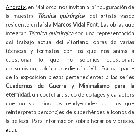
Andratx
, en Mallorca, nos invitan a la inauguración de
la muestra
Técnica quirúrgica
, del artista vasco
residente en la isla
Marcos Vidal Font
. Las obras que
integran
Técnica quirúrgica
son una representación
del trabajo actual del vitoriano, obras de varias
técnicas y formatos con los que nos anima a
cuestionar lo que no solemos cuestionar:
consumismo, política, obediencia civil… Forman parte
de la exposición piezas pertenecientes a las series
Cuadernos de Guerra y Minimalismo para la
eternidad
, un cóctel artístico de collages y caracters
que no son sino los ready-mades con los que
reinterpreta personajes de superhéroes e iconos de
la belleza. Para información sobre horarios y
precio,
aquí
.