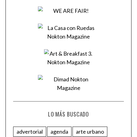
LO MÁS BUSCADO
advertorial
agenda
arte urbano