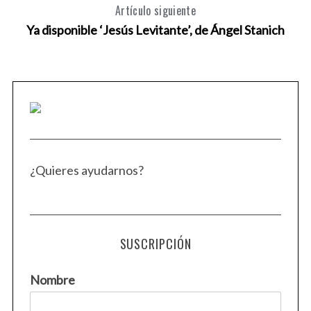
Artículo siguiente
Ya disponible ‘Jesús Levitante’, de Ángel Stanich
¿Quieres ayudarnos?
SUSCRIPCIÓN
Nombre