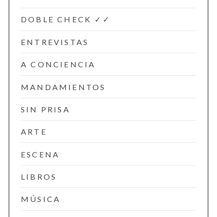
DOBLE CHECK ✓✓
ENTREVISTAS
A CONCIENCIA
MANDAMIENTOS
SIN PRISA
ARTE
ESCENA
LIBROS
MÚSICA