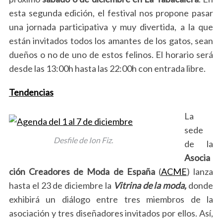
esta segunda edición, el festival nos propone pasar
una jornada participativa y muy divertida, a la que
están invitados todos los amantes de los gatos, sean
dueños o no de uno de estos felinos. El horario será
desde las 13:00h hasta las 22:00h con entrada libre.
Tendencias
La
sede
Desfile de Ion Fiz.
de la
Asocia
ción Creadores de Moda de España
(
ACME
) lanza
hasta el 23 de diciembre la
Vitrina de la moda,
donde
exhibirá un diálogo entre tres miembros de la
asociación y tres diseñadores invitados por ellos. Así,