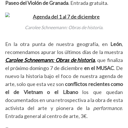
Paseo del Violón de Granada
. Entrada gratuita.
Carolee Schneemann: Obras de historia.
En la otra punta de nuestra geografía, en
León
,
recomendamos apurar los últimos días de la muestra
Carolee Schneemann: Obras de historia
,
que finaliza
el próximo domingo 7 de diciembre
en el MUSAC
. De
nuevo la historia bajo el foco de nuestra agenda de
arte, solo que esta vez son
conflictos recientes como
el de Vietnam o el Líbano
los que quedan
documentados en una retrospectiva a la obra de esta
activista del arte y pionera de la
performance
.
Entrada general al centro de arte, 3€.