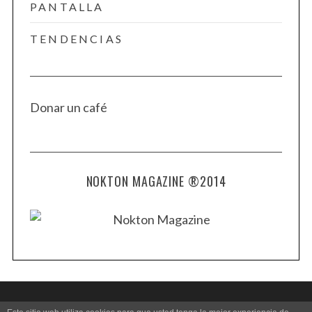
PANTALLA
TENDENCIAS
Donar un café
NOKTON MAGAZINE ®2014