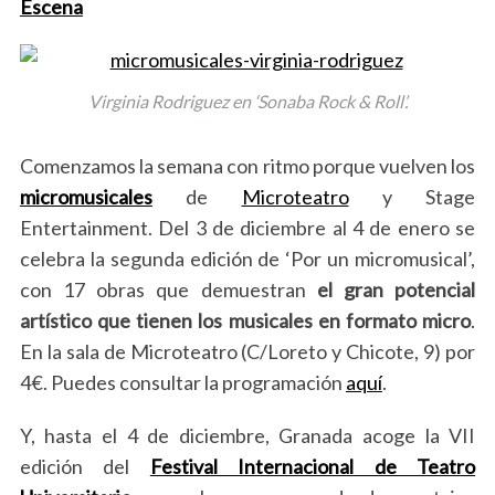
Escena
Virginia Rodriguez en ‘Sonaba Rock & Roll’.
Comenzamos la semana con ritmo porque vuelven los
micromusicales
de
Microteatro
y Stage
Entertainment. Del 3 de diciembre al 4 de enero se
celebra la segunda edición de ‘Por un micromusical’,
con 17 obras que demuestran
el gran potencial
artístico que tienen los musicales en formato micro
.
En la sala de Microteatro (C/Loreto y Chicote, 9) por
4€. Puedes consultar la programación
aquí
.
Y, hasta el 4 de diciembre, Granada acoge la VII
edición del
Festival Internacional de Teatro