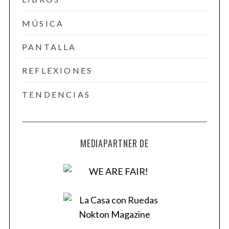
MÚSICA
PANTALLA
REFLEXIONES
TENDENCIAS
MEDIAPARTNER DE