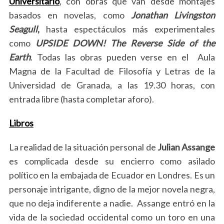
Universitario
, con obras que van desde montajes
basados en novelas, como
Jonathan Livingston
Seagull
,
hasta espectáculos más experimentales
como
UPSIDE DOWN! The Reverse Side of the
Earth
. Todas las obras pueden verse en el Aula
Magna de la Facultad de Filosofía y Letras de la
Universidad de Granada, a las 19.30 horas, con
entrada libre (hasta completar aforo).
Libros
La realidad de la situación personal de
Julian Assange
es complicada desde su encierro como asilado
político en la embajada de Ecuador en Londres. Es un
personaje intrigante, digno de la mejor novela negra,
que no deja indiferente a nadie. Assange entró en la
vida de la sociedad occidental como un toro en una