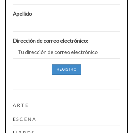
Apellido
Dirección de correo electrónico:
ARTE
ESCENA
LIBROS