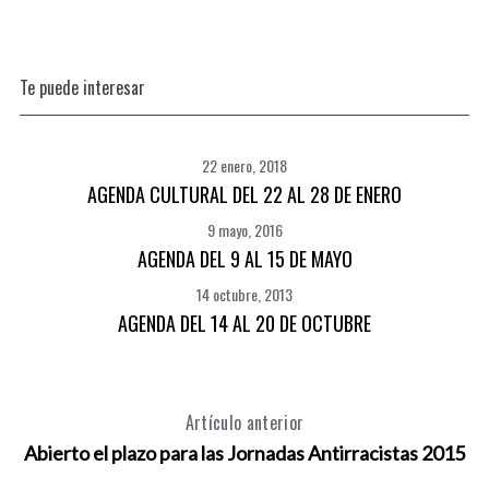
Te puede interesar
22 enero, 2018
AGENDA CULTURAL DEL 22 AL 28 DE ENERO
9 mayo, 2016
AGENDA DEL 9 AL 15 DE MAYO
14 octubre, 2013
AGENDA DEL 14 AL 20 DE OCTUBRE
Artículo anterior
Abierto el plazo para las Jornadas Antirracistas 2015