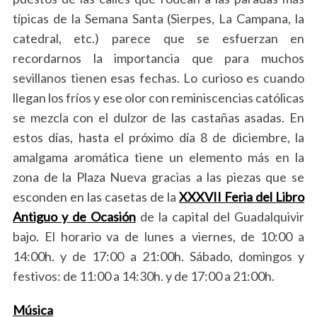
típicas de la Semana Santa (Sierpes, La Campana, la
catedral, etc.) parece que se esfuerzan en
recordarnos la importancia que para muchos
sevillanos tienen esas fechas. Lo curioso es cuando
llegan los fríos y ese olor con reminiscencias católicas
se mezcla con el dulzor de las castañas asadas. En
estos días, hasta el próximo día 8 de diciembre, la
amalgama aromática tiene un elemento más en la
zona de la Plaza Nueva gracias a las piezas que se
esconden en las casetas de la
XXXVII Feria del Libro
Antiguo y de Ocasión
de la capital del Guadalquivir
bajo. El horario va de lunes a viernes, de 10:00 a
14:00h. y de 17:00 a 21:00h. Sábado, domingos y
festivos: de 11:00 a 14:30h. y de 17:00 a 21:00h.
Música