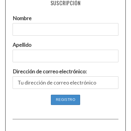
SUSCRIPCIÓN
Nombre
Apellido
Dirección de correo electrónico: