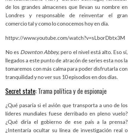
de los grandes almacenes que llevan su nombre en
Londres y responsable de reinventar el gran
comercio tal y como lo conocemos hoy en día.
httpv://www.youtube.com/watch?v=sLborDbtx3M
No es
Downton Abbey,
pero el nivel está alto. Eso sí,
llegados a este punto de atracón de series esta nos la
tomaremos con más calma para poder disfrutarla con
tranquilidad y no ver sus 10 episodios en dos días.
Secret state
: Trama política y de espionaje
¿Qué pasaría si el avión que transporta a uno de los
líderes mundiales fuese derribado en pleno vuelo?
¿Qué diría el gobierno de ese país a la prensa?
¿Intentaría ocultar su línea de investigación real o