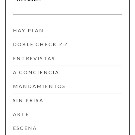
HAY PLAN
DOBLE CHECK ✓✓
ENTREVISTAS
A CONCIENCIA
MANDAMIENTOS
SIN PRISA
ARTE
ESCENA