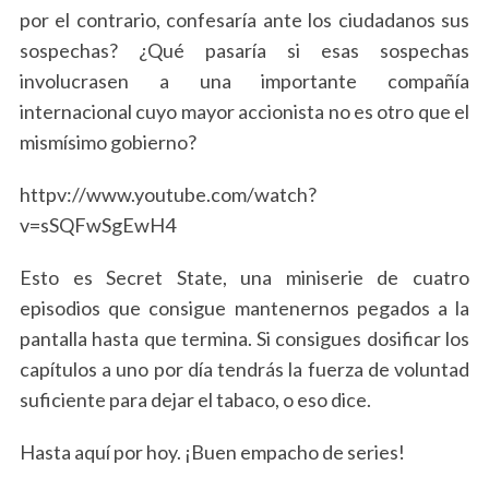
por el contrario, confesaría ante los ciudadanos sus
sospechas? ¿Qué pasaría si esas sospechas
involucrasen a una importante compañía
internacional cuyo mayor accionista no es otro que el
mismísimo gobierno?
httpv://www.youtube.com/watch?
v=sSQFwSgEwH4
Esto es Secret State, una miniserie de cuatro
episodios que consigue mantenernos pegados a la
pantalla hasta que termina. Si consigues dosificar los
capítulos a uno por día tendrás la fuerza de voluntad
suficiente para dejar el tabaco, o eso dice.
Hasta aquí por hoy. ¡Buen empacho de series!