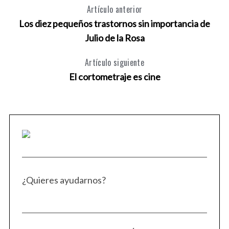
Artículo anterior
Los diez pequeños trastornos sin importancia de
Julio de la Rosa
Artículo siguiente
El cortometraje es cine
¿Quieres ayudarnos?