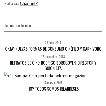
Foto cc:
Channel 4
Te puede interesar
26 julio, 2017
‘OKJA’: NUEVAS FORMAS DE CONSUMO CINÉFILO Y CARNÍVORO
17 diciembre, 2013
RETRATOS DE CINE: RODRIGO SOROGOYEN, DIRECTOR Y
GUIONISTA
17 marzo, 2016
HOY TODOS SOMOS IRLANDESES