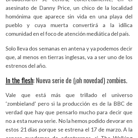
asesinato de Danny Price, un chico de la localidad
homónima que aparece sin vida en una playa del
pueblo y cuya muerta convertirá a la idílica
comunidad en el foco de atención mediática del país.
Solo lleva dos semanas en antena y ya podemos decir
que, al menos en tierras inglesas, va a ser uno de los
estrenos del año.
In the flesh
: Nueva serie de (¡oh novedad) zombies.
Vale que está más que trillado el universo
‘zombieland’ pero si la producción es de la BBC de
verdad que hay que pensarlo mucho para decir que
no a esta nueva serie. No la hemos podido devorar en
estos 21 días porque se estrena el 17 de marzo. A la