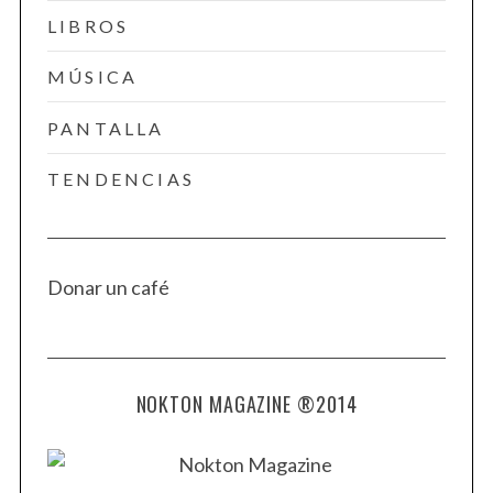
LIBROS
MÚSICA
PANTALLA
TENDENCIAS
Donar un café
NOKTON MAGAZINE ®2014