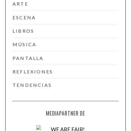
ARTE
ESCENA
LIBROS
MÚSICA
PANTALLA
REFLEXIONES
TENDENCIAS
MEDIAPARTNER DE