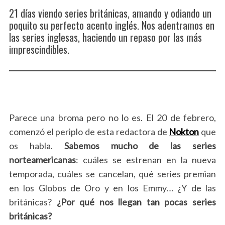
21 días viendo series británicas, amando y odiando un
poquito su perfecto acento inglés. Nos adentramos en
las series inglesas, haciendo un repaso por las más
imprescindibles.
Parece una broma pero no lo es. El 20 de febrero,
comenzó el periplo de esta redactora de
Nokton
que
os habla.
Sabemos mucho de las series
norteamericanas
: cuáles se estrenan en la nueva
temporada, cuáles se cancelan, qué series premian
en los Globos de Oro y en los Emmy… ¿Y de las
británicas?
¿Por qué nos llegan tan pocas series
británicas?