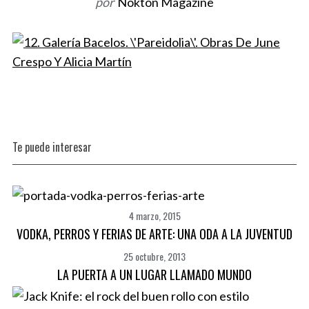
por
Nokton Magazine
Te puede interesar
4 marzo, 2015
VODKA, PERROS Y FERIAS DE ARTE: UNA ODA A LA JUVENTUD
25 octubre, 2013
LA PUERTA A UN LUGAR LLAMADO MUNDO