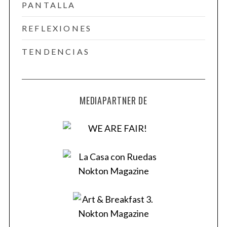
PANTALLA
REFLEXIONES
TENDENCIAS
MEDIAPARTNER DE