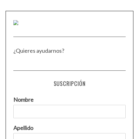
¿Quieres ayudarnos?
SUSCRIPCIÓN
Nombre
Apellido