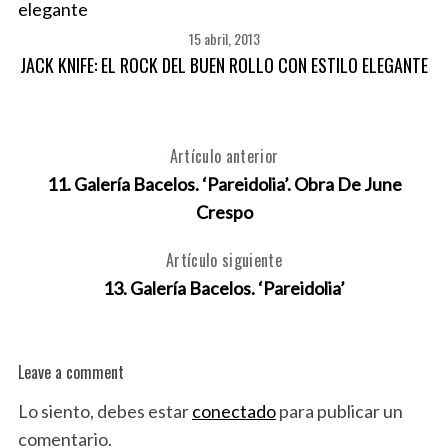
15 abril, 2013
JACK KNIFE: EL ROCK DEL BUEN ROLLO CON ESTILO ELEGANTE
Artículo anterior
11. Galería Bacelos. ‘Pareidolia’. Obra De June
Crespo
Artículo siguiente
13. Galería Bacelos. ‘Pareidolia’
Leave a comment
Lo siento, debes estar
conectado
para publicar un
comentario.