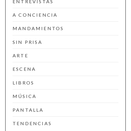
ENTREVISTAS
A CONCIENCIA
MANDAMIENTOS
SIN PRISA
ARTE
ESCENA
LIBROS
MÚSICA
PANTALLA
TENDENCIAS