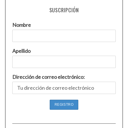
SUSCRIPCIÓN
Nombre
Apellido
Dirección de correo electrónico: