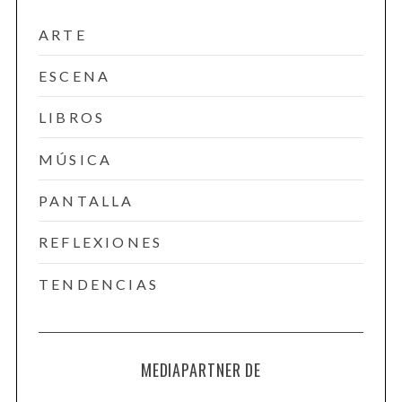
ARTE
ESCENA
LIBROS
MÚSICA
PANTALLA
REFLEXIONES
TENDENCIAS
MEDIAPARTNER DE