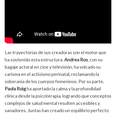
Las trayectorias de sus creadoras son el motor que
ha sostenido esta estructura.
Andrea Ros
, con su
bagaje actoral en cine y televisión, ha volcado su
carisma en el activismo perinatal, reclamando la
soberanía de los cuerpos femeninos. Por su parte,
Paola Roig
ha aportado la calma y la profundidad
clínica desde la psicoterapia, logrando que conceptos
complejos de salud mental resulten accesibles y
sanadores. Juntas han creado un equilibrio perfecto