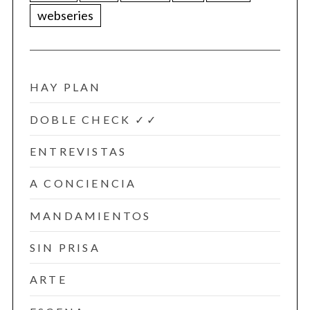
webseries
HAY PLAN
DOBLE CHECK ✓✓
ENTREVISTAS
A CONCIENCIA
MANDAMIENTOS
SIN PRISA
ARTE