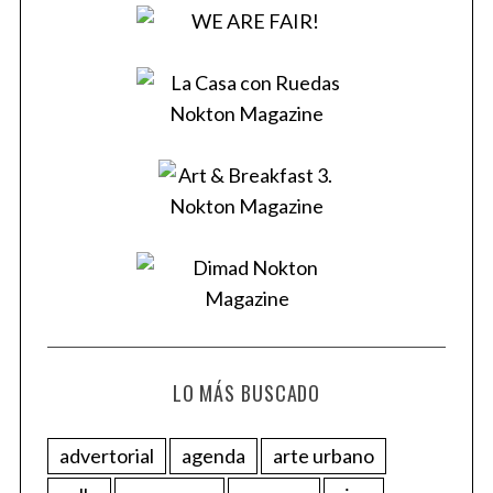
LO MÁS BUSCADO
advertorial
agenda
arte urbano