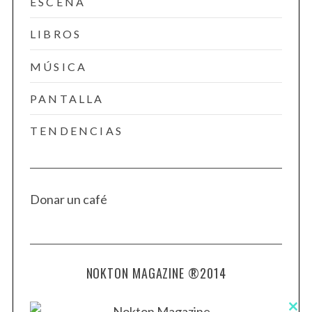
ESCENA
LIBROS
MÚSICA
PANTALLA
TENDENCIAS
Donar un café
NOKTON MAGAZINE ®2014